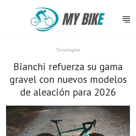
Tecnologías
Bianchi refuerza su gama
gravel con nuevos modelos
de aleación para 2026