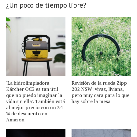
¿Un poco de tiempo libre?
'La hidrolimpiadora
Revisión de la rueda Zipp
Kärcher OC3 es tan útil
202 NSW: vivaz, liviana,
que no puedo imaginar la
pero muy cara para lo que
vida sin ella'. También está
hay sobre la mesa
al mejor precio con un 34
% de descuento en
Amazon