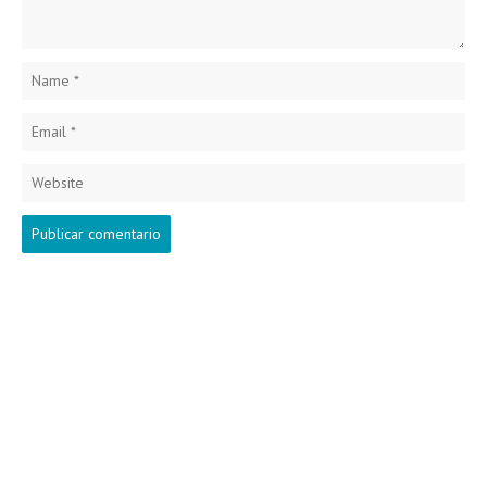
Name
*
Email
*
Website