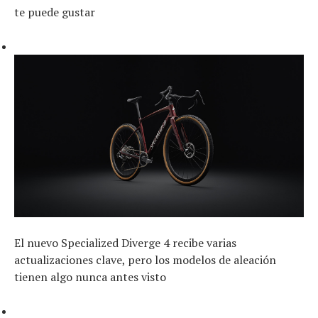
te puede gustar
El nuevo Specialized Diverge 4 recibe varias
actualizaciones clave, pero los modelos de aleación
tienen algo nunca antes visto