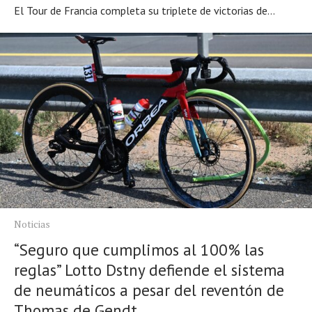
El Tour de Francia completa su triplete de victorias de...
Noticias
“Seguro que cumplimos al 100% las
reglas” Lotto Dstny defiende el sistema
de neumáticos a pesar del reventón de
Thomas de Gendt