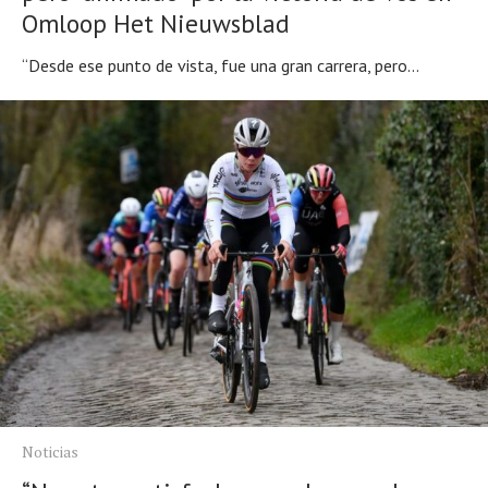
Omloop Het Nieuwsblad
“Desde ese punto de vista, fue una gran carrera, pero...
Noticias