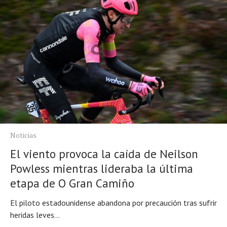
Noticias
El viento provoca la caída de Neilson
Powless mientras lideraba la última
etapa de O Gran Camiño
El piloto estadounidense abandona por precaución tras sufrir
heridas leves...