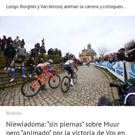
Longo Borghini y Van Anrooij animan la carrera y consiguen...
Noticias
Niewiadoma: “sin piernas” sobre Muur
pero “animado” por la victoria de Vos en