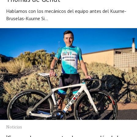
Hablamos con los mecánicos del equipo antes del Kuurne-
Bruselas-Kuurne Si...
Noticias