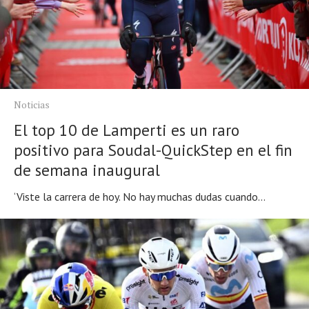
Noticias
El top 10 de Lamperti es un raro
positivo para Soudal-QuickStep en el fin
de semana inaugural
‘Viste la carrera de hoy. No hay muchas dudas cuando...