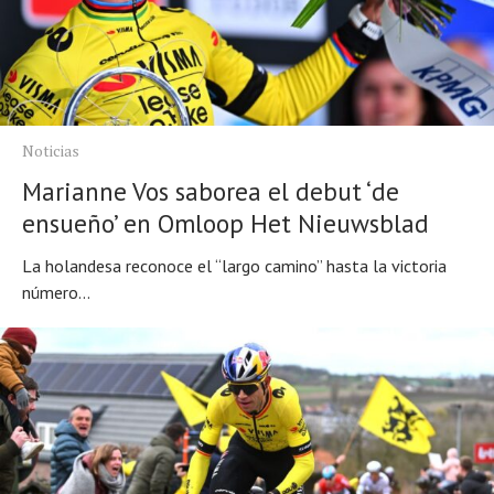
Noticias
Marianne Vos saborea el debut ‘de
ensueño’ en Omloop Het Nieuwsblad
La holandesa reconoce el “largo camino” hasta la victoria
número...