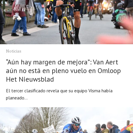
Noticias
“Aún hay margen de mejora”: Van Aert
aún no está en pleno vuelo en Omloop
Het Nieuwsblad
El tercer clasificado revela que su equipo Visma había
planeado...