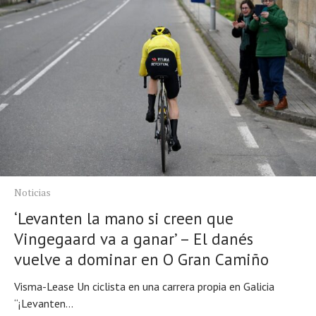
Noticias
‘Levanten la mano si creen que
Vingegaard va a ganar’ – El danés
vuelve a dominar en O Gran Camiño
Visma-Lease Un ciclista en una carrera propia en Galicia
“¡Levanten...