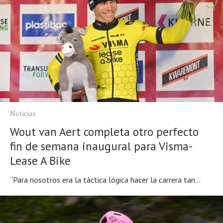
Noticias
Wout van Aert completa otro perfecto
fin de semana inaugural para Visma-
Lease A Bike
“Para nosotros era la táctica lógica hacer la carrera tan...