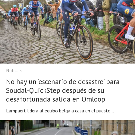
Noticias
No hay un ‘escenario de desastre’ para
Soudal-QuickStep después de su
desafortunada salida en Omloop
Lampaert lidera al equipo belga a casa en el puesto...