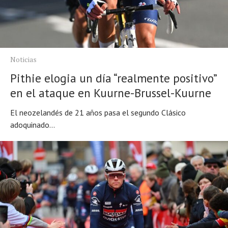
Noticias
Pithie elogia un día “realmente positivo”
en el ataque en Kuurne-Brussel-Kuurne
El neozelandés de 21 años pasa el segundo Clásico
adoquinado...