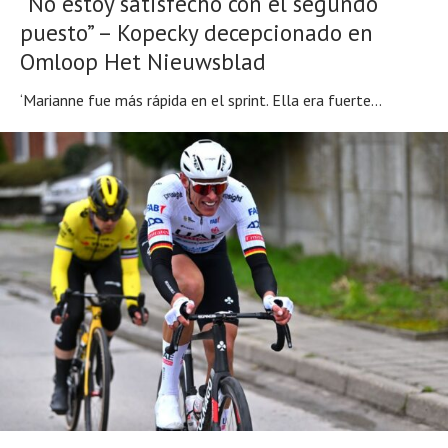
“No estoy satisfecho con el segundo
puesto” – Kopecky decepcionado en
Omloop Het Nieuwsblad
‘Marianne fue más rápida en el sprint. Ella era fuerte...