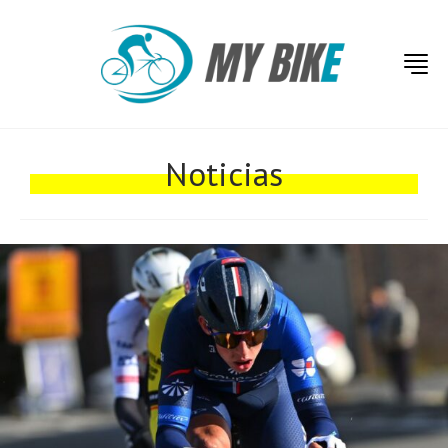
Noticias