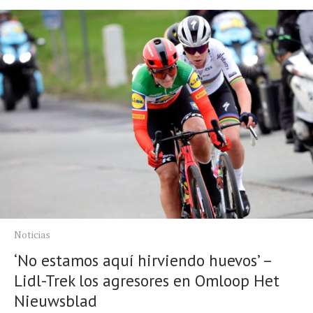
Noticias
‘No estamos aquí hirviendo huevos’ –
Lidl-Trek los agresores en Omloop Het
Nieuwsblad