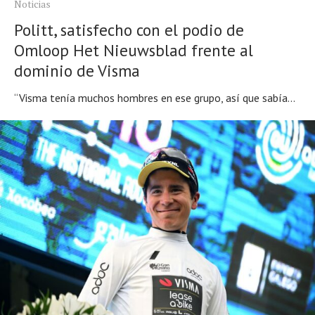
Noticias
Politt, satisfecho con el podio de
Omloop Het Nieuwsblad frente al
dominio de Visma
“Visma tenía muchos hombres en ese grupo, así que sabía...