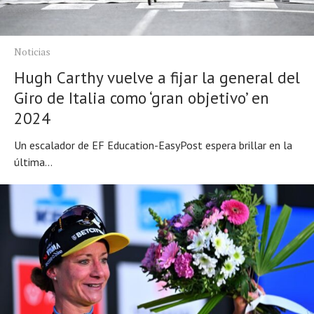
Noticias
Hugh Carthy vuelve a fijar la general del
Giro de Italia como ‘gran objetivo’ en
2024
Un escalador de EF Education-EasyPost espera brillar en la
última...