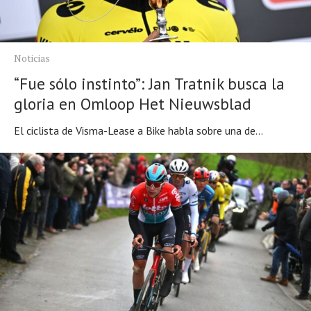
Noticias
“Fue sólo instinto”: Jan Tratnik busca la
gloria en Omloop Het Nieuwsblad
El ciclista de Visma-Lease a Bike habla sobre una de...