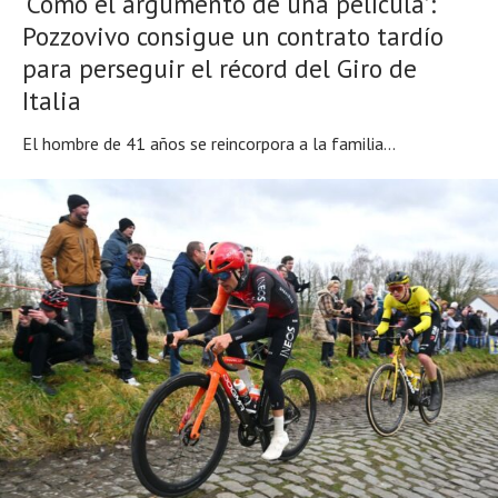
‘Como el argumento de una película’:
Pozzovivo consigue un contrato tardío
para perseguir el récord del Giro de
Italia
El hombre de 41 años se reincorpora a la familia...