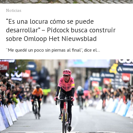
Noticias
“Es una locura cómo se puede
desarrollar” – Pidcock busca construir
sobre Omloop Het Nieuwsblad
“Me quedé un poco sin piernas al final”, dice el...