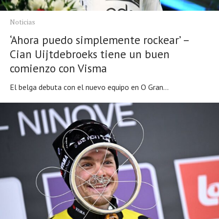
Noticias
‘Ahora puedo simplemente rockear’ –
Cian Uijtdebroeks tiene un buen
comienzo con Visma
El belga debuta con el nuevo equipo en O Gran...