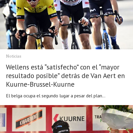
Noticias
Wellens está “satisfecho” con el “mayor
resultado posible” detrás de Van Aert en
Kuurne-Brussel-Kuurne
El belga ocupa el segundo lugar a pesar del plan...