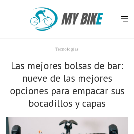
Tecnologías
Las mejores bolsas de bar:
nueve de las mejores
opciones para empacar sus
bocadillos y capas