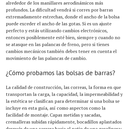
alrededor de los manillares aerodinámicos más
profundos. La dificultad vendrá si corres por barras
extremadamente estrechas, donde el ancho de la bolsa
puede exceder el ancho de las gotas. Si es un ajuste
perfecto y estás utilizando cambios electrónicos,
entonces posiblemente esté bien, siempre y cuando no
se atasque en las palancas de freno, pero si tienes
cambios mecánicos también debes tener en cuenta el
movimiento de las palancas de cambio.
¿Cómo probamos las bolsas de barras?
La calidad de construcción, las correas, la forma en que
transportan la carga, la capacidad, la impermeabilidad y
la estética se clasifican para determinar si una bolsa se
incluye en esta guía, así como aspectos como la
facilidad de montaje. Capas metidas y sacadas,
cremalleras subidas rápidamente, bocadillos aplastados
después de una carrera hacia el patio de una gasolinera;