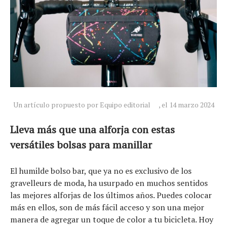
Un artículo propuesto por Equipo editorial
, el 14 marzo 2024
Lleva más que una alforja con estas
versátiles bolsas para manillar
El humilde bolso bar, que ya no es exclusivo de los
gravelleurs de moda, ha usurpado en muchos sentidos
las mejores alforjas de los últimos años. Puedes colocar
más en ellos, son de más fácil acceso y son una mejor
manera de agregar un toque de color a tu bicicleta. Hoy