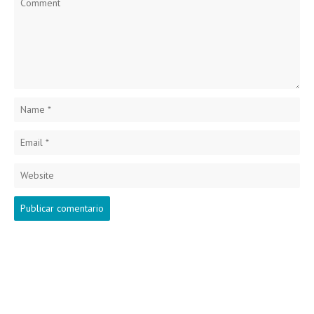
Name
*
Email
*
Website