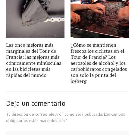
Las once mejoras más
¿Cómo se mantienen
marginales del Tour de
frescos los ciclistas en el
Francia: las mejoras más
Tour de Francia? Los
cómicamente minúsculas
aerosoles de alcohol y los
en las bicicletas más
carbohidratos congelados
rápidas del mundo
son solo la punta del
iceberg
Deja un comentario
Tu dirección de correo electrónico no será publicada.
Los campos
obligatorios están marcados con
*
Comment