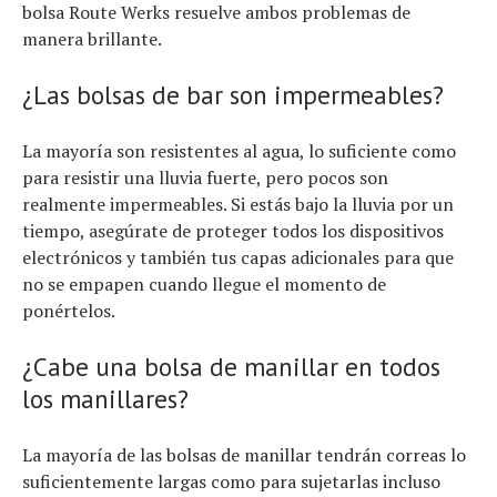
bolsa Route Werks resuelve ambos problemas de
manera brillante.
¿Las bolsas de bar son impermeables?
La mayoría son resistentes al agua, lo suficiente como
para resistir una lluvia fuerte, pero pocos son
realmente impermeables. Si estás bajo la lluvia por un
tiempo, asegúrate de proteger todos los dispositivos
electrónicos y también tus capas adicionales para que
no se empapen cuando llegue el momento de
ponértelos.
¿Cabe una bolsa de manillar en todos
los manillares?
La mayoría de las bolsas de manillar tendrán correas lo
suficientemente largas como para sujetarlas incluso