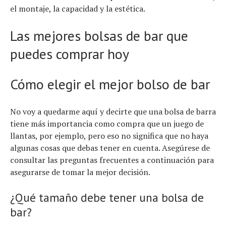
el montaje, la capacidad y la estética.
Las mejores bolsas de bar que
puedes comprar hoy
Cómo elegir el mejor bolso de bar
No voy a quedarme aquí y decirte que una bolsa de barra
tiene más importancia como compra que un juego de
llantas, por ejemplo, pero eso no significa que no haya
algunas cosas que debas tener en cuenta. Asegúrese de
consultar las preguntas frecuentes a continuación para
asegurarse de tomar la mejor decisión.
¿Qué tamaño debe tener una bolsa de
bar?