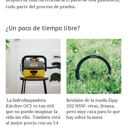
todo parte del proceso de prueba.
¿Un poco de tiempo libre?
'La hidrolimpiadora
Revisión de la rueda Zipp
Kärcher OC3 es tan útil
202 NSW: vivaz, liviana,
que no puedo imaginar la
pero muy cara para lo que
vida sin ella'. También está
hay sobre la mesa
al mejor precio con un 34