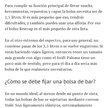
Para cumplir su función principal de llevar snacks,
herramientas, repuestos y capas la bolsa necesita ser de
1,5 litros. Si es más pequeño que eso, tendrás
dificultades, y también puedes usar una alforja. Por eso
el bolso Restrap es el más pequeño de esta lista.
En el otro extremo del espectro, para uso general, no
conviene pasar de los 3,5 litros o se vuelve engorroso. Si
estás haciendo viajes ligeros, entonces tener un tamaño
más grande con algo como el Swift Paloma tiene un
poco más de sentido, pero para el día a día sería más
bolsa de la que realmente necesitarías.
¿Cómo se debe fijar una bolsa de bar?
En un mundo ideal, al menos desde mi punto de vista,
todas las bolsas de bar se sujetarían mediante correas
Voilé. Son ligeramente elásticos, extremadamente