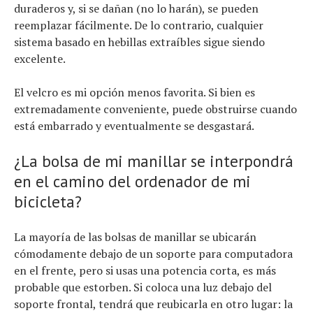
duraderos y, si se dañan (no lo harán), se pueden
reemplazar fácilmente. De lo contrario, cualquier
sistema basado en hebillas extraíbles sigue siendo
excelente.
El velcro es mi opción menos favorita. Si bien es
extremadamente conveniente, puede obstruirse cuando
está embarrado y eventualmente se desgastará.
¿La bolsa de mi manillar se interpondrá
en el camino del ordenador de mi
bicicleta?
La mayoría de las bolsas de manillar se ubicarán
cómodamente debajo de un soporte para computadora
en el frente, pero si usas una potencia corta, es más
probable que estorben. Si coloca una luz debajo del
soporte frontal, tendrá que reubicarla en otro lugar: la