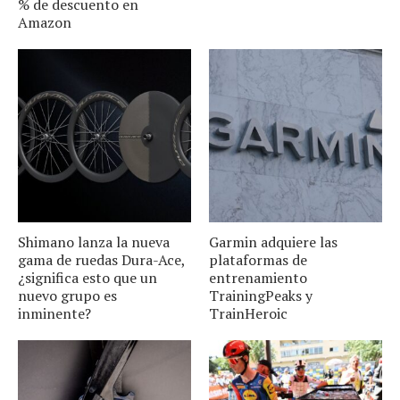
% de descuento en
Amazon
Shimano lanza la nueva
Garmin adquiere las
gama de ruedas Dura-Ace,
plataformas de
¿significa esto que un
entrenamiento
nuevo grupo es
TrainingPeaks y
inminente?
TrainHeroic