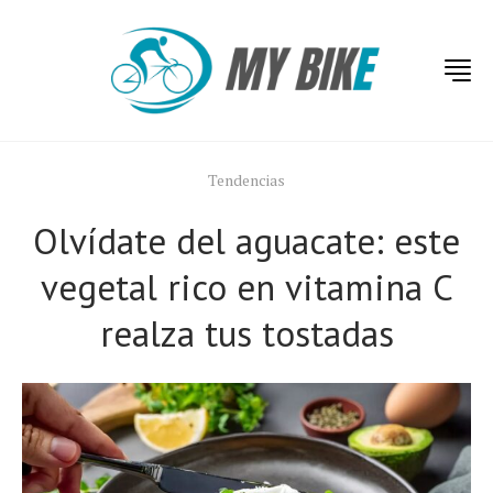
Tendencias
Olvídate del aguacate: este
vegetal rico en vitamina C
realza tus tostadas