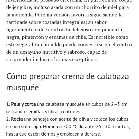
de jengibre, incluso asada con un chorrito de miel para
la merienda. Pero mi versión favorita sigue siendo la
tartinade sobre tostadas integrales: su sabor
ligeramente dulce contrasta delicioso con pimienta
negra, pimentón y escamas de chile. Es increíble cómo
este vegetal tan humilde puede convertirse en el centro
de un desayuno nutritivo y sabroso, capaz de
sorprender incluso a los más escépticos.
Cómo preparar crema de calabaza
musquée
Pela y corta
una calabaza musquée en cubos de 2–3 cm,
retirando semillas y fibras centrales.
Rocía
una bandeja con aceite de oliva y coloca los cubos
en una sola capa. Hornea a 200 °C durante 25–30 minutos,
hasta que estén tiernos y empiecen a dorarse.