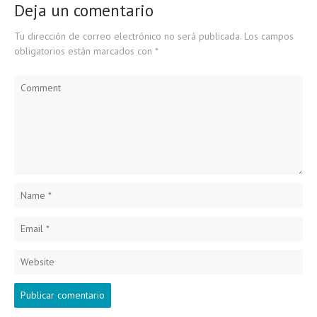
Deja un comentario
Tu dirección de correo electrónico no será publicada.
Los campos
obligatorios están marcados con
*
Comment
Name
*
Email
*
Website