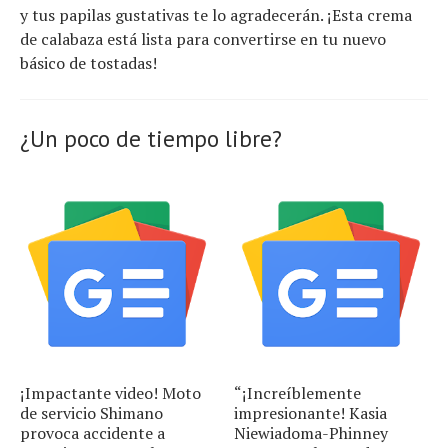
y tus papilas gustativas te lo agradecerán. ¡Esta crema
de calabaza está lista para convertirse en tu nuevo
básico de tostadas!
¿Un poco de tiempo libre?
¡Impactante video! Moto
“¡Increíblemente
de servicio Shimano
impresionante! Kasia
provoca accidente a
Niewiadoma-Phinney