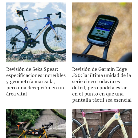
Revisión de Seka Spear:
Revisión de Garmin Edge
especificaciones increíbles
550: la última unidad de la
y geometría marcada,
serie cinco todavía es
pero una decepción en un
difícil, pero podría estar
área vital
en el punto en que una
pantalla táctil sea esencial