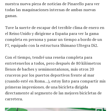
nuestra nueva pieza de noticias de Pinarello para ver
todas las maquinaciones internas de ambas nuevas
gamas.
Tuve la suerte de escapar del terrible clima de enero en
el Reino Unido y dirigirme a España para ver la gama
completa en persona y pasar un tiempo a bordo de un
F7, equipado con la estructura Shimano Ultegra Di2.
Con el tiempo, tendré una reseña completa para
entretenerlos a todos, pero después de 80 kilómetros
llenos de baches y semimontañosos, más otros 20
cruceros por los puertos deportivos frente al mar
(cuando esté en Roma…), estoy listo para compartir mis
primeras impresiones. de una bicicleta dirigida
directamente al segmento de las mejores bicicletas de
carretera.