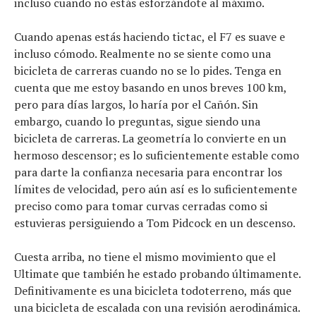
incluso cuando no estás esforzándote al máximo.
Cuando apenas estás haciendo tictac, el F7 es suave e
incluso cómodo. Realmente no se siente como una
bicicleta de carreras cuando no se lo pides. Tenga en
cuenta que me estoy basando en unos breves 100 km,
pero para días largos, lo haría por el Cañón. Sin
embargo, cuando lo preguntas, sigue siendo una
bicicleta de carreras. La geometría lo convierte en un
hermoso descensor; es lo suficientemente estable como
para darte la confianza necesaria para encontrar los
límites de velocidad, pero aún así es lo suficientemente
preciso como para tomar curvas cerradas como si
estuvieras persiguiendo a Tom Pidcock en un descenso.
Cuesta arriba, no tiene el mismo movimiento que el
Ultimate que también he estado probando últimamente.
Definitivamente es una bicicleta todoterreno, más que
una bicicleta de escalada con una revisión aerodinámica.