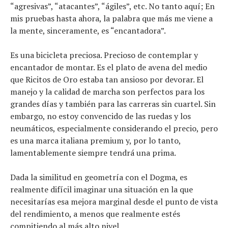
“agresivas”, “atacantes”, “ágiles”, etc. No tanto aquí; En
mis pruebas hasta ahora, la palabra que más me viene a
la mente, sinceramente, es “encantadora”.
Es una bicicleta preciosa. Precioso de contemplar y
encantador de montar. Es el plato de avena del medio
que Ricitos de Oro estaba tan ansioso por devorar. El
manejo y la calidad de marcha son perfectos para los
grandes días y también para las carreras sin cuartel. Sin
embargo, no estoy convencido de las ruedas y los
neumáticos, especialmente considerando el precio, pero
es una marca italiana premium y, por lo tanto,
lamentablemente siempre tendrá una prima.
Dada la similitud en geometría con el Dogma, es
realmente difícil imaginar una situación en la que
necesitarías esa mejora marginal desde el punto de vista
del rendimiento, a menos que realmente estés
compitiendo al más alto nivel.