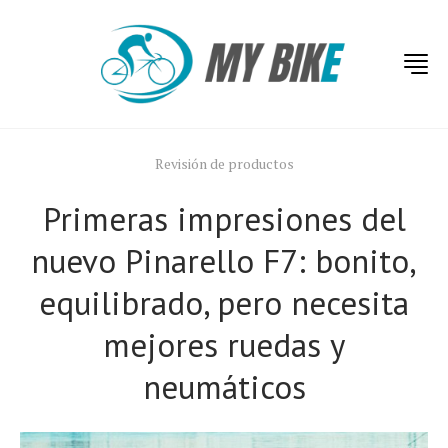
Revisión de productos
Primeras impresiones del
nuevo Pinarello F7: bonito,
equilibrado, pero necesita
mejores ruedas y
neumáticos