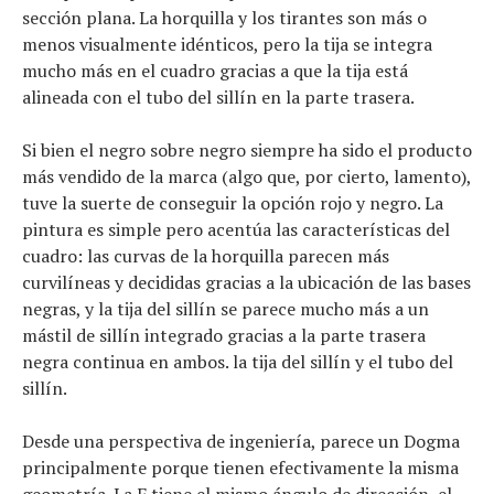
sección plana. La horquilla y los tirantes son más o
menos visualmente idénticos, pero la tija se integra
mucho más en el cuadro gracias a que la tija está
alineada con el tubo del sillín en la parte trasera.
Si bien el negro sobre negro siempre ha sido el producto
más vendido de la marca (algo que, por cierto, lamento),
tuve la suerte de conseguir la opción rojo y negro. La
pintura es simple pero acentúa las características del
cuadro: las curvas de la horquilla parecen más
curvilíneas y decididas gracias a la ubicación de las bases
negras, y la tija del sillín se parece mucho más a un
mástil de sillín integrado gracias a la parte trasera
negra continua en ambos. la tija del sillín y el tubo del
sillín.
Desde una perspectiva de ingeniería, parece un Dogma
principalmente porque tienen efectivamente la misma