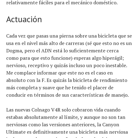
relativamente fáciles para el mecánico doméstico.
Actuación
Cada vez que pasas una pierna sobre una bicicleta que se
usa en el nivel más alto de carreras (sé que esto no es un
Dogma, pero el ADN está lo suficientemente cerca
como para que esto funcione) esperas algo hiperágil;
nervioso, receptivo y quizás incluso un poco inestable.
Me complace informar que este no es el caso en
absoluto con la F. Es quizás la bicicleta de rendimiento
más completa y suave que he tenido el placer de
conducir en términos de sus características de manejo.
Las nuevas Colnago V4R solo cobraron vida cuando
estabas absolutamente al límite, y aunque no son tan
nerviosas como las versiones anteriores, la Canyon
Ultimate es definitivamente una bicicleta más nerviosa