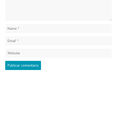
Name
*
Email
*
Website