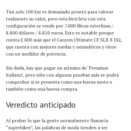
Tan solo 100 km es demasiado pronto para valorar
realmente su valor, pero esta bicicleta con esta
configuración se vende por 7.000 libras esterlinas /
8.800 dólares / 8.850 euros. Esto es notable porque
cuesta £ 800 más que el Canyon Ultimate CF SLX 8 Di2,
que cuenta con mejores ruedas y neumáticos y viene
con un medidor de potencia.
Sin duda, hay que pagar un mínimo de ‘Premium
italiano’, pero sólo con algunas pruebas más se podrá
comprobar si se presenta como una buena moto o
también como una buena compra.
Veredicto anticipado
Al probar lo que la gente normalmente llamaría
“superbikes”, las palabras de moda tienden a ser