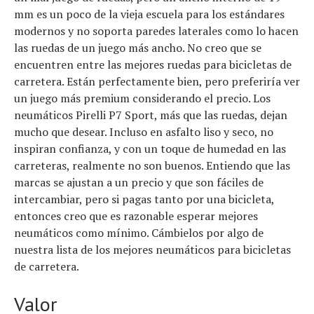
mm es un poco de la vieja escuela para los estándares
modernos y no soporta paredes laterales como lo hacen
las ruedas de un juego más ancho. No creo que se
encuentren entre las mejores ruedas para bicicletas de
carretera. Están perfectamente bien, pero preferiría ver
un juego más premium considerando el precio. Los
neumáticos Pirelli P7 Sport, más que las ruedas, dejan
mucho que desear. Incluso en asfalto liso y seco, no
inspiran confianza, y con un toque de humedad en las
carreteras, realmente no son buenos. Entiendo que las
marcas se ajustan a un precio y que son fáciles de
intercambiar, pero si pagas tanto por una bicicleta,
entonces creo que es razonable esperar mejores
neumáticos como mínimo. Cámbielos por algo de
nuestra lista de los mejores neumáticos para bicicletas
de carretera.
Valor