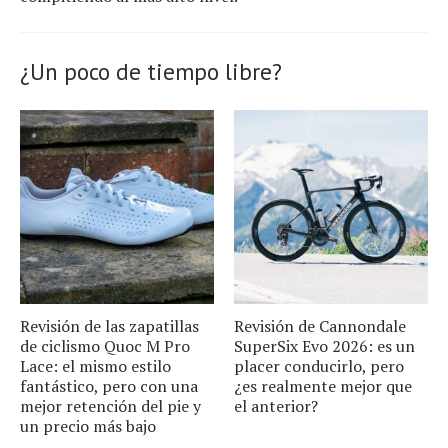
¿Un poco de tiempo libre?
Revisión de las zapatillas
Revisión de Cannondale
de ciclismo Quoc M Pro
SuperSix Evo 2026: es un
Lace: el mismo estilo
placer conducirlo, pero
fantástico, pero con una
¿es realmente mejor que
mejor retención del pie y
el anterior?
un precio más bajo