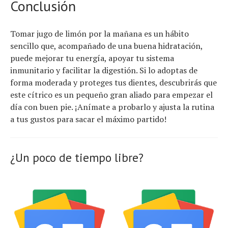
Conclusión
Tomar jugo de limón por la mañana es un hábito
sencillo que, acompañado de una buena hidratación,
puede mejorar tu energía, apoyar tu sistema
inmunitario y facilitar la digestión. Si lo adoptas de
forma moderada y proteges tus dientes, descubrirás que
este cítrico es un pequeño gran aliado para empezar el
día con buen pie. ¡Anímate a probarlo y ajusta la rutina
a tus gustos para sacar el máximo partido!
¿Un poco de tiempo libre?