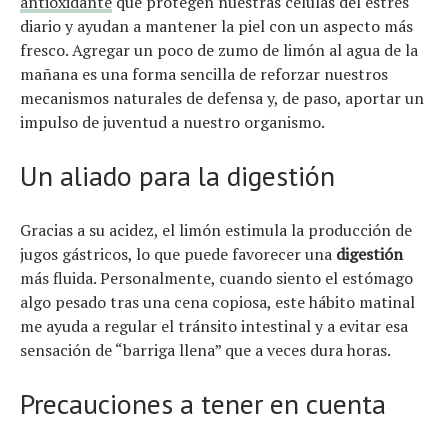
antioxidante
que protegen nuestras células del estrés
diario y ayudan a mantener la piel con un aspecto más
fresco. Agregar un poco de zumo de limón al agua de la
mañana es una forma sencilla de reforzar nuestros
mecanismos naturales de defensa y, de paso, aportar un
impulso de juventud a nuestro organismo.
Un aliado para la digestión
Gracias a su acidez, el limón estimula la producción de
jugos gástricos, lo que puede favorecer una
digestión
más fluida. Personalmente, cuando siento el estómago
algo pesado tras una cena copiosa, este hábito matinal
me ayuda a regular el tránsito intestinal y a evitar esa
sensación de “barriga llena” que a veces dura horas.
Precauciones a tener en cuenta