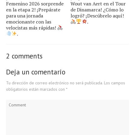
Femenino 2026 sorprende
Wout van Aert en el Tour
en la etapa 2! ¡Prepárate
de Dinamarca! ¿Cómo lo
para una jornada
logró? ¡Descúbrelo aquí!
emocionante con las
.
velocistas más rápidas!
.
2 comments
Deja un comentario
Tu dirección de correo electrónico no será publicada.
Los campos
obligatorios están marcados con
*
Comment