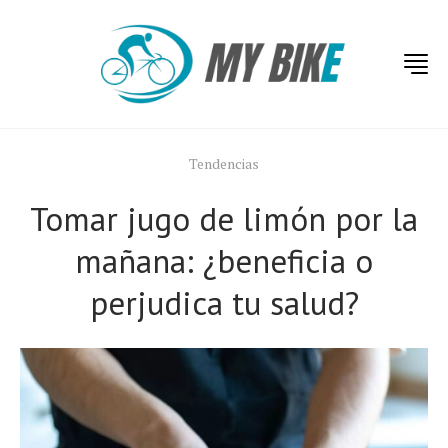
Tendencias
Tomar jugo de limón por la
mañana: ¿beneficia o
perjudica tu salud?