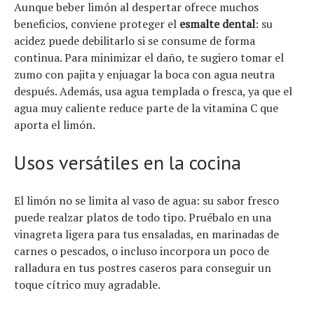
Aunque beber limón al despertar ofrece muchos
beneficios, conviene proteger el
esmalte dental
: su
acidez puede debilitarlo si se consume de forma
continua. Para minimizar el daño, te sugiero tomar el
zumo con pajita y enjuagar la boca con agua neutra
después. Además, usa agua templada o fresca, ya que el
agua muy caliente reduce parte de la vitamina C que
aporta el limón.
Usos versátiles en la cocina
El limón no se limita al vaso de agua: su sabor fresco
puede realzar platos de todo tipo. Pruébalo en una
vinagreta ligera para tus ensaladas, en marinadas de
carnes o pescados, o incluso incorpora un poco de
ralladura en tus postres caseros para conseguir un
toque cítrico muy agradable.