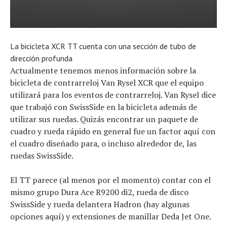
La bicicleta XCR TT cuenta con una sección de tubo de
dirección profunda
Actualmente tenemos menos información sobre la
bicicleta de contrarreloj Van Rysel XCR que el equipo
utilizará para los eventos de contrarreloj. Van Rysel dice
que trabajó con SwissSide en la bicicleta además de
utilizar sus ruedas. Quizás encontrar un paquete de
cuadro y rueda rápido en general fue un factor aquí con
el cuadro diseñado para, o incluso alrededor de, las
ruedas SwissSide.
El TT parece (al menos por el momento) contar con el
mismo grupo Dura Ace R9200 di2, rueda de disco
SwissSide y rueda delantera Hadron (hay algunas
opciones aquí) y extensiones de manillar Deda Jet One.