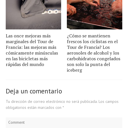
Las once mejoras más
¿Cómo se mantienen
marginales del Tour de
frescos los ciclistas en el
Francia: las mejoras más
Tour de Francia? Los
cómicamente minúsculas
aerosoles de alcohol y los
en las bicicletas más
carbohidratos congelados
rápidas del mundo
son solo la punta del
iceberg
Deja un comentario
Tu dirección de correo electrónico no será publicada.
Los campos
obligatorios están marcados con
*
Comment