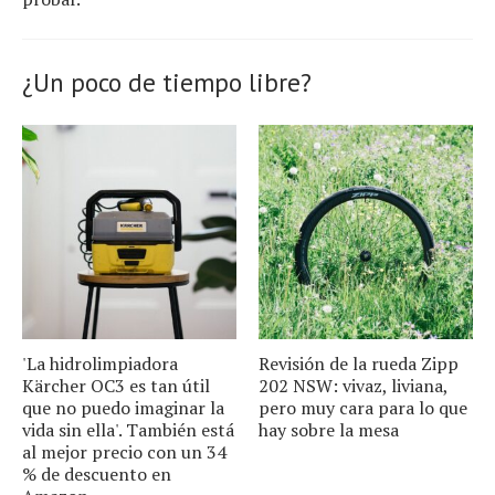
¿Un poco de tiempo libre?
'La hidrolimpiadora
Revisión de la rueda Zipp
Kärcher OC3 es tan útil
202 NSW: vivaz, liviana,
que no puedo imaginar la
pero muy cara para lo que
vida sin ella'. También está
hay sobre la mesa
al mejor precio con un 34
% de descuento en