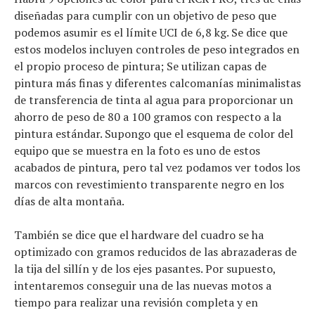
diseñadas para cumplir con un objetivo de peso que
podemos asumir es el límite UCI de 6,8 kg. Se dice que
estos modelos incluyen controles de peso integrados en
el propio proceso de pintura; Se utilizan capas de
pintura más finas y diferentes calcomanías minimalistas
de transferencia de tinta al agua para proporcionar un
ahorro de peso de 80 a 100 gramos con respecto a la
pintura estándar. Supongo que el esquema de color del
equipo que se muestra en la foto es uno de estos
acabados de pintura, pero tal vez podamos ver todos los
marcos con revestimiento transparente negro en los
días de alta montaña.
También se dice que el hardware del cuadro se ha
optimizado con gramos reducidos de las abrazaderas de
la tija del sillín y de los ejes pasantes. Por supuesto,
intentaremos conseguir una de las nuevas motos a
tiempo para realizar una revisión completa y en