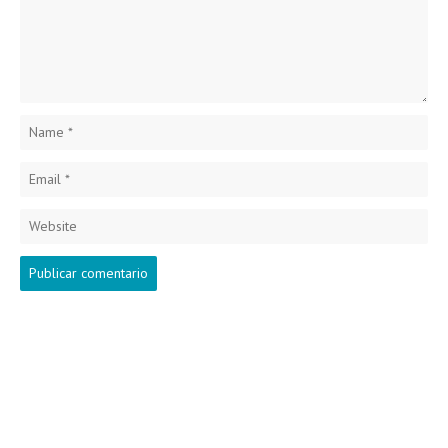
Name
*
Email
*
Website