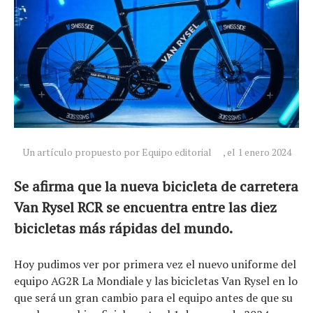
Un artículo propuesto por Equipo editorial
, el 1 enero 2024
Se afirma que la nueva bicicleta de carretera
Van Rysel RCR se encuentra entre las diez
bicicletas más rápidas del mundo.
Hoy pudimos ver por primera vez el nuevo uniforme del
equipo AG2R La Mondiale y las bicicletas Van Rysel en lo
que será un gran cambio para el equipo antes de que su