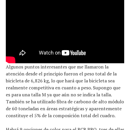
Algunos puntos interesantes que me llamaron la
atención desde el principio fueron el peso total de la
bicicleta de 6,826 kg, lo que hará que la bicicleta sea
realmente competitiva en cuanto a peso. Supongo que
es para una talla M ya que aún no se indica la talla.
También se ha utilizado fibra de carbono de alto módulo
de 60 toneladas en áreas estratégicas y aparentemente
constituye el 5% de la composición total del cuadro.
Habrá 9 opciones de color para el RCR PRO, tres de ellas