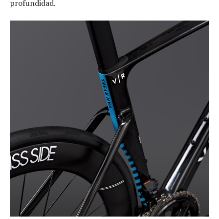
profundidad.