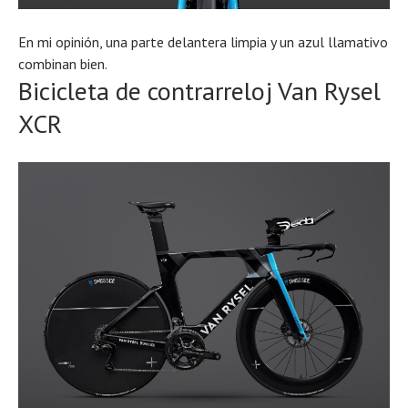
En mi opinión, una parte delantera limpia y un azul llamativo
combinan bien.
Bicicleta de contrarreloj Van Rysel
XCR