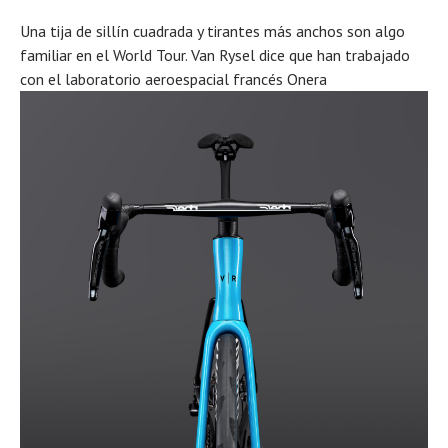
Una tija de sillín cuadrada y tirantes más anchos son algo
familiar en el World Tour. Van Rysel dice que han trabajado
con el laboratorio aeroespacial francés Onera