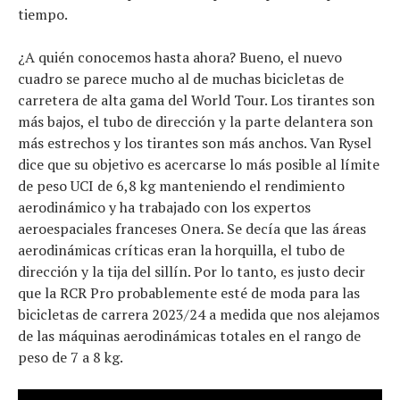
tiempo.
¿A quién conocemos hasta ahora? Bueno, el nuevo
cuadro se parece mucho al de muchas bicicletas de
carretera de alta gama del World Tour. Los tirantes son
más bajos, el tubo de dirección y la parte delantera son
más estrechos y los tirantes son más anchos. Van Rysel
dice que su objetivo es acercarse lo más posible al límite
de peso UCI de 6,8 kg manteniendo el rendimiento
aerodinámico y ha trabajado con los expertos
aeroespaciales franceses Onera. Se decía que las áreas
aerodinámicas críticas eran la horquilla, el tubo de
dirección y la tija del sillín. Por lo tanto, es justo decir
que la RCR Pro probablemente esté de moda para las
bicicletas de carrera 2023/24 a medida que nos alejamos
de las máquinas aerodinámicas totales en el rango de
peso de 7 a 8 kg.