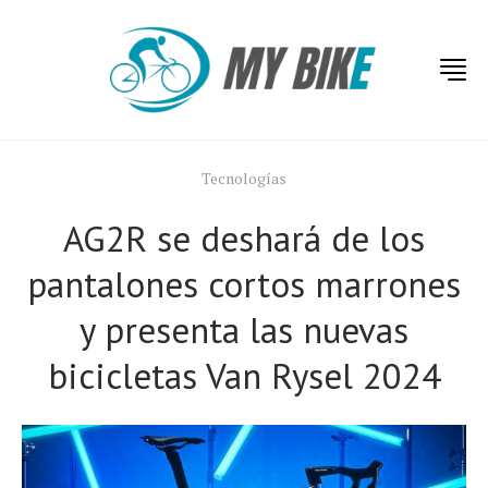
Tecnologías
AG2R se deshará de los
pantalones cortos marrones
y presenta las nuevas
bicicletas Van Rysel 2024