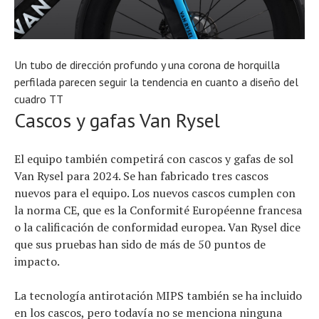
Un tubo de dirección profundo y una corona de horquilla
perfilada parecen seguir la tendencia en cuanto a diseño del
cuadro TT
Cascos y gafas Van Rysel
El equipo también competirá con cascos y gafas de sol
Van Rysel para 2024. Se han fabricado tres cascos
nuevos para el equipo. Los nuevos cascos cumplen con
la norma CE, que es la Conformité Européenne francesa
o la calificación de conformidad europea. Van Rysel dice
que sus pruebas han sido de más de 50 puntos de
impacto.
La tecnología antirotación MIPS también se ha incluido
en los cascos, pero todavía no se menciona ninguna