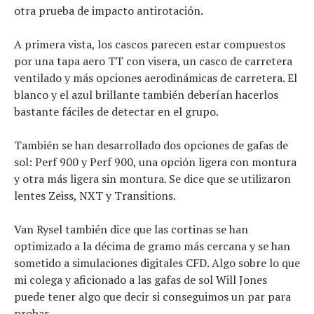
otra prueba de impacto antirotación.
A primera vista, los cascos parecen estar compuestos
por una tapa aero TT con visera, un casco de carretera
ventilado y más opciones aerodinámicas de carretera. El
blanco y el azul brillante también deberían hacerlos
bastante fáciles de detectar en el grupo.
También se han desarrollado dos opciones de gafas de
sol: Perf 900 y Perf 900, una opción ligera con montura
y otra más ligera sin montura. Se dice que se utilizaron
lentes Zeiss, NXT y Transitions.
Van Rysel también dice que las cortinas se han
optimizado a la décima de gramo más cercana y se han
sometido a simulaciones digitales CFD. Algo sobre lo que
mi colega y aficionado a las gafas de sol Will Jones
puede tener algo que decir si conseguimos un par para
probar.