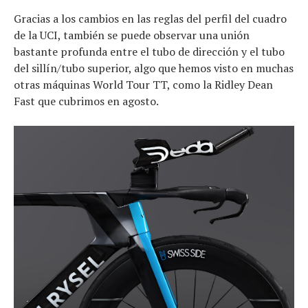
Gracias a los cambios en las reglas del perfil del cuadro
de la UCI, también se puede observar una unión
bastante profunda entre el tubo de dirección y el tubo
del sillín/tubo superior, algo que hemos visto en muchas
otras máquinas World Tour TT, como la Ridley Dean
Fast que cubrimos en agosto.