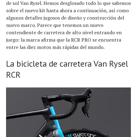
de sol Van Rysel. Hemos desglosado todo lo que sabemos
sobre el nuevo kit hasta ahora a continuación, así como
algunos detalles jugosos de diseño y construcción del
nuevo marco. Parece que tenemos un nuevo
contendiente de carretera de alto nivel entrando en
juego: la marca afirma que la RCR PRO se encuentra
entre las diez motos más rápidas del mundo.
La bicicleta de carretera Van Rysel
RCR