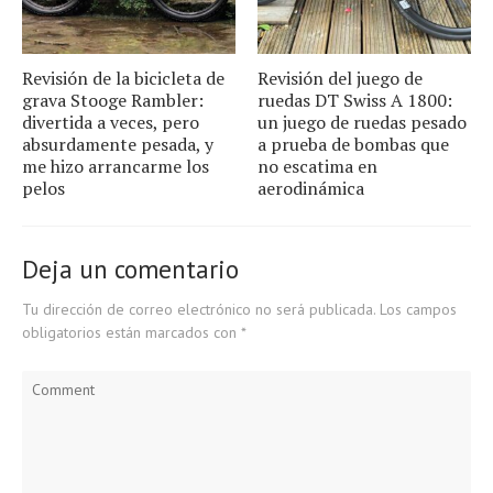
Revisión de la bicicleta de
Revisión del juego de
grava Stooge Rambler:
ruedas DT Swiss A 1800:
divertida a veces, pero
un juego de ruedas pesado
absurdamente pesada, y
a prueba de bombas que
me hizo arrancarme los
no escatima en
pelos
aerodinámica
Deja un comentario
Tu dirección de correo electrónico no será publicada.
Los campos
obligatorios están marcados con
*
Comment