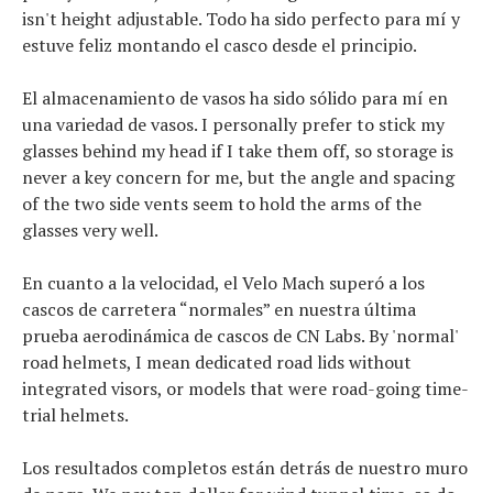
isn't height adjustable. Todo ha sido perfecto para mí y
estuve feliz montando el casco desde el principio.
El almacenamiento de vasos ha sido sólido para mí en
una variedad de vasos. I personally prefer to stick my
glasses behind my head if I take them off, so storage is
never a key concern for me, but the angle and spacing
of the two side vents seem to hold the arms of the
glasses very well.
En cuanto a la velocidad, el Velo Mach superó a los
cascos de carretera “normales” en nuestra última
prueba aerodinámica de cascos de CN Labs. By 'normal'
road helmets, I mean dedicated road lids without
integrated visors, or models that were road-going time-
trial helmets.
Los resultados completos están detrás de nuestro muro