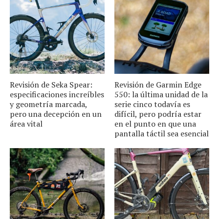
Revisión de Seka Spear:
Revisión de Garmin Edge
especificaciones increíbles
550: la última unidad de la
y geometría marcada,
serie cinco todavía es
pero una decepción en un
difícil, pero podría estar
área vital
en el punto en que una
pantalla táctil sea esencial