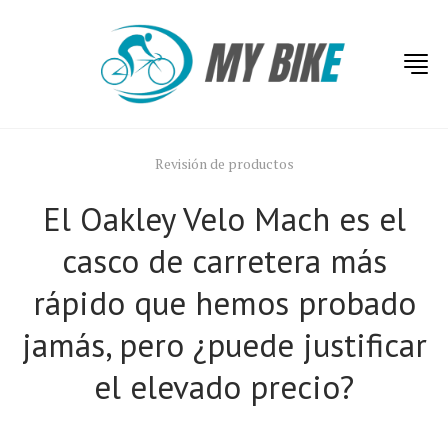
Revisión de productos
El Oakley Velo Mach es el
casco de carretera más
rápido que hemos probado
jamás, pero ¿puede justificar
el elevado precio?