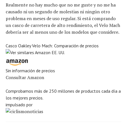
Realmente no hay mucho que no me guste y no me ha
causado ni un segundo de molestias ni ningún otro
problema en meses de uso regular. Si está comprando
un casco de carretera de alto rendimiento, el Velo Mach
debería ser al menos uno de los modelos que considere.
Casco Oakley Velo Mach: Comparación de precios
Sin información de precios
Consultar Amazon
Comprobamos más de 250 millones de productos cada día a
los mejores precios.
impulsado por