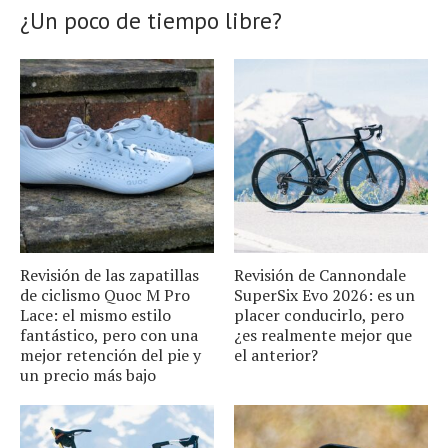
¿Un poco de tiempo libre?
Revisión de las zapatillas
Revisión de Cannondale
de ciclismo Quoc M Pro
SuperSix Evo 2026: es un
Lace: el mismo estilo
placer conducirlo, pero
fantástico, pero con una
¿es realmente mejor que
mejor retención del pie y
el anterior?
un precio más bajo