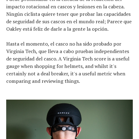
impacto rotacional en cascos y lesiones en la cabeza.
Ningún ciclista quiere tener que probar las capacidades
de seguridad de sus cascos en el mundo real; Parece que
Oakley está feliz de darle a la gente la opción.
Hasta el momento, el casco no ha sido probado por
Virginia Tech, que lleva a cabo pruebas independientes
de seguridad del casco. A Virginia Tech score is a useful
gauge when shopping for helmets, and whilst it's
certainly not a deal breaker, it's a useful metric when
comparing and reviewing things.