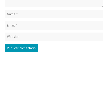
Name
*
Email
*
Website