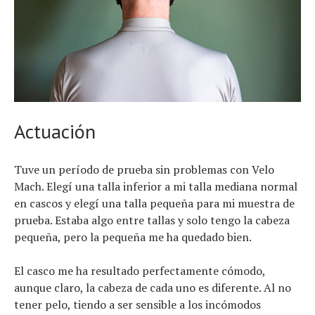
Actuación
Tuve un período de prueba sin problemas con Velo
Mach. Elegí una talla inferior a mi talla mediana normal
en cascos y elegí una talla pequeña para mi muestra de
prueba. Estaba algo entre tallas y solo tengo la cabeza
pequeña, pero la pequeña me ha quedado bien.
El casco me ha resultado perfectamente cómodo,
aunque claro, la cabeza de cada uno es diferente. Al no
tener pelo, tiendo a ser sensible a los incómodos