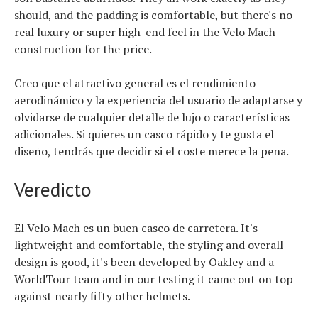
should, and the padding is comfortable, but there's no
real luxury or super high-end feel in the Velo Mach
construction for the price.
Creo que el atractivo general es el rendimiento
aerodinámico y la experiencia del usuario de adaptarse y
olvidarse de cualquier detalle de lujo o características
adicionales. Si quieres un casco rápido y te gusta el
diseño, tendrás que decidir si el coste merece la pena.
Veredicto
El Velo Mach es un buen casco de carretera. It's
lightweight and comfortable, the styling and overall
design is good, it's been developed by Oakley and a
WorldTour team and in our testing it came out on top
against nearly fifty other helmets.