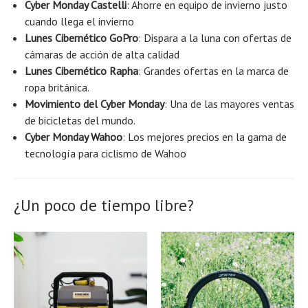
Cyber ​​Monday Castelli
: Ahorre en equipo de invierno justo
cuando llega el invierno
Lunes Cibernético GoPro
: Dispara a la luna con ofertas de
cámaras de acción de alta calidad
Lunes Cibernético Rapha
: Grandes ofertas en la marca de
ropa británica.
Movimiento del Cyber ​​Monday
: Una de las mayores ventas
de bicicletas del mundo.
Cyber ​​Monday Wahoo
: Los mejores precios en la gama de
tecnología para ciclismo de Wahoo
¿Un poco de tiempo libre?