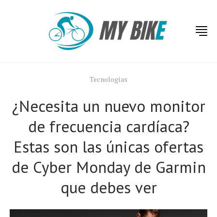
Tecnologías
¿Necesita un nuevo monitor
de frecuencia cardíaca?
Estas son las únicas ofertas
de Cyber ​​Monday de Garmin
que debes ver