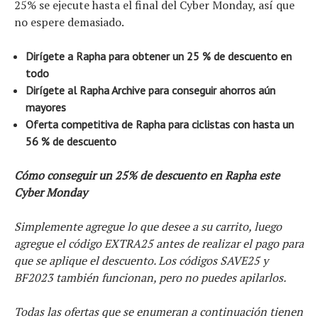
25% se ejecute hasta el final del Cyber ​​Monday, así que
no espere demasiado.
Dirígete a Rapha para obtener un 25 % de descuento en
todo
Dirígete al Rapha Archive para conseguir ahorros aún
mayores
Oferta competitiva de Rapha para ciclistas con hasta un
56 % de descuento
Cómo conseguir un 25% de descuento en Rapha este
Cyber ​​Monday
Simplemente agregue lo que desee a su carrito, luego
agregue el código EXTRA25 antes de realizar el pago para
que se aplique el descuento. Los códigos SAVE25 y
BF2023 también funcionan, pero no puedes apilarlos.
Todas las ofertas que se enumeran a continuación tienen