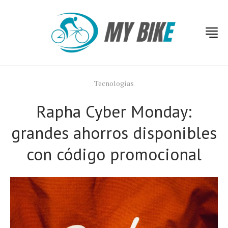
Tecnologías
Rapha Cyber ​​Monday:
grandes ahorros disponibles
con código promocional