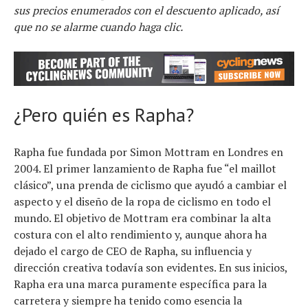
sus precios enumerados con el descuento aplicado, así
que no se alarme cuando haga clic.
¿Pero quién es Rapha?
Rapha fue fundada por Simon Mottram en Londres en
2004. El primer lanzamiento de Rapha fue “el maillot
clásico”, una prenda de ciclismo que ayudó a cambiar el
aspecto y el diseño de la ropa de ciclismo en todo el
mundo. El objetivo de Mottram era combinar la alta
costura con el alto rendimiento y, aunque ahora ha
dejado el cargo de CEO de Rapha, su influencia y
dirección creativa todavía son evidentes. En sus inicios,
Rapha era una marca puramente específica para la
carretera y siempre ha tenido como esencia la