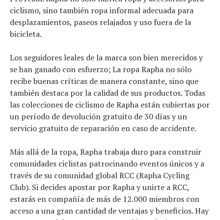
ciclismo, sino también ropa informal adecuada para
desplazamientos, paseos relajados y uso fuera de la
bicicleta.
Los seguidores leales de la marca son bien merecidos y
se han ganado con esfuerzo; La ropa Rapha no sólo
recibe buenas críticas de manera constante, sino que
también destaca por la calidad de sus productos. Todas
las colecciones de ciclismo de Rapha están cubiertas por
un período de devolución gratuito de 30 días y un
servicio gratuito de reparación en caso de accidente.
Más allá de la ropa, Rapha trabaja duro para construir
comunidades ciclistas patrocinando eventos únicos y a
través de su comunidad global RCC (Rapha Cycling
Club). Si decides apostar por Rapha y unirte a RCC,
estarás en compañía de más de 12.000 miembros con
acceso a una gran cantidad de ventajas y beneficios. Hay