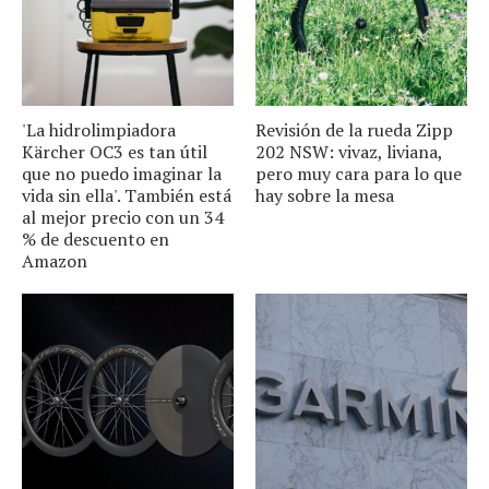
'La hidrolimpiadora
Revisión de la rueda Zipp
Kärcher OC3 es tan útil
202 NSW: vivaz, liviana,
que no puedo imaginar la
pero muy cara para lo que
vida sin ella'. También está
hay sobre la mesa
al mejor precio con un 34
% de descuento en
Amazon