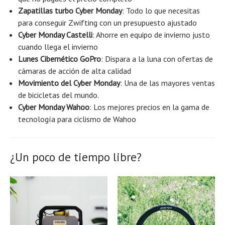
Zapatillas turbo Cyber ​​Monday
: Todo lo que necesitas
para conseguir Zwifting con un presupuesto ajustado
Cyber ​​Monday Castelli
: Ahorre en equipo de invierno justo
cuando llega el invierno
Lunes Cibernético GoPro
: Dispara a la luna con ofertas de
cámaras de acción de alta calidad
Movimiento del Cyber ​​Monday
: Una de las mayores ventas
de bicicletas del mundo.
Cyber ​​Monday Wahoo
: Los mejores precios en la gama de
tecnología para ciclismo de Wahoo
¿Un poco de tiempo libre?