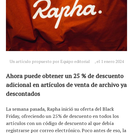
Un artículo propuesto por Equipo editorial
, el 1 enero 2024
Ahora puede obtener un 25 % de descuento
adicional en artículos de venta de archivo ya
descontados
La semana pasada, Rapha inició su oferta del Black
Friday, ofreciendo un 25% de descuento en todos los
artículos con un código de descuento al que debía
registrarse por correo electrónico. Poco antes de eso, la