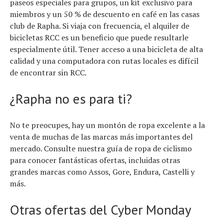
paseos especiales para grupos, un kit exclusivo para
miembros y un 50 % de descuento en café en las casas
club de Rapha. Si viaja con frecuencia, el alquiler de
bicicletas RCC es un beneficio que puede resultarle
especialmente útil. Tener acceso a una bicicleta de alta
calidad y una computadora con rutas locales es difícil
de encontrar sin RCC.
¿Rapha no es para ti?
No te preocupes, hay un montón de ropa excelente a la
venta de muchas de las marcas más importantes del
mercado. Consulte nuestra guía de ropa de ciclismo
para conocer fantásticas ofertas, incluidas otras
grandes marcas como Assos, Gore, Endura, Castelli y
más.
Otras ofertas del Cyber ​​Monday