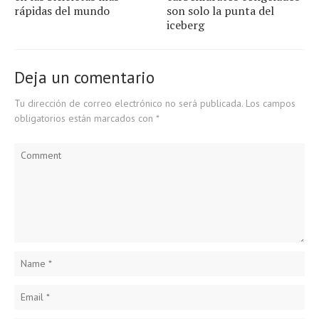
rápidas del mundo
son solo la punta del
iceberg
Deja un comentario
Tu dirección de correo electrónico no será publicada.
Los campos
obligatorios están marcados con
*
Comment
Name
*
Email
*
Website