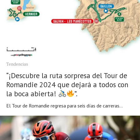
Tendencias
“¡Descubre la ruta sorpresa del Tour de
Romandie 2024 que dejará a todos con
la boca abierta!
”.
El Tour de Romandie regresa para seis días de carreras...