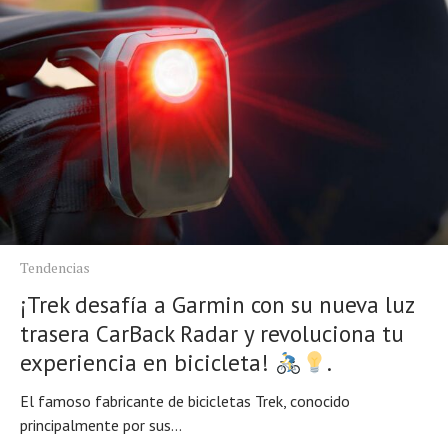
Tendencias
¡Trek desafía a Garmin con su nueva luz
trasera CarBack Radar y revoluciona tu
experiencia en bicicleta!
.
El famoso fabricante de bicicletas Trek, conocido
principalmente por sus...