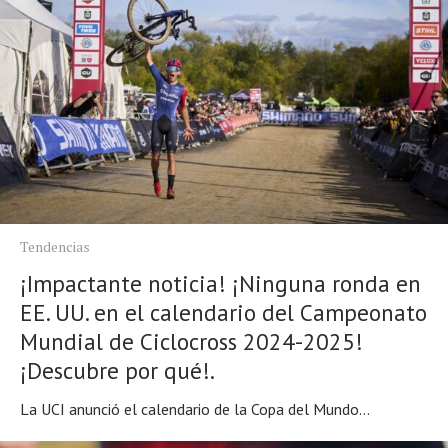
Tendencias
¡Impactante noticia! ¡Ninguna ronda en
EE. UU. en el calendario del Campeonato
Mundial de Ciclocross 2024-2025!
¡Descubre por qué!.
La UCI anunció el calendario de la Copa del Mundo...