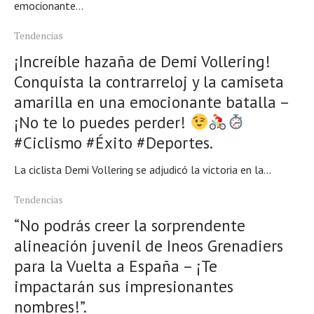
emocionante...
Tendencias
¡Increíble hazaña de Demi Vollering!
Conquista la contrarreloj y la camiseta
amarilla en una emocionante batalla –
¡No te lo puedes perder!
#Ciclismo #Éxito #Deportes.
La ciclista Demi Vollering se adjudicó la victoria en la...
Tendencias
“No podrás creer la sorprendente
alineación juvenil de Ineos Grenadiers
para la Vuelta a España – ¡Te
impactarán sus impresionantes
nombres!”.