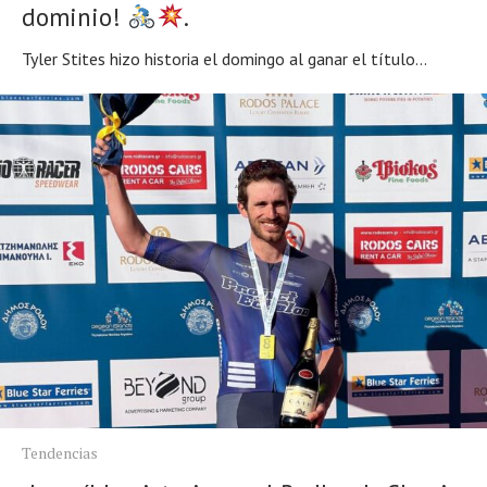
dominio!
.
Tyler Stites hizo historia el domingo al ganar el título...
Tendencias