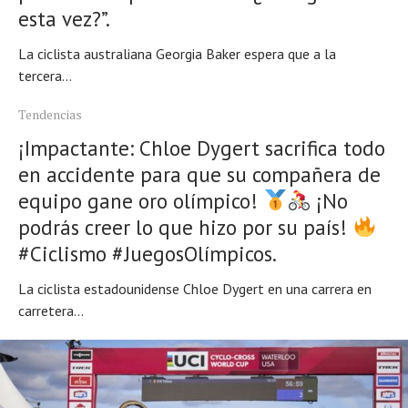
esta vez?”.
La ciclista australiana Georgia Baker espera que a la
tercera...
Tendencias
¡Impactante: Chloe Dygert sacrifica todo
en accidente para que su compañera de
equipo gane oro olímpico!
¡No
podrás creer lo que hizo por su país!
#Ciclismo #JuegosOlímpicos.
La ciclista estadounidense Chloe Dygert en una carrera en
carretera...