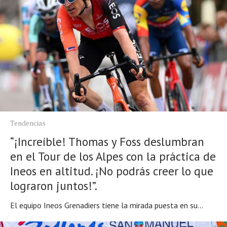
Tendencias
“¡Increíble! Thomas y Foss deslumbran
en el Tour de los Alpes con la práctica de
Ineos en altitud. ¡No podrás creer lo que
lograron juntos!”.
El equipo Ineos Grenadiers tiene la mirada puesta en su...