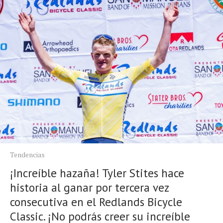
Tendencias
¡Increíble hazaña! Tyler Stites hace
historia al ganar por tercera vez
consecutiva en el Redlands Bicycle
Classic. ¡No podrás creer su increíble