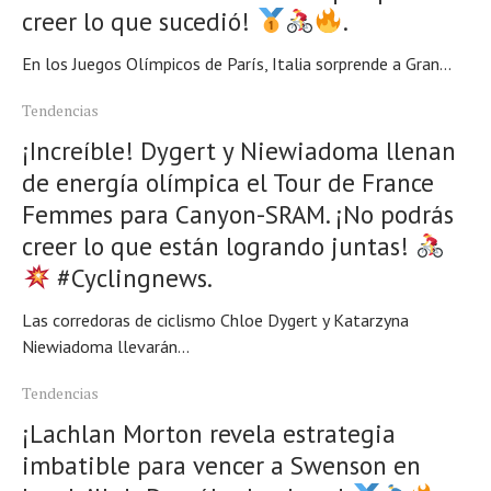
creer lo que sucedió!
.
En los Juegos Olímpicos de París, Italia sorprende a Gran...
Tendencias
¡Increíble! Dygert y Niewiadoma llenan
de energía olímpica el Tour de France
Femmes para Canyon-SRAM. ¡No podrás
creer lo que están logrando juntas!
#Cyclingnews.
Las corredoras de ciclismo Chloe Dygert y Katarzyna
Niewiadoma llevarán...
Tendencias
¡Lachlan Morton revela estrategia
imbatible para vencer a Swenson en