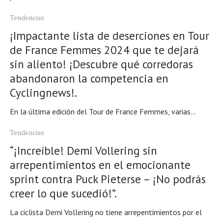
Tendencias
¡Impactante lista de deserciones en Tour
de France Femmes 2024 que te dejará
sin aliento! ¡Descubre qué corredoras
abandonaron la competencia en
Cyclingnews!.
En la última edición del Tour de France Femmes, varias...
Tendencias
“¡Increíble! Demi Vollering sin
arrepentimientos en el emocionante
sprint contra Puck Pieterse – ¡No podrás
creer lo que sucedió!”.
La ciclista Demi Vollering no tiene arrepentimientos por el