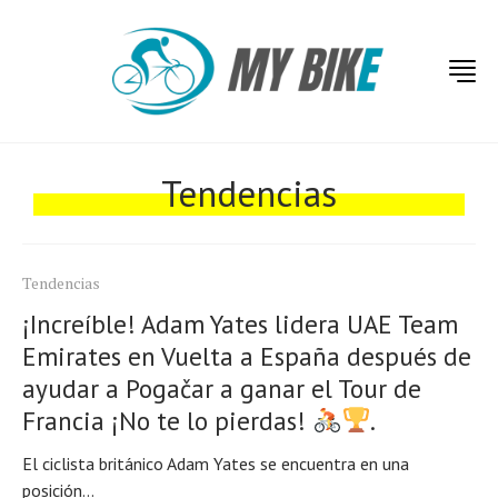
Tendencias
Tendencias
¡Increíble! Adam Yates lidera UAE Team
Emirates en Vuelta a España después de
ayudar a Pogačar a ganar el Tour de
Francia ¡No te lo pierdas!
.
El ciclista británico Adam Yates se encuentra en una
posición...