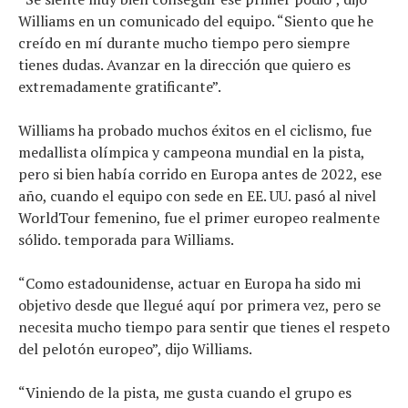
Williams en un comunicado del equipo. “Siento que he
creído en mí durante mucho tiempo pero siempre
tienes dudas. Avanzar en la dirección que quiero es
extremadamente gratificante”.
Williams ha probado muchos éxitos en el ciclismo, fue
medallista olímpica y campeona mundial en la pista,
pero si bien había corrido en Europa antes de 2022, ese
año, cuando el equipo con sede en EE. UU. pasó al nivel
WorldTour femenino, fue el primer europeo realmente
sólido. temporada para Williams.
“Como estadounidense, actuar en Europa ha sido mi
objetivo desde que llegué aquí por primera vez, pero se
necesita mucho tiempo para sentir que tienes el respeto
del pelotón europeo”, dijo Williams.
“Viniendo de la pista, me gusta cuando el grupo es