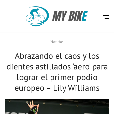
Noticias
Abrazando el caos y los
dientes astillados ‘aero’ para
lograr el primer podio
europeo – Lily Williams