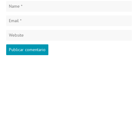
Name
*
Email
*
Website