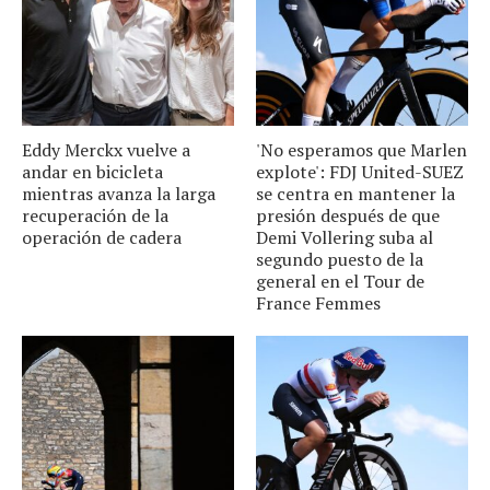
Eddy Merckx vuelve a
'No esperamos que Marlen
andar en bicicleta
explote': FDJ United-SUEZ
mientras avanza la larga
se centra en mantener la
recuperación de la
presión después de que
operación de cadera
Demi Vollering suba al
segundo puesto de la
general en el Tour de
France Femmes