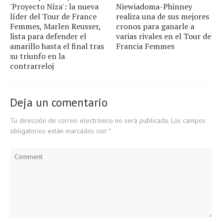
'Proyecto Niza': la nueva
Niewiadoma-Phinney
líder del Tour de France
realiza una de sus mejores
Femmes, Marlen Reusser,
cronos para ganarle a
lista para defender el
varias rivales en el Tour de
amarillo hasta el final tras
Francia Femmes
su triunfo en la
contrarreloj
Deja un comentario
Tu dirección de correo electrónico no será publicada.
Los campos
obligatorios están marcados con
*
Comment