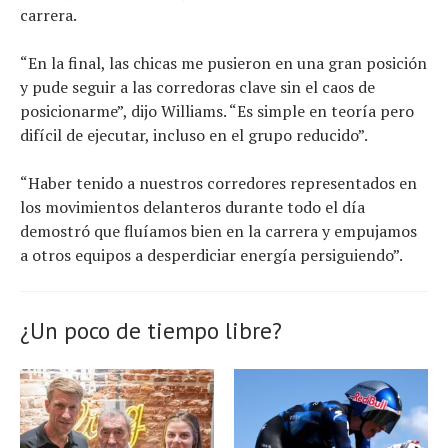
carrera.
“En la final, las chicas me pusieron en una gran posición
y pude seguir a las corredoras clave sin el caos de
posicionarme”, dijo Williams. “Es simple en teoría pero
difícil de ejecutar, incluso en el grupo reducido”.
“Haber tenido a nuestros corredores representados en
los movimientos delanteros durante todo el día
demostró que fluíamos bien en la carrera y empujamos
a otros equipos a desperdiciar energía persiguiendo”.
¿Un poco de tiempo libre?