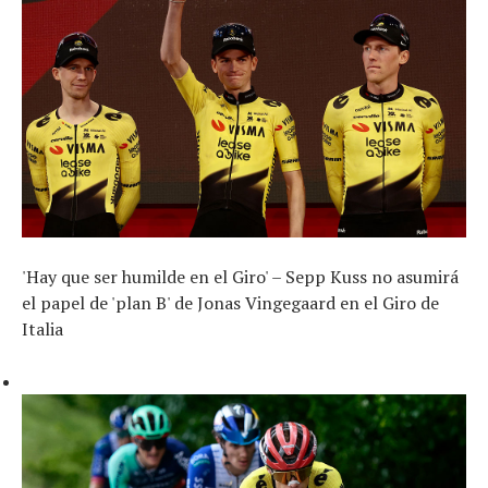
'Hay que ser humilde en el Giro' – Sepp Kuss no asumirá
el papel de 'plan B' de Jonas Vingegaard en el Giro de
Italia