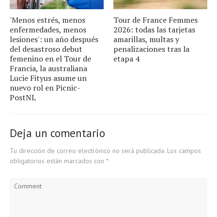
'Menos estrés, menos
Tour de France Femmes
enfermedades, menos
2026: todas las tarjetas
lesiones': un año después
amarillas, multas y
del desastroso debut
penalizaciones tras la
femenino en el Tour de
etapa 4
Francia, la australiana
Lucie Fityus asume un
nuevo rol en Picnic-
PostNL
Deja un comentario
Tu dirección de correo electrónico no será publicada.
Los campos
obligatorios están marcados con
*
Comment