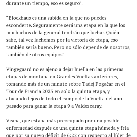
durante un tiempo, eso es seguro”.
“Blockhaus es una subida en la que no puedes
esconderte. Seguramente será una etapa en la que los
muchachos de la general tendrán que luchar. Quién
sabe, tal vez luchemos por la victoria de etapa, eso
también sería bueno. Pero no sólo depende de nosotros,
también de otros equipos”.
Vingegaard no es ajeno a dejar huella en las primeras
etapas de montaña en Grandes Vueltas anteriores,
tomando más de un minuto sobre Tadej Pogačar en el
Tour de Francia 2023 en solo la quinta etapa, y
atacando lejos de todo el campo de la Vuelta del año
pasado para ganar la etapa 9 a Valdezcaray.
Visma, que estaba más preocupado por una posible
enfermedad después de una quinta etapa húmeda y fría
que por su nuevo déficit de 6:22 con respecto al líder de