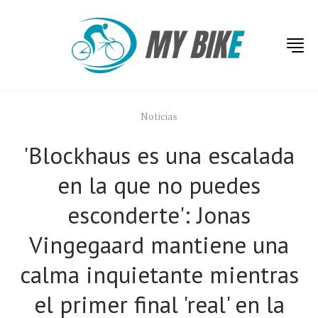
Noticias
'Blockhaus es una escalada
en la que no puedes
esconderte': Jonas
Vingegaard mantiene una
calma inquietante mientras
el primer final 'real' en la