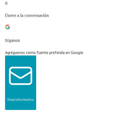
0
Únete a la conversación
Síganos
Agréguenos como fuente preferida en Google
Hoja informativa