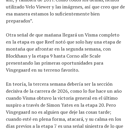
utilizado Velo Viewer y las imágenes, así que creo que de
esa manera estamos lo suficientemente bien
preparados”.
Otra señal de que mañana llegará un Visma completo
en la etapa es que Reef notó que solo hay una etapa de
montaña que afrontar en la segunda semana, con
Blockhaus y la etapa 9 hasta Corno alle Scale
presentando las primeras oportunidades para
Vingegaard en su terreno favorito.
En teoría, la tercera semana debería ser la sección
decisiva de la carrera de 2026, como lo fue hace un año
cuando Visma obtuvo la victoria general en el último
suspiro a través de Simon Yates en la etapa 20. Pero
Vingegaard no es alguien que deje las cosas tarde;
cuando esté en plena forma, atacará, y su calma en los
días previos a la etapa 7 es una señal siniestra de lo que