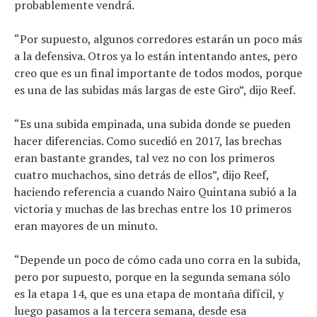
probablemente vendrá.
“Por supuesto, algunos corredores estarán un poco más
a la defensiva. Otros ya lo están intentando antes, pero
creo que es un final importante de todos modos, porque
es una de las subidas más largas de este Giro”, dijo Reef.
“Es una subida empinada, una subida donde se pueden
hacer diferencias. Como sucedió en 2017, las brechas
eran bastante grandes, tal vez no con los primeros
cuatro muchachos, sino detrás de ellos”, dijo Reef,
haciendo referencia a cuando Nairo Quintana subió a la
victoria y muchas de las brechas entre los 10 primeros
eran mayores de un minuto.
“Depende un poco de cómo cada uno corra en la subida,
pero por supuesto, porque en la segunda semana sólo
es la etapa 14, que es una etapa de montaña difícil, y
luego pasamos a la tercera semana, desde esa