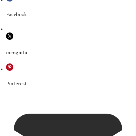
Facebook
incógnita
Pinterest