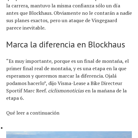
la carrera, mantuvo la misma confianza sólo un día
antes que Blockhaus. Obviamente no le contarán a nadie
sus planes exactos, pero un ataque de Vingegaard
parece inevitable.
Marca la diferencia en Blockhaus
“Es muy importante, porque es un final de montaña, el
primer final real de montaña, y es una etapa en la que
esperamos y queremos marcar la diferencia. Ojalá
podamos hacerlo”, dijo Visma-Lease a Bike Directeur
Sportif Marc Reef.
ciclismonoticias
en la mañana de la
etapa 6.
Qué leer a continuación