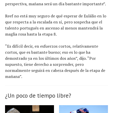
perspectiva, mañana será un día bastante importante”.
Reef no está muy seguro de qué esperar de Eulálio en lo
que respecta a la escalada en sí, pero sospecha que el
talento portugués en ascenso al menos mantendrá la
maglia rosa hasta la etapa 8.
“Es difícil decir, en esfuerzos cortos, relativamente
cortos, que es bastante bueno; eso es lo que ha
demostrado ya en los últimos dos años”, dijo. “Por
supuesto, tiene derecho a sorprender, pero
normalmente seguirá en cabeza después de la etapa de
mañana”.
¿Un poco de tiempo libre?