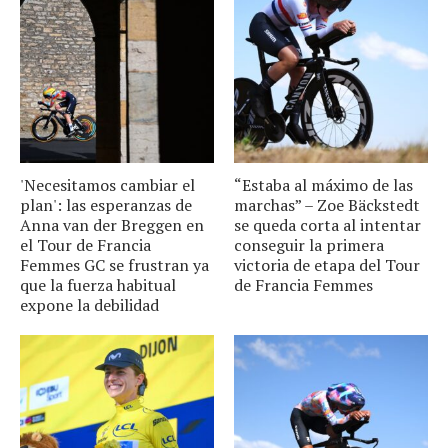
'Necesitamos cambiar el
“Estaba al máximo de las
plan': las esperanzas de
marchas” – Zoe Bäckstedt
Anna van der Breggen en
se queda corta al intentar
el Tour de Francia
conseguir la primera
Femmes GC se frustran ya
victoria de etapa del Tour
que la fuerza habitual
de Francia Femmes
expone la debilidad