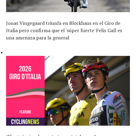
Jonas Vingegaard triunfa en Blockhaus en el Giro de
Italia pero confirma que el 'súper fuerte' Felix Gall es
una amenaza para la general