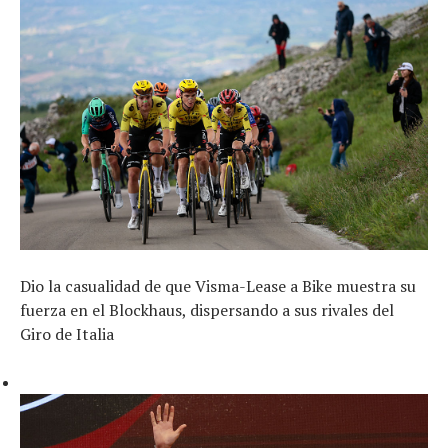
Dio la casualidad de que Visma-Lease a Bike muestra su
fuerza en el Blockhaus, dispersando a sus rivales del
Giro de Italia