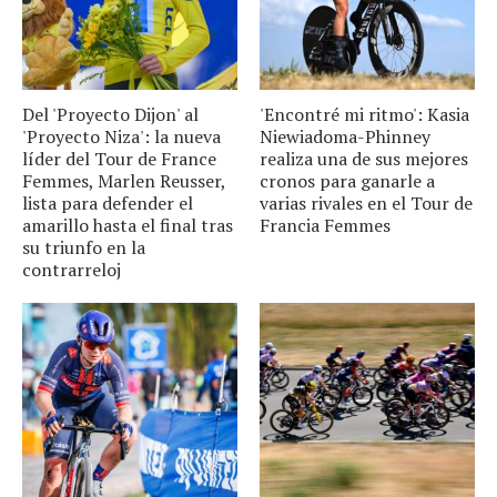
Del 'Proyecto Dijon' al
'Encontré mi ritmo': Kasia
'Proyecto Niza': la nueva
Niewiadoma-Phinney
líder del Tour de France
realiza una de sus mejores
Femmes, Marlen Reusser,
cronos para ganarle a
lista para defender el
varias rivales en el Tour de
amarillo hasta el final tras
Francia Femmes
su triunfo en la
contrarreloj