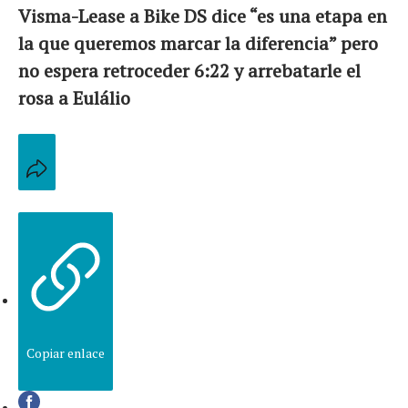
Visma-Lease a Bike DS dice “es una etapa en
la que queremos marcar la diferencia” pero
no espera retroceder 6:22 y arrebatarle el
rosa a Eulálio
Copiar enlace