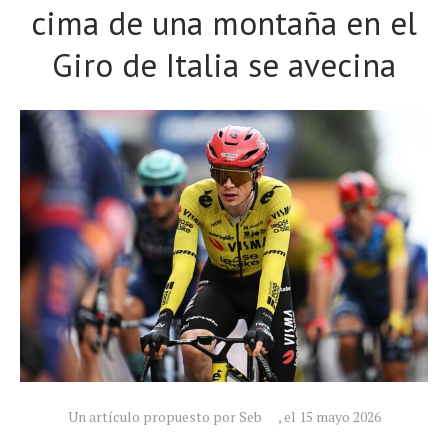
cima de una montaña en el
Giro de Italia se avecina
Un artículo propuesto por Seb
, el 15 mayo 2026