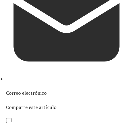
Correo electrónico
Comparte este artículo