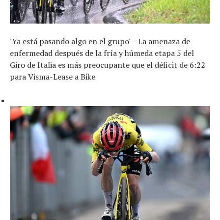
'Ya está pasando algo en el grupo' – La amenaza de
enfermedad después de la fría y húmeda etapa 5 del
Giro de Italia es más preocupante que el déficit de 6:22
para Visma-Lease a Bike