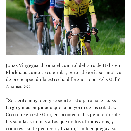
Jonas Vingegaard toma el control del Giro de Italia en
Blockhaus como se esperaba, pero ¿debería ser motivo
de preocupación la estrecha diferencia con Felix Gall? –
Análisis GC
“Se siente muy bien y se siente listo para hacerlo. Es
largo y más empinado que la mayoría de las subidas.
Creo que en este Giro, en promedio, las pendientes de
las subidas son más altas que en los últimos años, y
como es así de pequeño y liviano, también juega a su