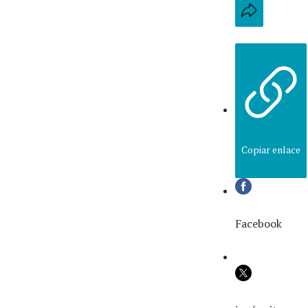
Copiar enlace
Facebook