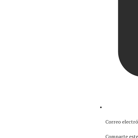
Correo electr
Comparte este