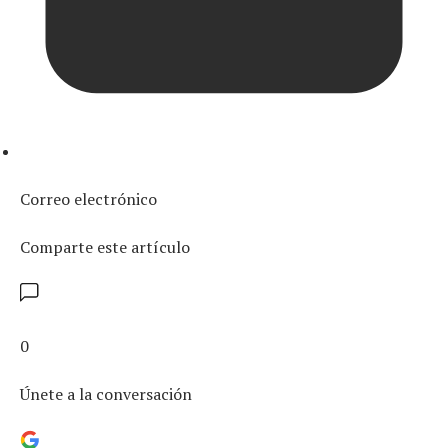
Correo electrónico
Comparte este artículo
0
Únete a la conversación