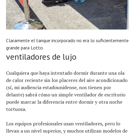
Claramente el tanque incorporado no era lo suficientemente
grande para Lotto.
ventiladores de lujo
Cualquiera que haya intentado dormir durante una ola
de calor reciente sin los placeres del aire acondicionado
(sí, mi audiencia estadounidense, nos tienen por
delante) sabrá cómo un simple ventilador de escritorio
puede marcar la diferencia entre dormir y otra noche
tortuosa.
Los equipos profesionales usan ventiladores, pero lo
llevan a un nivel superior, y muchos utilizan modelos de