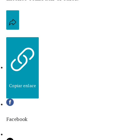
Copiar enlace
Facebook