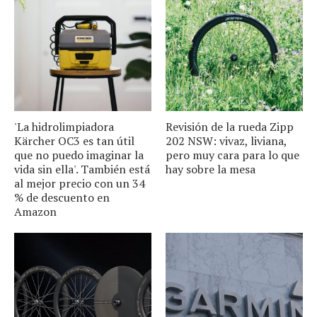
'La hidrolimpiadora
Revisión de la rueda Zipp
Kärcher OC3 es tan útil
202 NSW: vivaz, liviana,
que no puedo imaginar la
pero muy cara para lo que
vida sin ella'. También está
hay sobre la mesa
al mejor precio con un 34
% de descuento en
Amazon