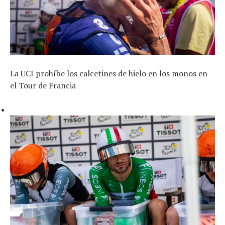
La UCI prohíbe los calcetines de hielo en los monos en
el Tour de Francia