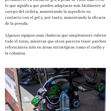
lo que significa que pueden adaptarse más fácilmente al
cuerpo del ciclista, aumentando la superficie en
contacto con el gel y, por tanto, aumentando la eficacia
de la prenda.
Algunos equipos usan chalecos que simplemente cubren
todo el torso, mientras que otros parecen tener parches
refrescantes solo en áreas estratégicas como el cuello y
la columna.