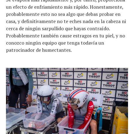
un efecto de enfriamiento más rápido. Honestamente,
probablemente esto no sea algo que debas probar en
casa, y definitivamente no te eches nada en la cabeza ni
cerca de ningún sarpullido que hayas contraído.
Probablemente también cause estragos en tu piel, y no
conozco ningún equipo que tenga todavía un
patrocinador de humectantes.