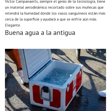
Victor Campanaerts, siempre el genio de la tecnología, tiene
un material aerodinámico recortado sobre sus muñecas que
retendrá la humedad donde los vasos sanguíneos están más
cerca de la superficie y ayudará a que se enfríe aún más.
Elegante.
Buena agua a la antigua