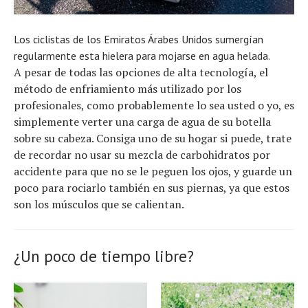
Los ciclistas de los Emiratos Árabes Unidos sumergían
regularmente esta hielera para mojarse en agua helada.
A pesar de todas las opciones de alta tecnología, el
método de enfriamiento más utilizado por los
profesionales, como probablemente lo sea usted o yo, es
simplemente verter una carga de agua de su botella
sobre su cabeza. Consiga uno de su hogar si puede, trate
de recordar no usar su mezcla de carbohidratos por
accidente para que no se le peguen los ojos, y guarde un
poco para rociarlo también en sus piernas, ya que estos
son los músculos que se calientan.
¿Un poco de tiempo libre?