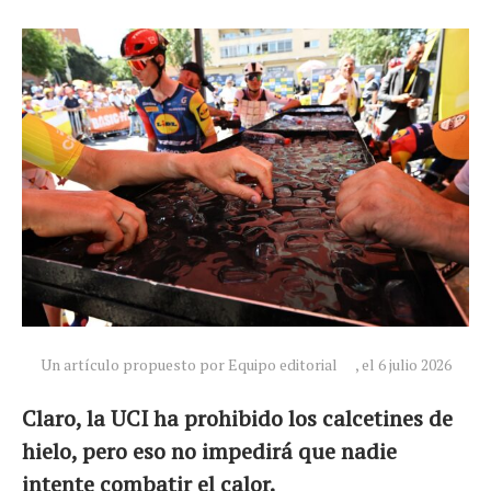
Un artículo propuesto por Equipo editorial
, el 6 julio 2026
Claro, la UCI ha prohibido los calcetines de
hielo, pero eso no impedirá que nadie
intente combatir el calor.