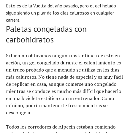
Esto es de la Vuelta del año pasado, pero el gel helado
sigue siendo un pilar de los días calurosos en cualquier
carrera.
Paletas congeladas con
carbohidratos
Si bien no obtuvimos ninguna instantánea de esto en
acción, un gel congelado durante el calentamiento es
un truco probado que a menudo se utiliza en los días
más calurosos. No tiene nada de especial y es muy fácil
de replicar en casa, aunque comerse uno congelado
mientras se conduce es mucho más difícil que hacerlo
en una bicicleta estática con un entrenador. Como
mínimo, podría mantenerte fresco mientras se
descongela.
Todos los corredores de Alpecin estaban comiendo