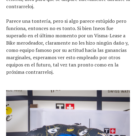
contrarreloj.
Parece una tontería, pero si algo parece estúpido pero
funciona, entonces no es tonto. Si bien Ineos fue
superado en el último momento por un Visma-Lease a
Bike merodeador, claramente no les hizo ningún daño y,
como equipo famoso por su actitud hacia las ganancias
marginales, esperamos ver esto empleado por otros
equipos en el futuro, tal vez tan pronto como en la
próxima contrarreloj.