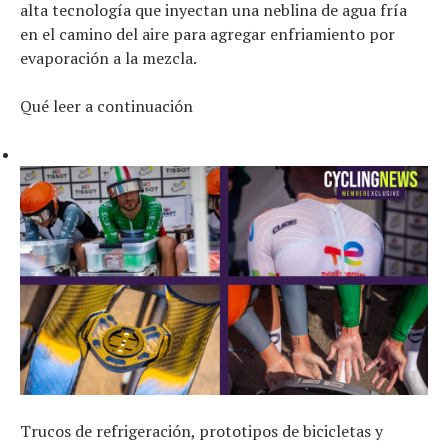
alta tecnología que inyectan una neblina de agua fría
en el camino del aire para agregar enfriamiento por
evaporación a la mezcla.
Qué leer a continuación
Trucos de refrigeración, prototipos de bicicletas y