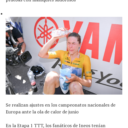
Se realizan ajustes en los campeonatos nacionales de
Europa ante la ola de calor de junio
En la Etapa 1 TTT, los fanáticos de Ineos tenían