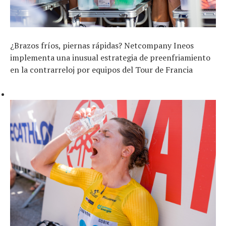
¿Brazos fríos, piernas rápidas? Netcompany Ineos
implementa una inusual estrategia de preenfriamiento
en la contrarreloj por equipos del Tour de Francia