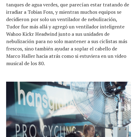
tanques de agua verdes, que parecían estar tratando de
irradiar a Tobias Foss, y mientras muchos equipos se
decidieron por solo un ventilador de nebulización,
Tudor fue más allá y agregó un ventilador inteligente
Wahoo Kickr Headwind junto a sus unidades de
nebulización para no solo mantener a sus ciclistas más
frescos, sino también ayudar a soplar el cabello de
Marco Haller hacia atrás como si estuviera en un video
musical de los 80.