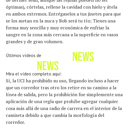
óptimas), córtelas, rellene la cavidad con hielo y átela
en ambos extremos. Entrégaselos a tus jinetes para que
se los metan en la nuca y Bob será tu tío; Tienes una
forma muy sencilla y muy económica de enfriar la
sangre en la zona más cercana a la superficie en vasos
grandes y de gran volumen.
Últimos vídeos de
Mira el vídeo completo aquí:
Sí, la UCI ha prohibido su uso, llegando incluso a hacer
que un corredor tras otro los retire en su camino a la
línea de salida, pero la prohibición fue simplemente una
aplicación de una regla que prohíbe agregar cualquier
cosa más allá de una radio de carrera en el interior de la
camiseta debido a que cambia la morfología del
corredor.