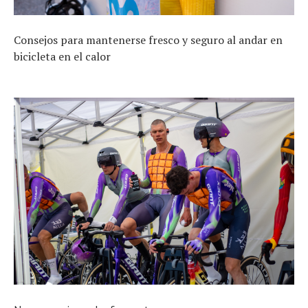
Consejos para mantenerse fresco y seguro al andar en
bicicleta en el calor