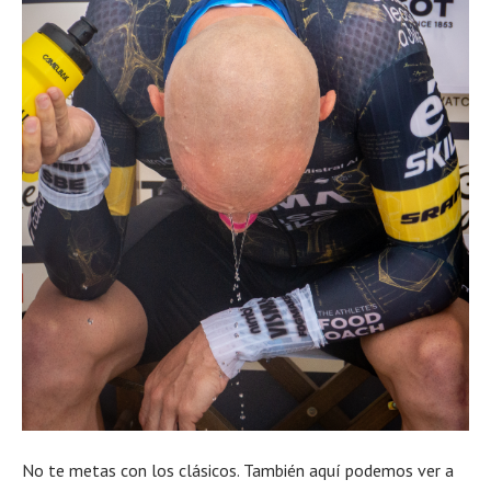
No te metas con los clásicos. También aquí podemos ver a