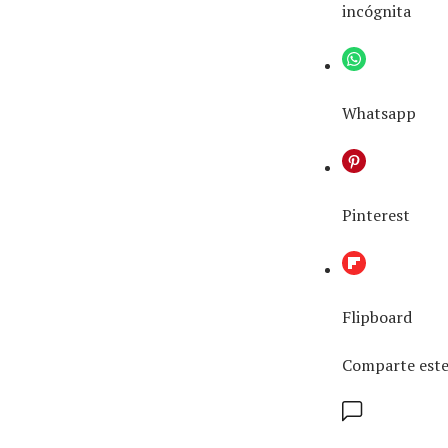
incógnita
Whatsapp
Pinterest
Flipboard
Comparte este