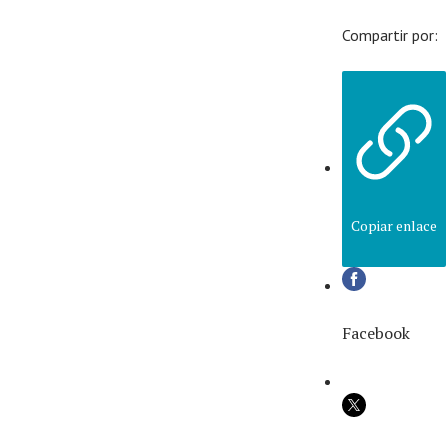
Compartir por:
Copiar enlace
Facebook