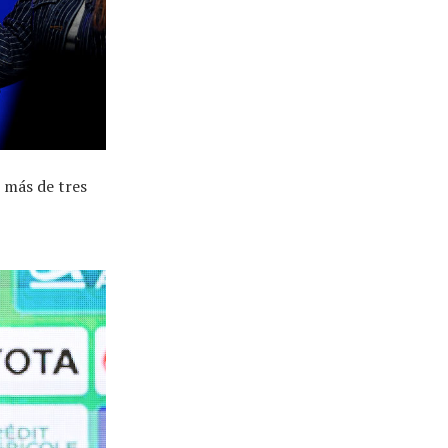
e más de tres