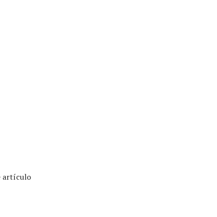
 artículo