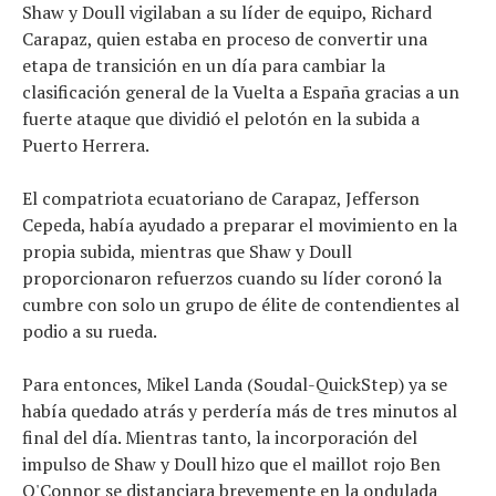
Shaw y Doull vigilaban a su líder de equipo, Richard
Carapaz, quien estaba en proceso de convertir una
etapa de transición en un día para cambiar la
clasificación general de la Vuelta a España gracias a un
fuerte ataque que dividió el pelotón en la subida a
Puerto Herrera.
El compatriota ecuatoriano de Carapaz, Jefferson
Cepeda, había ayudado a preparar el movimiento en la
propia subida, mientras que Shaw y Doull
proporcionaron refuerzos cuando su líder coronó la
cumbre con solo un grupo de élite de contendientes al
podio a su rueda.
Para entonces, Mikel Landa (Soudal-QuickStep) ya se
había quedado atrás y perdería más de tres minutos al
final del día. Mientras tanto, la incorporación del
impulso de Shaw y Doull hizo que el maillot rojo Ben
O'Connor se distanciara brevemente en la ondulada