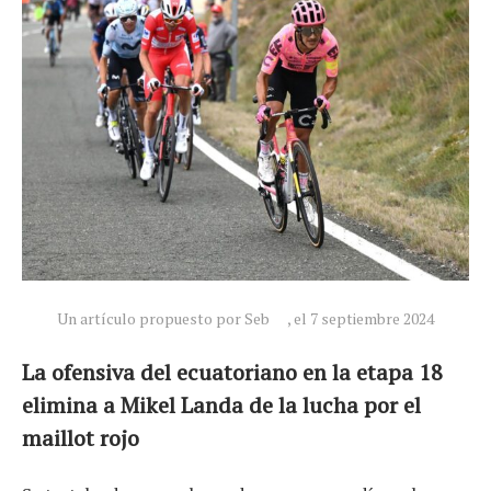
Un artículo propuesto por Seb
, el 7 septiembre 2024
La ofensiva del ecuatoriano en la etapa 18
elimina a Mikel Landa de la lucha por el
maillot rojo