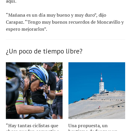
aquí.
“Mañana es un día muy bueno y muy duro”, dijo
Carapaz. “Tengo muy buenos recuerdos de Moncavillo y
espero mejorarlos”.
¿Un poco de tiempo libre?
“Hay tantas ciclistas que
Una propuesta, un