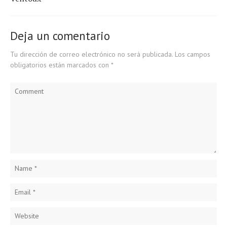
Deja un comentario
Tu dirección de correo electrónico no será publicada.
Los campos
obligatorios están marcados con
*
Comment
Name
*
Email
*
Website