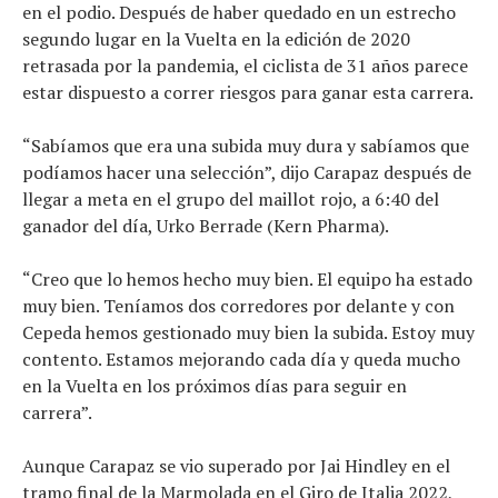
en el podio. Después de haber quedado en un estrecho
segundo lugar en la Vuelta en la edición de 2020
retrasada por la pandemia, el ciclista de 31 años parece
estar dispuesto a correr riesgos para ganar esta carrera.
“Sabíamos que era una subida muy dura y sabíamos que
podíamos hacer una selección”, dijo Carapaz después de
llegar a meta en el grupo del maillot rojo, a 6:40 del
ganador del día, Urko Berrade (Kern Pharma).
“Creo que lo hemos hecho muy bien. El equipo ha estado
muy bien. Teníamos dos corredores por delante y con
Cepeda hemos gestionado muy bien la subida. Estoy muy
contento. Estamos mejorando cada día y queda mucho
en la Vuelta en los próximos días para seguir en
carrera”.
Aunque Carapaz se vio superado por Jai Hindley en el
tramo final de la Marmolada en el Giro de Italia 2022,