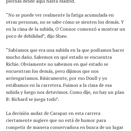
piernas desde aquí hasta Madrid.
“No se puede ver realmente la fatiga acumulada en
otras personas, no se sabe cómo se sienten los demás. Y
en la cima de la subida, O'Connor comenzó a mostrar un
poco de debilidad”, dijo Shaw.
“Sabíamos que era una subida en la que podíamos hacer
mucho daño. Sabemos en qué estado se encuentra
Richie. Obviamente no sabemos en qué estado se
encuentran los demás, pero dijimos que nos
arriesgaríamos. Básicamente, por eso Doull y yo
estábamos en la carretera. Fuimos a la cima de esa
subida y luego nos detuvimos. Como dije, no hay un plan
B: Richard se juega todo”.
La decisión audaz de Carapaz en esta carrera
ciertamente sugiere que no está de humor para
competir de manera conservadora en busca de un lugar