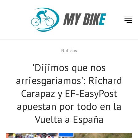
Noticias
'Dijimos que nos
arriesgaríamos': Richard
Carapaz y EF-EasyPost
apuestan por todo en la
Vuelta a España