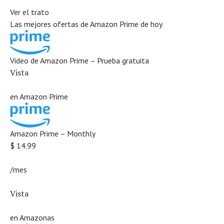
Ver el trato
Las mejores ofertas de Amazon Prime de hoy
Video de Amazon Prime – Prueba gratuita
Vista
en
Amazon Prime
Amazon Prime – Monthly
$ 14.99
/mes
Vista
en
Amazonas