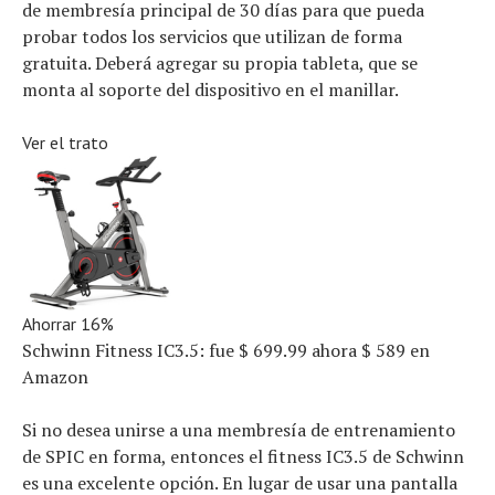
de membresía principal de 30 días para que pueda
probar todos los servicios que utilizan de forma
gratuita. Deberá agregar su propia tableta, que se
monta al soporte del dispositivo en el manillar.
Ver el trato
Ahorrar 16%
Schwinn Fitness IC3.5:
fue $ 699.99
ahora $ 589
en
Amazon
Si no desea unirse a una membresía de entrenamiento
de SPIC en forma, entonces el fitness IC3.5 de Schwinn
es una excelente opción. En lugar de usar una pantalla