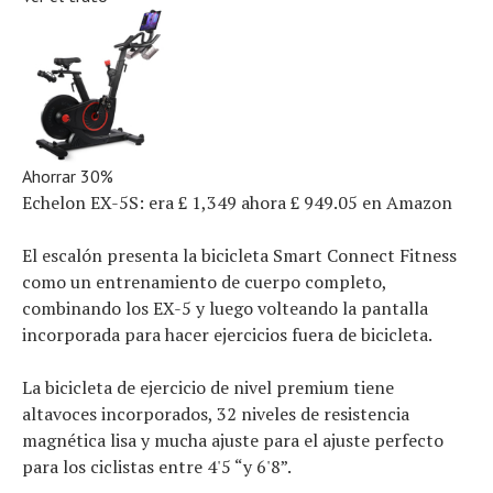
Ahorrar 30%
Echelon EX-5S:
era £ 1,349
ahora £ 949.05
en Amazon
El escalón presenta la bicicleta Smart Connect Fitness
como un entrenamiento de cuerpo completo,
combinando los EX-5 y luego volteando la pantalla
incorporada para hacer ejercicios fuera de bicicleta.
La bicicleta de ejercicio de nivel premium tiene
altavoces incorporados, 32 niveles de resistencia
magnética lisa y mucha ajuste para el ajuste perfecto
para los ciclistas entre 4'5 “y 6'8”.