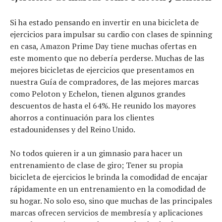
Si ha estado pensando en invertir en una bicicleta de
ejercicios para impulsar su cardio con clases de spinning
en casa, Amazon Prime Day tiene muchas ofertas en
este momento que no debería perderse. Muchas de las
mejores bicicletas de ejercicios que presentamos en
nuestra Guía de compradores, de las mejores marcas
como Peloton y Echelon, tienen algunos grandes
descuentos de hasta el 64%. He reunido los mayores
ahorros a continuación para los clientes
estadounidenses y del Reino Unido.
No todos quieren ir a un gimnasio para hacer un
entrenamiento de clase de giro; Tener su propia
bicicleta de ejercicios le brinda la comodidad de encajar
rápidamente en un entrenamiento en la comodidad de
su hogar. No solo eso, sino que muchas de las principales
marcas ofrecen servicios de membresía y aplicaciones