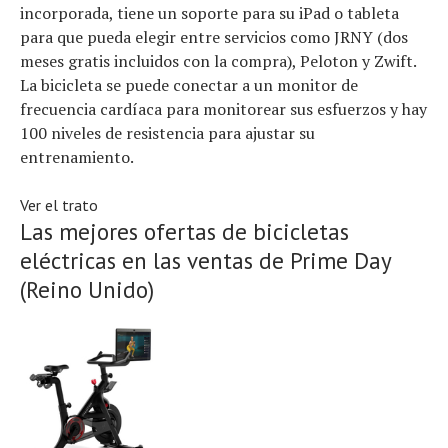
incorporada, tiene un soporte para su iPad o tableta
para que pueda elegir entre servicios como JRNY (dos
meses gratis incluidos con la compra), Peloton y Zwift.
La bicicleta se puede conectar a un monitor de
frecuencia cardíaca para monitorear sus esfuerzos y hay
100 niveles de resistencia para ajustar su
entrenamiento.
Ver el trato
Las mejores ofertas de bicicletas
eléctricas en las ventas de Prime Day
(Reino Unido)