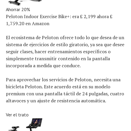
Ahorrar 20%
Peloton Indoor Exercise Bike+:
era £ 2,199
ahora £
1,759.20
en Amazon
El ecosistema de Peloton ofrece todo lo que desea de un
sistema de ejercicios de estilo giratorio, ya sea que desee
seguir clases, hacer entrenamientos específicos o
simplemente transmitir contenido en la pantalla
incorporada a medida que conduce.
Para aprovechar los servicios de Peloton, necesita una
bicicleta Peloton. Este acuerdo está en su modelo
premium con una pantalla táctil de 24 pulgadas, cuatro
altavoces y un ajuste de resistencia automática.
Ver el trato