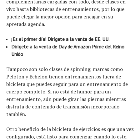
complementarias cargadas con todo, desde clases en
vivo hasta bibliotecas de entrenamientos, por lo que
puede elegir la mejor opción para encajar en su
apretada agenda.
¡Es el primer día! Dirígete a la venta de EE. UU.
Dirígete a la venta de Day de Amazon Prime del Reino
Unido
Tampoco son solo clases de spinning, marcas como
Peloton y Echelon tienen entrenamientos fuera de
bicicleta que puedes seguir para un entrenamiento de
cuerpo completo. Si no está de humor para un
entrenamiento, aún puede girar las piernas mientras
disfruta de contenido de transmisión incorporado
también.
Otro beneficio de la bicicleta de ejercicios es que una vez
configurado, está listo para comenzar cuando lo esté.