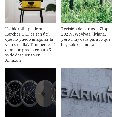
'La hidrolimpiadora
Revisión de la rueda Zipp
Kärcher OC3 es tan útil
202 NSW: vivaz, liviana,
que no puedo imaginar la
pero muy cara para lo que
vida sin ella'. También está
hay sobre la mesa
al mejor precio con un 34
% de descuento en
Amazon