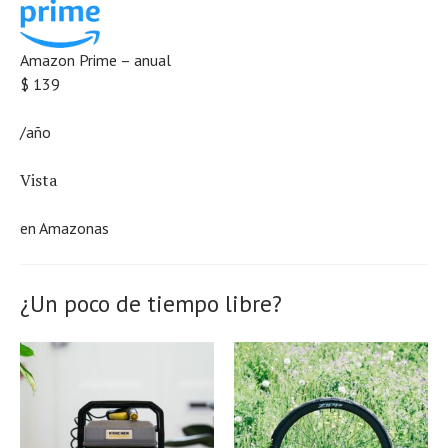
Amazon Prime – anual
$ 139
/año
Vista
en
Amazonas
¿Un poco de tiempo libre?