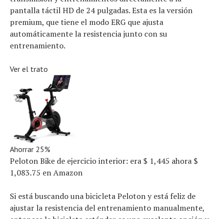
pantalla táctil HD de 24 pulgadas. Esta es la versión
premium, que tiene el modo ERG que ajusta
automáticamente la resistencia junto con su
entrenamiento.
Ver el trato
Ahorrar 25%
Peloton Bike de ejercicio interior:
era $ 1,445
ahora $
1,083.75
en Amazon
Si está buscando una bicicleta Peloton y está feliz de
ajustar la resistencia del entrenamiento manualmente,