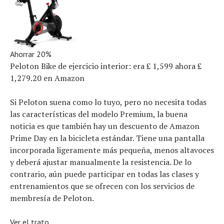
Ahorrar 20%
Peloton Bike de ejercicio interior:
era £ 1,599
ahora £
1,279.20
en Amazon
Si Peloton suena como lo tuyo, pero no necesita todas
las características del modelo Premium, la buena
noticia es que también hay un descuento de Amazon
Prime Day en la bicicleta estándar. Tiene una pantalla
incorporada ligeramente más pequeña, menos altavoces
y deberá ajustar manualmente la resistencia. De lo
contrario, aún puede participar en todas las clases y
entrenamientos que se ofrecen con los servicios de
membresía de Peloton.
Ver el trato