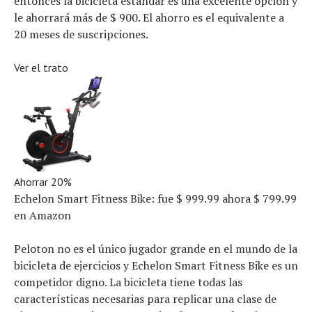
entonces la bicicleta estándar es una excelente opción y
le ahorrará más de $ 900. El ahorro es el equivalente a
20 meses de suscripciones.
Ver el trato
Ahorrar 20%
Echelon Smart Fitness Bike:
fue $ 999.99
ahora $ 799.99
en Amazon
Peloton no es el único jugador grande en el mundo de la
bicicleta de ejercicios y Echelon Smart Fitness Bike es un
competidor digno. La bicicleta tiene todas las
características necesarias para replicar una clase de