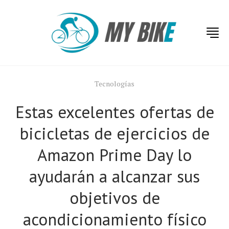
Tecnologías
Estas excelentes ofertas de
bicicletas de ejercicios de
Amazon Prime Day lo
ayudarán a alcanzar sus
objetivos de
acondicionamiento físico