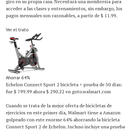
giro en su propia casa. Necesitará una membresía para
acceder a las clases y entrenamientos, sin embargo, los
pagos mensuales son razonables, a partir de $ 11.99.
Ver el trato
Ahorrar 64%
Echelon Connect Sport 2 bicicleta + prueba de 30 días:
fue $ 799.99
ahora $ 290.22
en goto.walmart.com
Cuando se trata de la mejor oferta de bicicletas de
ejercicios en este primer día, Walmart tiene a Amazon
golpeado con este enorme 64% ahorrando la bicicleta
Connect Sport 2 de Echelon. Incluso incluye una prueba