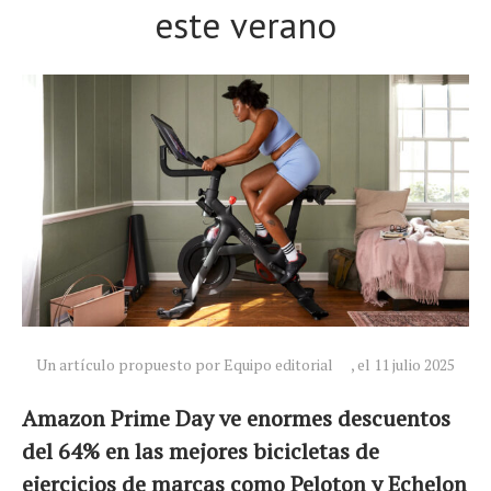
este verano
Un artículo propuesto por Equipo editorial
, el 11 julio 2025
Amazon Prime Day ve enormes descuentos
del 64% en las mejores bicicletas de
ejercicios de marcas como Peloton y Echelon