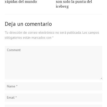
rápidas del mundo
son solo la punta del
iceberg
Deja un comentario
Tu dirección de correo electrónico no será publicada.
Los campos
obligatorios están marcados con
*
Comment
Name
*
Email
*
Website