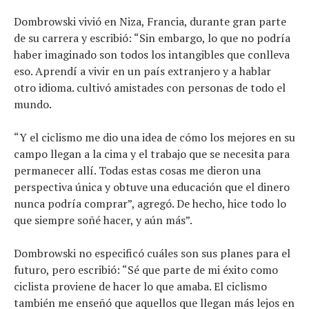
Dombrowski vivió en Niza, Francia, durante gran parte
de su carrera y escribió: “Sin embargo, lo que no podría
haber imaginado son todos los intangibles que conlleva
eso. Aprendí a vivir en un país extranjero y a hablar
otro idioma. cultivó amistades con personas de todo el
mundo.
“Y el ciclismo me dio una idea de cómo los mejores en su
campo llegan a la cima y el trabajo que se necesita para
permanecer allí. Todas estas cosas me dieron una
perspectiva única y obtuve una educación que el dinero
nunca podría comprar”, agregó. De hecho, hice todo lo
que siempre soñé hacer, y aún más”.
Dombrowski no especificó cuáles son sus planes para el
futuro, pero escribió: “Sé que parte de mi éxito como
ciclista proviene de hacer lo que amaba. El ciclismo
también me enseñó que aquellos que llegan más lejos en