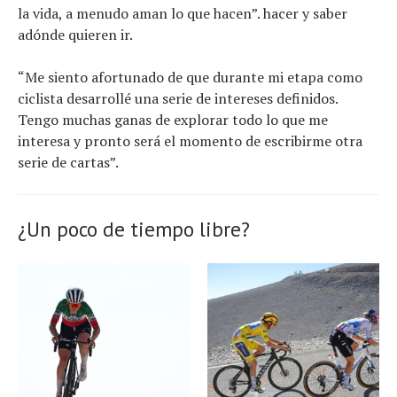
la vida, a menudo aman lo que hacen”. hacer y saber
adónde quieren ir.
“Me siento afortunado de que durante mi etapa como
ciclista desarrollé una serie de intereses definidos.
Tengo muchas ganas de explorar todo lo que me
interesa y pronto será el momento de escribirme otra
serie de cartas”.
¿Un poco de tiempo libre?