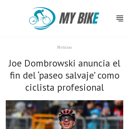
Noticias
Joe Dombrowski anuncia el
fin del ‘paseo salvaje’ como
ciclista profesional