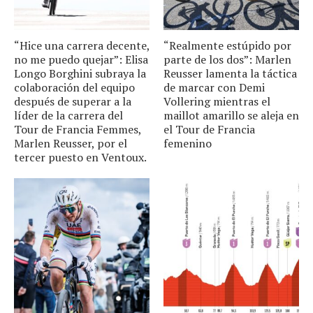
“Hice una carrera decente,
“Realmente estúpido por
no me puedo quejar”: Elisa
parte de los dos”: Marlen
Longo Borghini subraya la
Reusser lamenta la táctica
colaboración del equipo
de marcar con Demi
después de superar a la
Vollering mientras el
líder de la carrera del
maillot amarillo se aleja en
Tour de Francia Femmes,
el Tour de Francia
Marlen Reusser, por el
femenino
tercer puesto en Ventoux.