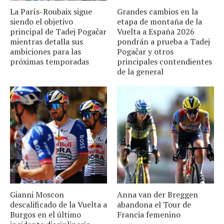
La París-Roubaix sigue
Grandes cambios en la
siendo el objetivo
etapa de montaña de la
principal de Tadej Pogačar
Vuelta a España 2026
mientras detalla sus
pondrán a prueba a Tadej
ambiciones para las
Pogačar y otros
próximas temporadas
principales contendientes
de la general
Gianni Moscon
Anna van der Breggen
descalificado de la Vuelta a
abandona el Tour de
Burgos en el último
Francia femenino