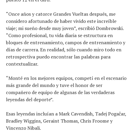
“Once años y catorce Grandes Vueltas después, me
considero afortunado de haber vivido este increíble
viaje; mi sueño desde muy joven”, escribió Dombrowski.
“Como profesional, tu vida diaria se estructura en
bloques de entrenamiento, campos de entrenamiento y
días de carrera. En realidad, sólo cuando miro todo en
retrospectiva puedo encontrar las palabras para
contextualizar.
“Monté en los mejores equipos, competí en el escenario
más grande del mundo y tuve el honor de ser
compañero de equipo de algunas de las verdaderas
leyendas del deporte”.
Esas leyendas incluían a Mark Cavendish, Tadej Pogačar,
Bradley Wiggins, Geraint Thomas, Chris Froome y
Vincenzo Nibali.