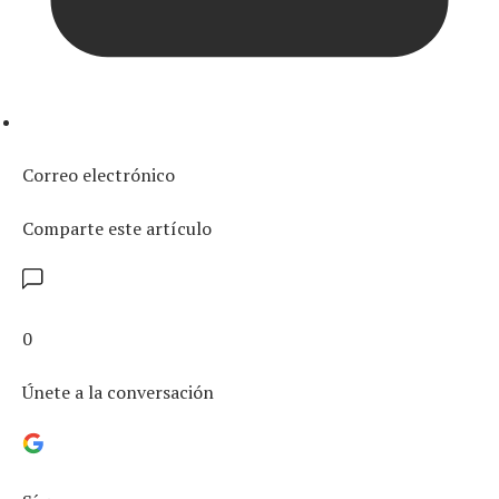
Correo electrónico
Comparte este artículo
0
Únete a la conversación