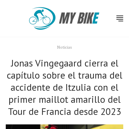
Noticias
Jonas Vingegaard cierra el
capítulo sobre el trauma del
accidente de Itzulia con el
primer maillot amarillo del
Tour de Francia desde 2023