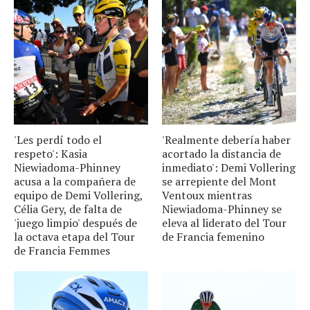
'Les perdí todo el
'Realmente debería haber
respeto': Kasia
acortado la distancia de
Niewiadoma-Phinney
inmediato': Demi Vollering
acusa a la compañera de
se arrepiente del Mont
equipo de Demi Vollering,
Ventoux mientras
Célia Gery, de falta de
Niewiadoma-Phinney se
'juego limpio' después de
eleva al liderato del Tour
la octava etapa del Tour
de Francia femenino
de Francia Femmes