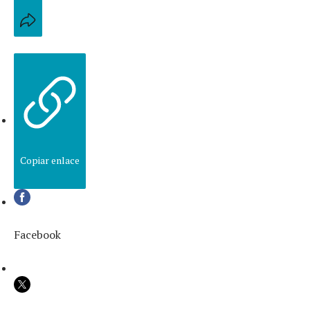
Copiar enlace
Facebook