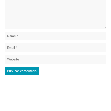
Name
*
Email
*
Website