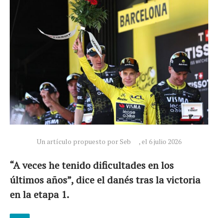
Un artículo propuesto por Seb
, el 6 julio 2026
“A veces he tenido dificultades en los
últimos años”, dice el danés tras la victoria
en la etapa 1.