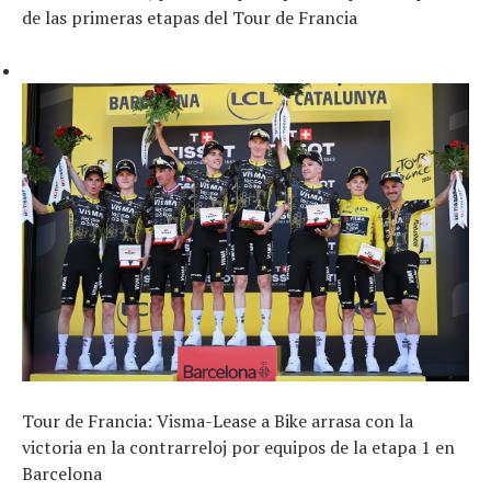
de las primeras etapas del Tour de Francia
Tour de Francia: Visma-Lease a Bike arrasa con la
victoria en la contrarreloj por equipos de la etapa 1 en
Barcelona