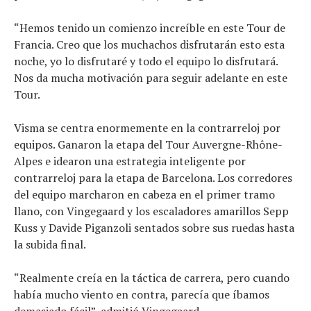
“Hemos tenido un comienzo increíble en este Tour de
Francia. Creo que los muchachos disfrutarán esto esta
noche, yo lo disfrutaré y todo el equipo lo disfrutará.
Nos da mucha motivación para seguir adelante en este
Tour.
Visma se centra enormemente en la contrarreloj por
equipos. Ganaron la etapa del Tour Auvergne-Rhône-
Alpes e idearon una estrategia inteligente por
contrarreloj para la etapa de Barcelona. Los corredores
del equipo marcharon en cabeza en el primer tramo
llano, con Vingegaard y los escaladores amarillos Sepp
Kuss y Davide Piganzoli sentados sobre sus ruedas hasta
la subida final.
“Realmente creía en la táctica de carrera, pero cuando
había mucho viento en contra, parecía que íbamos
demasiado fácil”, admitió Vingegaard.