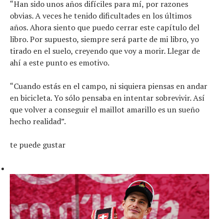
“Han sido unos años difíciles para mí, por razones
obvias. A veces he tenido dificultades en los últimos
años. Ahora siento que puedo cerrar este capítulo del
libro. Por supuesto, siempre será parte de mi libro, yo
tirado en el suelo, creyendo que voy a morir. Llegar de
ahí a este punto es emotivo.
“Cuando estás en el campo, ni siquiera piensas en andar
en bicicleta. Yo sólo pensaba en intentar sobrevivir. Así
que volver a conseguir el maillot amarillo es un sueño
hecho realidad”.
te puede gustar