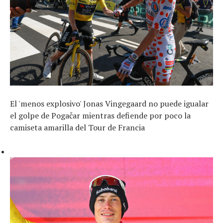
El 'menos explosivo' Jonas Vingegaard no puede igualar
el golpe de Pogačar mientras defiende por poco la
camiseta amarilla del Tour de Francia