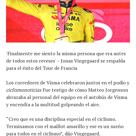
'Finalmente me siento la misma persona que era antes
de todos estos reveses' – Jonas Vingegaard se respalda
para el éxito del Tour de Francia
Los corredores de Visma celebraron juntos en el podio y
ciclismonoticias
Fue testigo de cómo Matteo Jorgenson
abrazaba al personal del equipo en el autobús de Visma
y encendía a la multitud golpeando el aire.
“Creo que es una disciplina especial en el ciclismo.
Terminamos con el maillot amarillo y ese es un sueño
para todos en el ciclismo”, dijo Vingegaard.