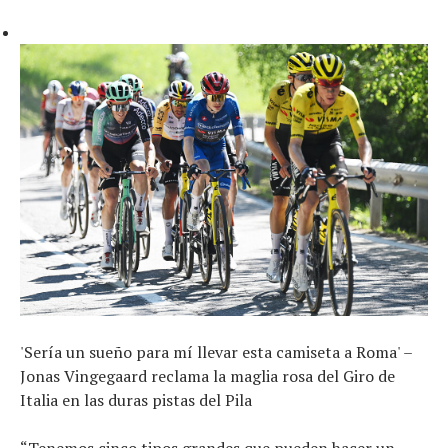
'Sería un sueño para mí llevar esta camiseta a Roma' –
Jonas Vingegaard reclama la maglia rosa del Giro de
Italia en las duras pistas del Pila
“Tenemos cinco tipos grandes que pueden hacer un