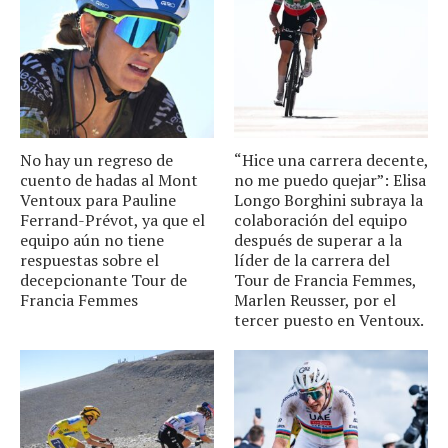
No hay un regreso de
“Hice una carrera decente,
cuento de hadas al Mont
no me puedo quejar”: Elisa
Ventoux para Pauline
Longo Borghini subraya la
Ferrand-Prévot, ya que el
colaboración del equipo
equipo aún no tiene
después de superar a la
respuestas sobre el
líder de la carrera del
decepcionante Tour de
Tour de Francia Femmes,
Francia Femmes
Marlen Reusser, por el
tercer puesto en Ventoux.