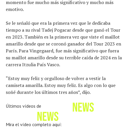
momento fue mucho más significativo y mucho más
emotivo.
Se le señaló que era la primera vez que le dedicaba
tiempo a su rival Tadej Pogacar desde que ganó el Tour
en 2023. También es la primera vez que viste el maillot
amarillo desde que se coronó ganador del Tour 2023 en
París. Para Vingegaard, fue más significativo que fuera
su maillot amarillo desde su terrible caída de 2024 en la
carrera Itzulia País Vasco.
“Estoy muy feliz y orgulloso de volver a vestir la
camiseta amarilla. Estoy muy feliz. Es algo con lo que
soñé durante los últimos tres años”, dijo.
Últimos vídeos de
Mira el vídeo completo aquí: