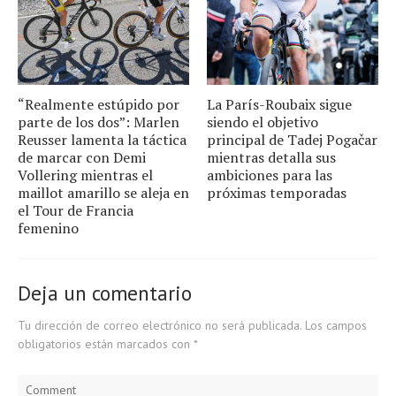
“Realmente estúpido por
La París-Roubaix sigue
parte de los dos”: Marlen
siendo el objetivo
Reusser lamenta la táctica
principal de Tadej Pogačar
de marcar con Demi
mientras detalla sus
Vollering mientras el
ambiciones para las
maillot amarillo se aleja en
próximas temporadas
el Tour de Francia
femenino
Deja un comentario
Tu dirección de correo electrónico no será publicada.
Los campos
obligatorios están marcados con
*
Comment