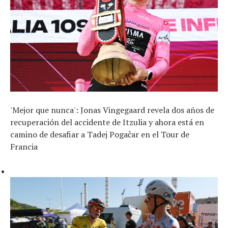
'Mejor que nunca': Jonas Vingegaard revela dos años de
recuperación del accidente de Itzulia y ahora está en
camino de desafiar a Tadej Pogačar en el Tour de
Francia