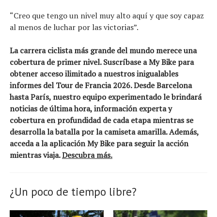
“Creo que tengo un nivel muy alto aquí y que soy capaz
al menos de luchar por las victorias”.
La carrera ciclista más grande del mundo merece una
cobertura de primer nivel. Suscríbase a My Bike para
obtener acceso ilimitado a nuestros inigualables
informes del Tour de Francia 2026. Desde Barcelona
hasta París, nuestro equipo experimentado le brindará
noticias de última hora, información experta y
cobertura en profundidad de cada etapa mientras se
desarrolla la batalla por la camiseta amarilla. Además,
acceda a la aplicación My Bike para seguir la acción
mientras viaja.
Descubra más.
¿Un poco de tiempo libre?