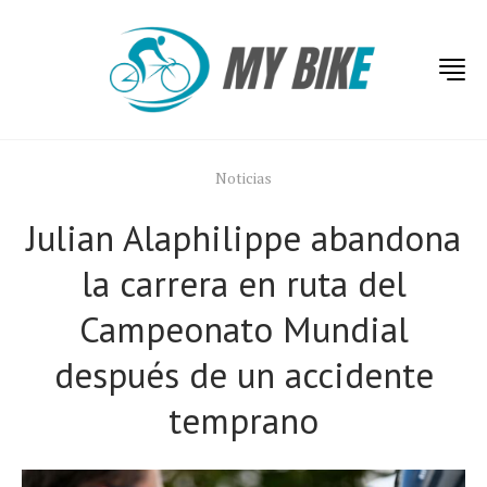
Noticias
Julian Alaphilippe abandona
la carrera en ruta del
Campeonato Mundial
después de un accidente
temprano