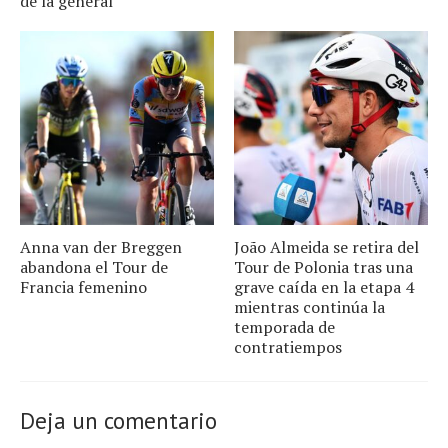
de la general
Anna van der Breggen
João Almeida se retira del
abandona el Tour de
Tour de Polonia tras una
Francia femenino
grave caída en la etapa 4
mientras continúa la
temporada de
contratiempos
Deja un comentario