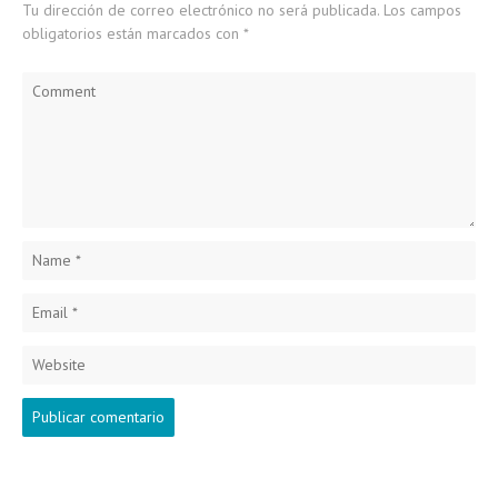
Tu dirección de correo electrónico no será publicada.
Los campos
obligatorios están marcados con
*
Comment
Name
*
Email
*
Website