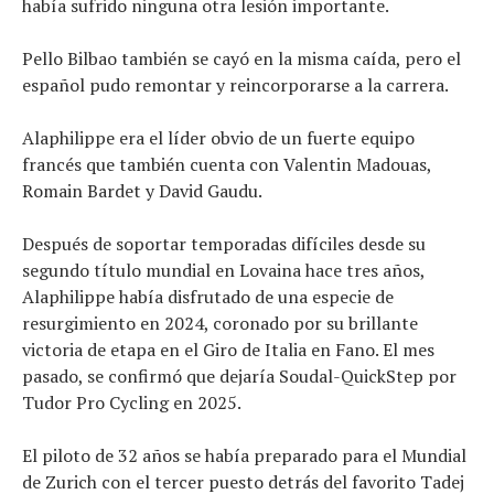
había sufrido ninguna otra lesión importante.
Pello Bilbao también se cayó en la misma caída, pero el
español pudo remontar y reincorporarse a la carrera.
Alaphilippe era el líder obvio de un fuerte equipo
francés que también cuenta con Valentin Madouas,
Romain Bardet y David Gaudu.
Después de soportar temporadas difíciles desde su
segundo título mundial en Lovaina hace tres años,
Alaphilippe había disfrutado de una especie de
resurgimiento en 2024, coronado por su brillante
victoria de etapa en el Giro de Italia en Fano. El mes
pasado, se confirmó que dejaría Soudal-QuickStep por
Tudor Pro Cycling en 2025.
El piloto de 32 años se había preparado para el Mundial
de Zurich con el tercer puesto detrás del favorito Tadej