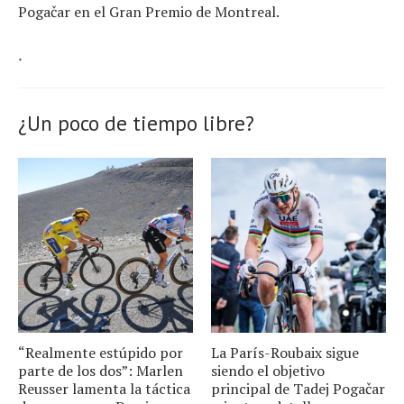
Pogačar en el Gran Premio de Montreal.
.
¿Un poco de tiempo libre?
“Realmente estúpido por
La París-Roubaix sigue
parte de los dos”: Marlen
siendo el objetivo
Reusser lamenta la táctica
principal de Tadej Pogačar