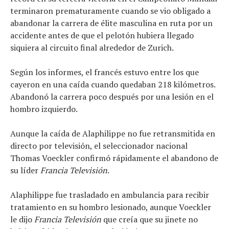
terminaron prematuramente cuando se vio obligado a
abandonar la carrera de élite masculina en ruta por un
accidente antes de que el pelotón hubiera llegado
siquiera al circuito final alrededor de Zurich.
Según los informes, el francés estuvo entre los que
cayeron en una caída cuando quedaban 218 kilómetros.
Abandonó la carrera poco después por una lesión en el
hombro izquierdo.
Aunque la caída de Alaphilippe no fue retransmitida en
directo por televisión, el seleccionador nacional
Thomas Voeckler confirmó rápidamente el abandono de
su líder
Francia Televisión
.
Alaphilippe fue trasladado en ambulancia para recibir
tratamiento en su hombro lesionado, aunque Voeckler
le dijo
Francia Televisión
que creía que su jinete no