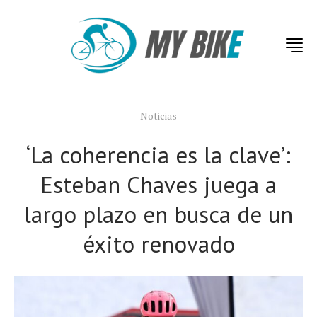
Noticias
‘La coherencia es la clave’:
Esteban Chaves juega a
largo plazo en busca de un
éxito renovado