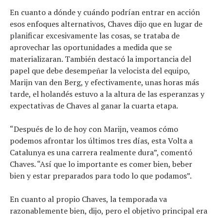
En cuanto a dónde y cuándo podrían entrar en acción
esos enfoques alternativos, Chaves dijo que en lugar de
planificar excesivamente las cosas, se trataba de
aprovechar las oportunidades a medida que se
materializaran. También destacó la importancia del
papel que debe desempeñar la velocista del equipo,
Marijn van den Berg, y efectivamente, unas horas más
tarde, el holandés estuvo a la altura de las esperanzas y
expectativas de Chaves al ganar la cuarta etapa.
“Después de lo de hoy con Marijn, veamos cómo
podemos afrontar los últimos tres días, esta Volta a
Catalunya es una carrera realmente dura”, comentó
Chaves. “Así que lo importante es comer bien, beber
bien y estar preparados para todo lo que podamos”.
En cuanto al propio Chaves, la temporada va
razonablemente bien, dijo, pero el objetivo principal era