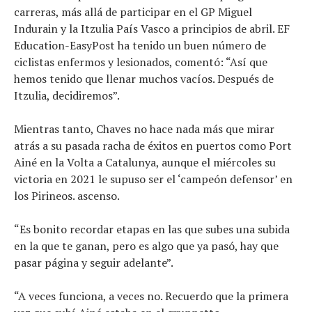
carreras, más allá de participar en el GP Miguel
Indurain y la Itzulia País Vasco a principios de abril. EF
Education-EasyPost ha tenido un buen número de
ciclistas enfermos y lesionados, comentó: “Así que
hemos tenido que llenar muchos vacíos. Después de
Itzulia, decidiremos”.
Mientras tanto, Chaves no hace nada más que mirar
atrás a su pasada racha de éxitos en puertos como Port
Ainé en la Volta a Catalunya, aunque el miércoles su
victoria en 2021 le supuso ser el ‘campeón defensor’ en
los Pirineos. ascenso.
“Es bonito recordar etapas en las que subes una subida
en la que te ganan, pero es algo que ya pasó, hay que
pasar página y seguir adelante”.
“A veces funciona, a veces no. Recuerdo que la primera