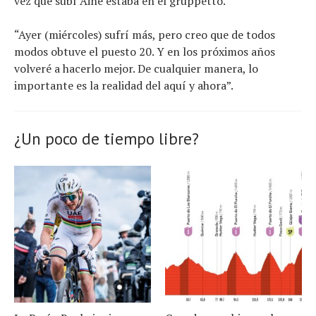
vez que subí Ainé estaba en el gruppetto.
“Ayer (miércoles) sufrí más, pero creo que de todos
modos obtuve el puesto 20. Y en los próximos años
volveré a hacerlo mejor. De cualquier manera, lo
importante es la realidad del aquí y ahora”.
¿Un poco de tiempo libre?