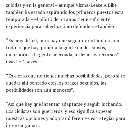
subidas y en la general – aunque Visma-Lease A Bike
también ha estado aspirando los primeros puestos esta
temporada – el piloto de 34 años tiene suficiente
experiencia para saberlo. cómo defenderse también.
“Es muy difícil, pero hay que seguir intentándolo con
todo lo que hay, poner a la gente en descansos,
incorporar a la gente adecuada, utilizar los recursos”,
insistió Chaves.
“Es cierto que no tienes muchas posibilidades, pero si te
quedas ahí sentado con los brazos seguidos, las
posibilidades son aún menores”.
“Así que hay que intentar adaptarse y seguir luchando.
Los ciclistas son guerreros, y eso significa sopesar
nuestras opciones y adoptar diferentes estrategias para
intentar ganar”.