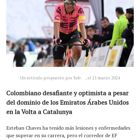
Un artículo propuesto por Seb
, el 21 marzo 2024
Colombiano desafiante y optimista a pesar
del dominio de los Emiratos Árabes Unidos
en la Volta a Catalunya
Esteban Chaves ha tenido más lesiones y enfermedades
que superar en su carrera, pero el corredor de EF