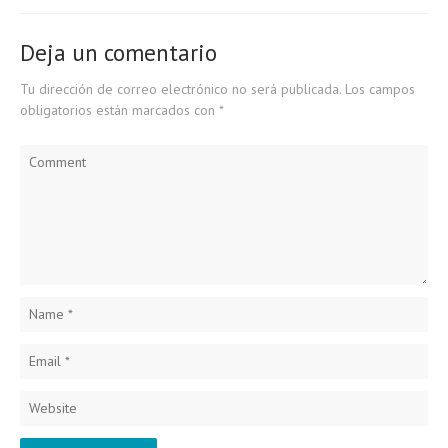
Deja un comentario
Tu dirección de correo electrónico no será publicada.
Los campos
obligatorios están marcados con
*
Comment
Name
*
Email
*
Website