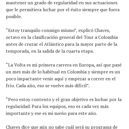
mantener un grado de regularidad en sus actuaciones
que le permitiera luchar por el éxito siempre que fuera
posible.
“Estoy tranquilo conmigo mismo”, explicó Chaves,
octavo en la clasificación general del Tour a Colombia
antes de cruzar el Atlántico para la mayor parte de la
temporada, en la salida de la cuarta etapa.
“La Volta es mi primera carrera en Europa, así que pasé
un mes más de lo habitual en Colombia y siempre es un
poco impactante venir aquí y empezar a correr en el
frío. Cada año, eso se vuelve más difícil”.
“Pero estoy contento y el gran objetivo es luchar por la
regularidad. Para los equipos, eso es cada vez más
importante y ese es mi sueño para este año.
Chaves dice que aún no sabe cuál será su programa de