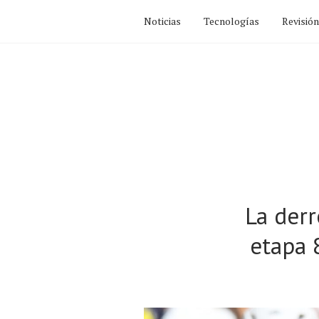
Noticias
Tecnologías
Revisió
La derr
etapa 