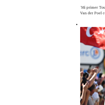
'Mi primer Tou
Van der Poel 