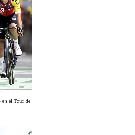
 en el Tour de