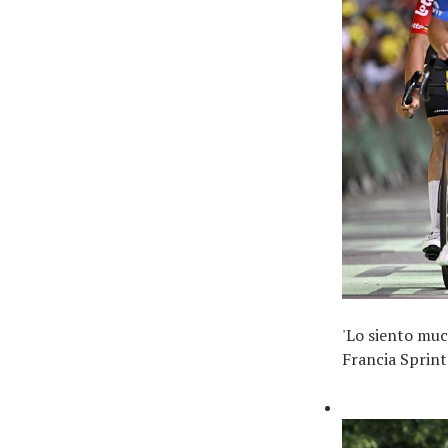
'Lo siento muc
Francia Sprint