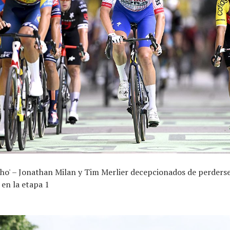
ho' – Jonathan Milan y Tim Merlier decepcionados de perderse
 en la etapa 1