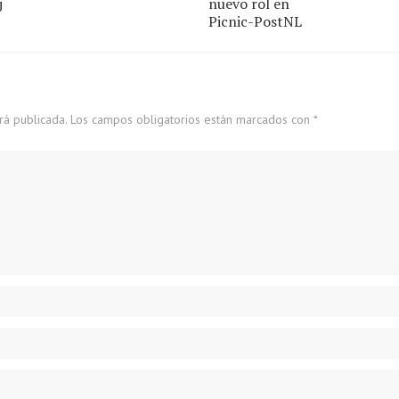
j
nuevo rol en
Picnic-PostNL
rá publicada.
Los campos obligatorios están marcados con
*