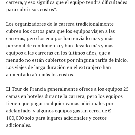
carrera, y eso significa que el equipo tendrá dificultades
para cubrir sus costos”.
Los organizadores de la carrera tradicionalmente
cubren los costos para que los equipos viajen a las
carreras, pero los equipos han enviado más y más
personal de rendimiento y han llevado más y más
equipos a las carreras en los últimos años, que a
menudo no están cubiertos por ninguna tarifa de inicio.
Los viajes de larga duración en el extranjero han
aumentado aún más los costos.
El Tour de Francia generalmente ofrece a los equipos 25
camas en hoteles durante la carrera, pero los equipos
tienen que pagar cualquier camas adicionales por
adelantado, y algunos equipos gastan cerca de €
100,000 solo para lugares adicionales y costos
adicionales.