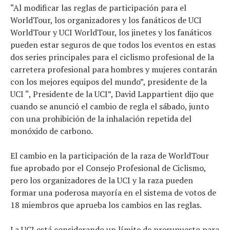
“Al modificar las reglas de participación para el
WorldTour, los organizadores y los fanáticos de UCI
WorldTour y UCI WorldTour, los jinetes y los fanáticos
pueden estar seguros de que todos los eventos en estas
dos series principales para el ciclismo profesional de la
carretera profesional para hombres y mujeres contarán
con los mejores equipos del mundo”, presidente de la
UCI “, Presidente de la UCI”, David Lappartient dijo que
cuando se anunció el cambio de regla el sábado, junto
con una prohibición de la inhalación repetida del
monóxido de carbono.
El cambio en la participación de la raza de WorldTour
fue aprobado por el Consejo Profesional de Ciclismo,
pero los organizadores de la UCI y la raza pueden
formar una poderosa mayoría en el sistema de votos de
18 miembros que aprueba los cambios en las reglas.
La UCI está considerando un límite de presupuesto para