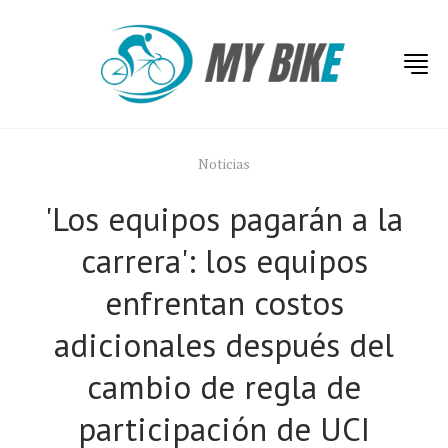
Noticias
'Los equipos pagarán a la
carrera': los equipos
enfrentan costos
adicionales después del
cambio de regla de
participación de UCI