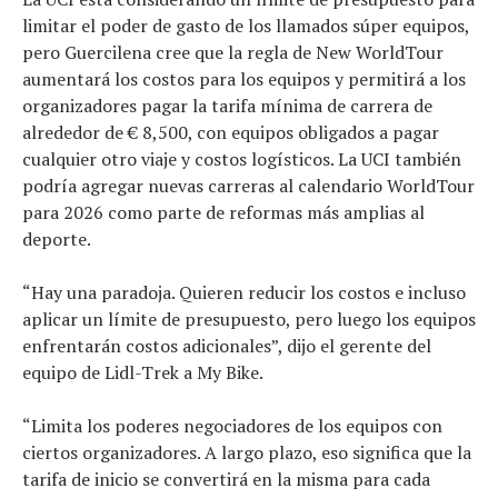
limitar el poder de gasto de los llamados súper equipos,
pero Guercilena cree que la regla de New WorldTour
aumentará los costos para los equipos y permitirá a los
organizadores pagar la tarifa mínima de carrera de
alrededor de € 8,500, con equipos obligados a pagar
cualquier otro viaje y costos logísticos. La UCI también
podría agregar nuevas carreras al calendario WorldTour
para 2026 como parte de reformas más amplias al
deporte.
“Hay una paradoja. Quieren reducir los costos e incluso
aplicar un límite de presupuesto, pero luego los equipos
enfrentarán costos adicionales”, dijo el gerente del
equipo de Lidl-Trek a My Bike.
“Limita los poderes negociadores de los equipos con
ciertos organizadores. A largo plazo, eso significa que la
tarifa de inicio se convertirá en la misma para cada