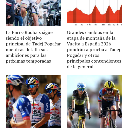
La París-Roubaix sigue
Grandes cambios en la
siendo el objetivo
etapa de montaña de la
principal de Tadej Pogačar
Vuelta a España 2026
mientras detalla sus
pondrán a prueba a Tadej
ambiciones para las
Pogačar y otros
próximas temporadas
principales contendientes
de la general