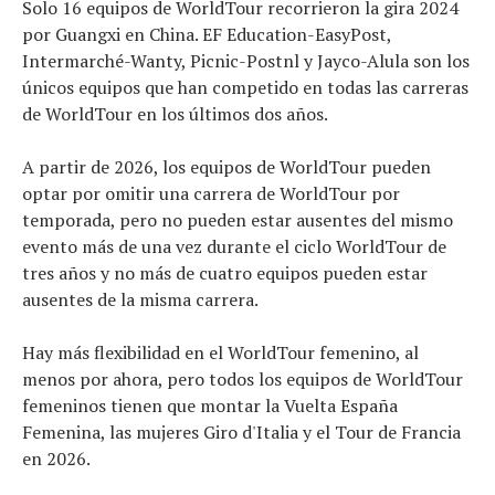
Solo 16 equipos de WorldTour recorrieron la gira 2024
por Guangxi en China. EF Education-EasyPost,
Intermarché-Wanty, Picnic-Postnl y Jayco-Alula son los
únicos equipos que han competido en todas las carreras
de WorldTour en los últimos dos años.
A partir de 2026, los equipos de WorldTour pueden
optar por omitir una carrera de WorldTour por
temporada, pero no pueden estar ausentes del mismo
evento más de una vez durante el ciclo WorldTour de
tres años y no más de cuatro equipos pueden estar
ausentes de la misma carrera.
Hay más flexibilidad en el WorldTour femenino, al
menos por ahora, pero todos los equipos de WorldTour
femeninos tienen que montar la Vuelta España
Femenina, las mujeres Giro d'Italia y el Tour de Francia
en 2026.