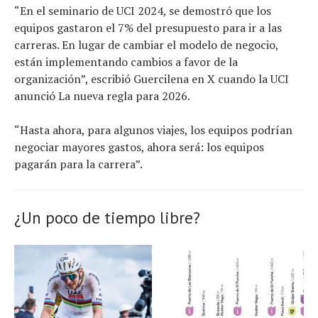
“En el seminario de UCI 2024, se demostró que los
equipos gastaron el 7% del presupuesto para ir a las
carreras. En lugar de cambiar el modelo de negocio,
están implementando cambios a favor de la
organización”, escribió Guercilena en X cuando la UCI
anunció La nueva regla para 2026.
“Hasta ahora, para algunos viajes, los equipos podrían
negociar mayores gastos, ahora será: los equipos
pagarán para la carrera”.
¿Un poco de tiempo libre?