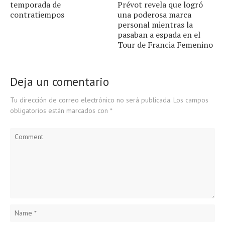
temporada de
Prévot revela que logró
contratiempos
una poderosa marca
personal mientras la
pasaban a espada en el
Tour de Francia Femenino
Deja un comentario
Tu dirección de correo electrónico no será publicada.
Los campos
obligatorios están marcados con
*
Comment
Name
*