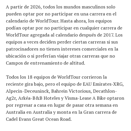
A partir de 2026, todos los mundos masculinos solo
pueden optar por no participar en una carrera en el
calendario de WorldTour. Hasta ahora, los equipos
podían optar por no participar en cualquier carrera de
WorldTour agregada al calendario después de 2017. Los
equipos a veces deciden perder ciertas carreras si sus
patrocinadores no tienen intereses comerciales en la
ubicación o si preferían viajar otras carreras que no
Campos de entrenamiento de altitud.
Todos los 18 equipos de WorldTour corrieron la
reciente gira bajo, pero el equipo de EAU Emirates-XRG,
Alpecin-Deceuninck, Bahrein Victorious, Decathlon-
Ag2r, Arkéa-B&B Hoteles y Visma-Lease A Bike optaron
por regresar a casa en lugar de pasar otra semana en
Australia en Australia y monta en la Gran carrera de
Cadel Evans Great Ocean Road.