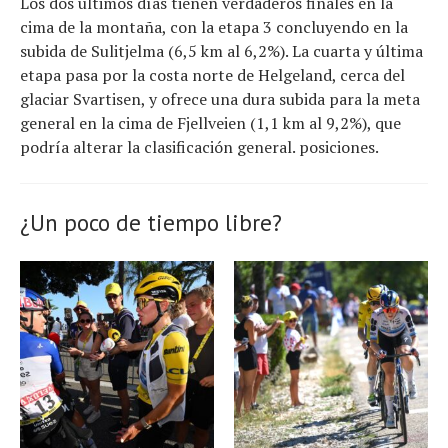
Los dos últimos días tienen verdaderos finales en la
cima de la montaña, con la etapa 3 concluyendo en la
subida de Sulitjelma (6,5 km al 6,2%). La cuarta y última
etapa pasa por la costa norte de Helgeland, cerca del
glaciar Svartisen, y ofrece una dura subida para la meta
general en la cima de Fjellveien (1,1 km al 9,2%), que
podría alterar la clasificación general. posiciones.
¿Un poco de tiempo libre?