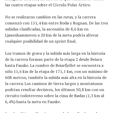
las cuatro etapas sobre el Círculo Polar Ártico.
No se realizaron cambios en las rutas, y la carrera
comenzó con 151,4 km entre Bodø y Rognan. De las tres
subidas clasificadas, la ascensión de 8,6 km en
Ljøsenhammeren a 20 km de la meta podría alterar
cualquier posibilidad de un sprint final.
Los tramos de grava y la subida más larga en la historia
de la carrera forman parte de la etapa 2 desde Beiarn
hasta Fauske. La cumbre de Beiarfjellet se encuentra a
sólo 15,6 km de la etapa de 175,1 km, con un máximo de
608 metros, también la subida más alta en la historia de
la carrera. Los caminos de tierra largos y montañosos
podrían resultar decisivos, los últimos 30,8 km con un
circuito todoterreno sobre la cima de Rødas (1,3 km al
6,4%) hasta la meta en Fauske.