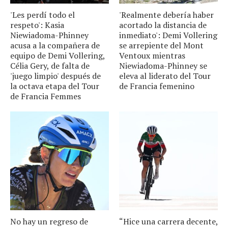
'Les perdí todo el
'Realmente debería haber
respeto': Kasia
acortado la distancia de
Niewiadoma-Phinney
inmediato': Demi Vollering
acusa a la compañera de
se arrepiente del Mont
equipo de Demi Vollering,
Ventoux mientras
Célia Gery, de falta de
Niewiadoma-Phinney se
'juego limpio' después de
eleva al liderato del Tour
la octava etapa del Tour
de Francia femenino
de Francia Femmes
No hay un regreso de
“Hice una carrera decente,