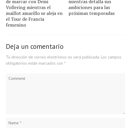
de marcar con Demi
mientras detalla sus
Vollering mientras el
ambiciones para las
maillot amarillo se aleja en
próximas temporadas
el Tour de Francia
femenino
Deja un comentario
Tu dirección de correo electrónico no será publicada.
Los campos
obligatorios están marcados con
*
Comment
Name
*