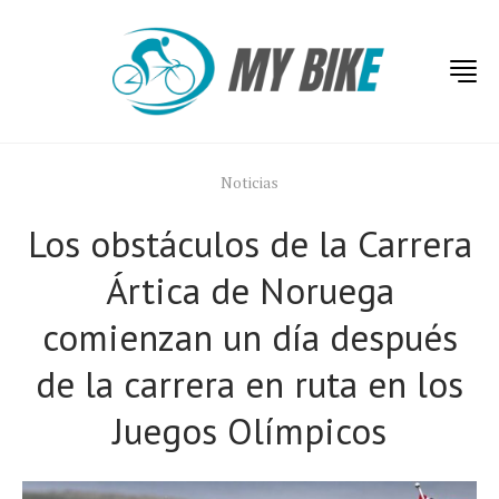
Noticias
Los obstáculos de la Carrera
Ártica de Noruega
comienzan un día después
de la carrera en ruta en los
Juegos Olímpicos