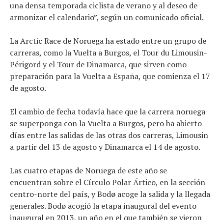
una densa temporada ciclista de verano y al deseo de
armonizar el calendario”, según un comunicado oficial.
La Arctic Race de Noruega ha estado entre un grupo de
carreras, como la Vuelta a Burgos, el Tour du Limousin-
Périgord y el Tour de Dinamarca, que sirven como
preparación para la Vuelta a España, que comienza el 17
de agosto.
El cambio de fecha todavía hace que la carrera noruega
se superponga con la Vuelta a Burgos, pero ha abierto
días entre las salidas de las otras dos carreras, Limousin
a partir del 13 de agosto y Dinamarca el 14 de agosto.
Las cuatro etapas de Noruega de este año se
encuentran sobre el Círculo Polar Ártico, en la sección
centro-norte del país, y Bodø acoge la salida y la llegada
generales. Bodø acogió la etapa inaugural del evento
inaugural en 2013, un año en el que también se vieron