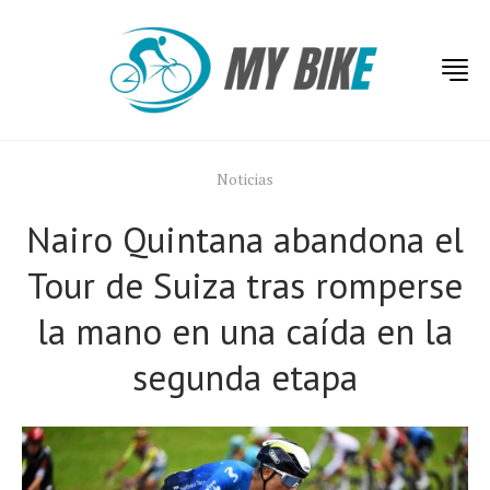
Noticias
Nairo Quintana abandona el
Tour de Suiza tras romperse
la mano en una caída en la
segunda etapa