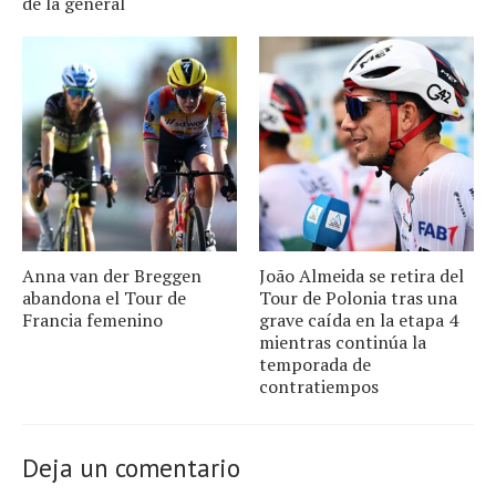
de la general
Anna van der Breggen
João Almeida se retira del
abandona el Tour de
Tour de Polonia tras una
Francia femenino
grave caída en la etapa 4
mientras continúa la
temporada de
contratiempos
Deja un comentario