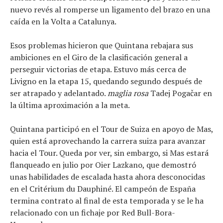
nuevo revés al romperse un ligamento del brazo en una
caída en la Volta a Catalunya.
Esos problemas hicieron que Quintana rebajara sus
ambiciones en el Giro de la clasificación general a
perseguir victorias de etapa. Estuvo más cerca de
Livigno en la etapa 15, quedando segundo después de
ser atrapado y adelantado.
maglia rosa
Tadej Pogačar en
la última aproximación a la meta.
Quintana participó en el Tour de Suiza en apoyo de Mas,
quien está aprovechando la carrera suiza para avanzar
hacia el Tour. Queda por ver, sin embargo, si Mas estará
flanqueado en julio por Oier Lazkano, que demostró
unas habilidades de escalada hasta ahora desconocidas
en el Critérium du Dauphiné. El campeón de España
termina contrato al final de esta temporada y se le ha
relacionado con un fichaje por Red Bull-Bora-