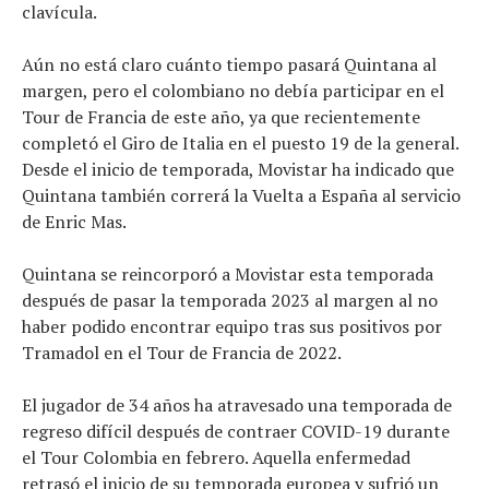
clavícula.
Aún no está claro cuánto tiempo pasará Quintana al
margen, pero el colombiano no debía participar en el
Tour de Francia de este año, ya que recientemente
completó el Giro de Italia en el puesto 19 de la general.
Desde el inicio de temporada, Movistar ha indicado que
Quintana también correrá la Vuelta a España al servicio
de Enric Mas.
Quintana se reincorporó a Movistar esta temporada
después de pasar la temporada 2023 al margen al no
haber podido encontrar equipo tras sus positivos por
Tramadol en el Tour de Francia de 2022.
El jugador de 34 años ha atravesado una temporada de
regreso difícil después de contraer COVID-19 durante
el Tour Colombia en febrero. Aquella enfermedad
retrasó el inicio de su temporada europea y sufrió un