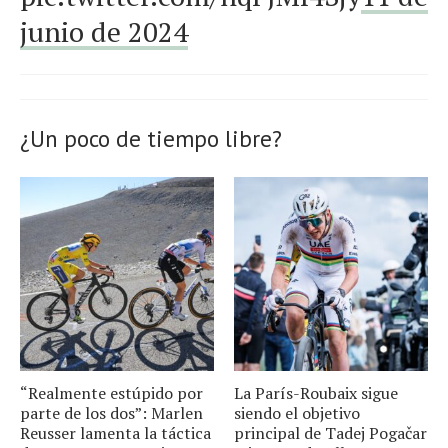
junio de 2024
¿Un poco de tiempo libre?
“Realmente estúpido por
La París-Roubaix sigue
parte de los dos”: Marlen
siendo el objetivo
Reusser lamenta la táctica
principal de Tadej Pogačar