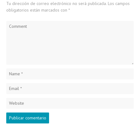
Tu dirección de correo electrónico no será publicada.
Los campos
obligatorios están marcados con
*
Comment
Name
*
Email
*
Website