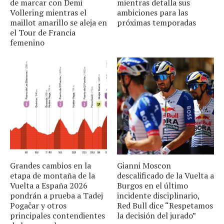
de marcar con Demi
mientras detalla sus
Vollering mientras el
ambiciones para las
maillot amarillo se aleja en
próximas temporadas
el Tour de Francia
femenino
Grandes cambios en la
Gianni Moscon
etapa de montaña de la
descalificado de la Vuelta a
Vuelta a España 2026
Burgos en el último
pondrán a prueba a Tadej
incidente disciplinario,
Pogačar y otros
Red Bull dice “Respetamos
principales contendientes
la decisión del jurado”