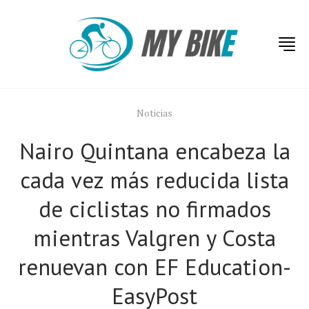
Noticias
Nairo Quintana encabeza la
cada vez más reducida lista
de ciclistas no firmados
mientras Valgren y Costa
renuevan con EF Education-
EasyPost