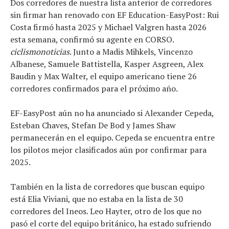
Dos corredores de nuestra lista anterior de corredores
sin firmar han renovado con EF Education-EasyPost: Rui
Costa firmó hasta 2025 y Michael Valgren hasta 2026
esta semana, confirmó su agente en CORSO.
ciclismonoticias
. Junto a Madis Mihkels, Vincenzo
Albanese, Samuele Battistella, Kasper Asgreen, Alex
Baudin y Max Walter, el equipo americano tiene 26
corredores confirmados para el próximo año.
EF-EasyPost aún no ha anunciado si Alexander Cepeda,
Esteban Chaves, Stefan De Bod y James Shaw
permanecerán en el equipo. Cepeda se encuentra entre
los pilotos mejor clasificados aún por confirmar para
2025.
También en la lista de corredores que buscan equipo
está Elia Viviani, que no estaba en la lista de 30
corredores del Ineos. Leo Hayter, otro de los que no
pasó el corte del equipo británico, ha estado sufriendo