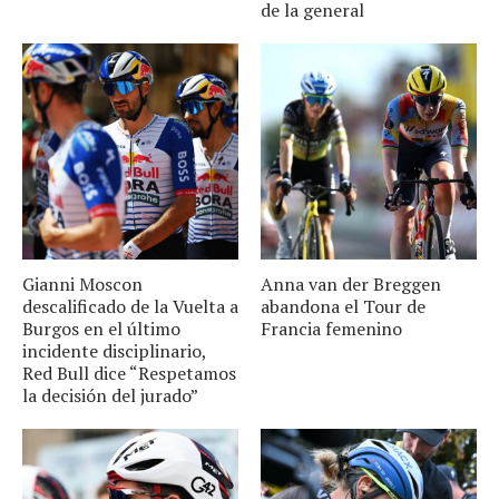
de la general
Gianni Moscon
Anna van der Breggen
descalificado de la Vuelta a
abandona el Tour de
Burgos en el último
Francia femenino
incidente disciplinario,
Red Bull dice “Respetamos
la decisión del jurado”