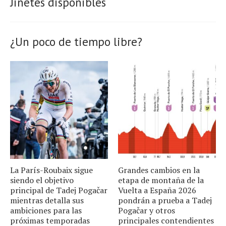
Jinetes disponibles
¿Un poco de tiempo libre?
La París-Roubaix sigue
Grandes cambios en la
siendo el objetivo
etapa de montaña de la
principal de Tadej Pogačar
Vuelta a España 2026
mientras detalla sus
pondrán a prueba a Tadej
ambiciones para las
Pogačar y otros
próximas temporadas
principales contendientes