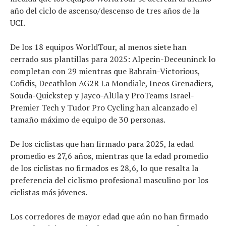
año del ciclo de ascenso/descenso de tres años de la
UCI.
De los 18 equipos WorldTour, al menos siete han
cerrado sus plantillas para 2025: Alpecin-Deceuninck lo
completan con 29 mientras que Bahrain-Victorious,
Cofidis, Decathlon AG2R La Mondiale, Ineos Grenadiers,
Souda-Quickstep y Jayco-AlUla y ProTeams Israel-
Premier Tech y Tudor Pro Cycling han alcanzado el
tamaño máximo de equipo de 30 personas.
De los ciclistas que han firmado para 2025, la edad
promedio es 27,6 años, mientras que la edad promedio
de los ciclistas no firmados es 28,6, lo que resalta la
preferencia del ciclismo profesional masculino por los
ciclistas más jóvenes.
Los corredores de mayor edad que aún no han firmado