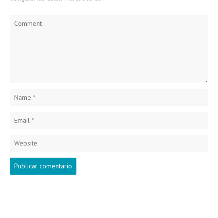
Comment
Name
*
Email
*
Website