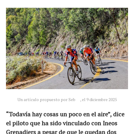
Un artículo propuesto por Seb
, el 9 diciembre 2025
“Todavía hay cosas un poco en el aire”, dice
el piloto que ha sido vinculado con Ineos
Grenadiers a pesar de que le quedan dos