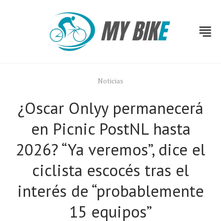
Noticias
¿Oscar Onlyy permanecerá
en Picnic PostNL hasta
2026? “Ya veremos”, dice el
ciclista escocés tras el
interés de “probablemente
15 equipos”