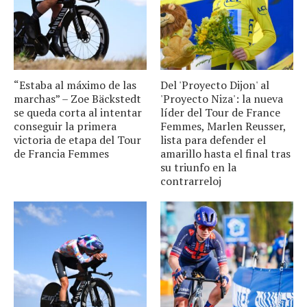
“Estaba al máximo de las
Del 'Proyecto Dijon' al
marchas” – Zoe Bäckstedt
'Proyecto Niza': la nueva
se queda corta al intentar
líder del Tour de France
conseguir la primera
Femmes, Marlen Reusser,
victoria de etapa del Tour
lista para defender el
de Francia Femmes
amarillo hasta el final tras
su triunfo en la
contrarreloj