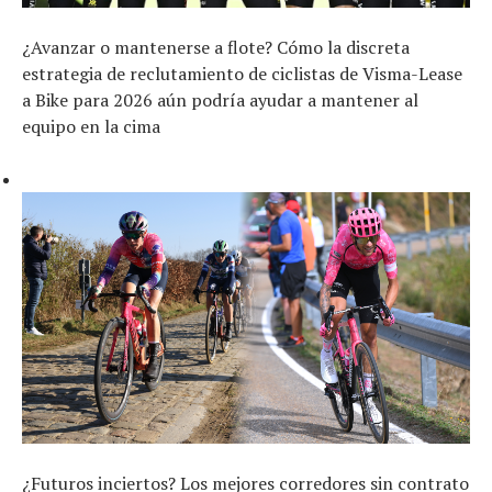
¿Avanzar o mantenerse a flote? Cómo la discreta
estrategia de reclutamiento de ciclistas de Visma-Lease
a Bike para 2026 aún podría ayudar a mantener al
equipo en la cima
¿Futuros inciertos? Los mejores corredores sin contrato