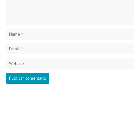
Name
*
Email
*
Website