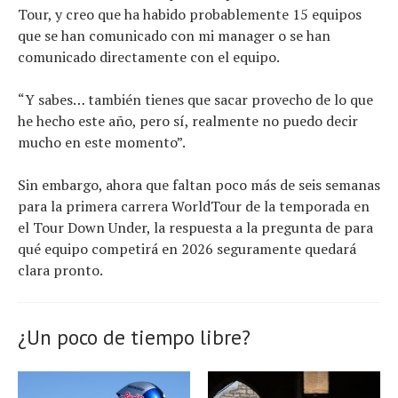
Tour, y creo que ha habido probablemente 15 equipos
que se han comunicado con mi manager o se han
comunicado directamente con el equipo.
“Y sabes… también tienes que sacar provecho de lo que
he hecho este año, pero sí, realmente no puedo decir
mucho en este momento”.
Sin embargo, ahora que faltan poco más de seis semanas
para la primera carrera WorldTour de la temporada en
el Tour Down Under, la respuesta a la pregunta de para
qué equipo competirá en 2026 seguramente quedará
clara pronto.
¿Un poco de tiempo libre?