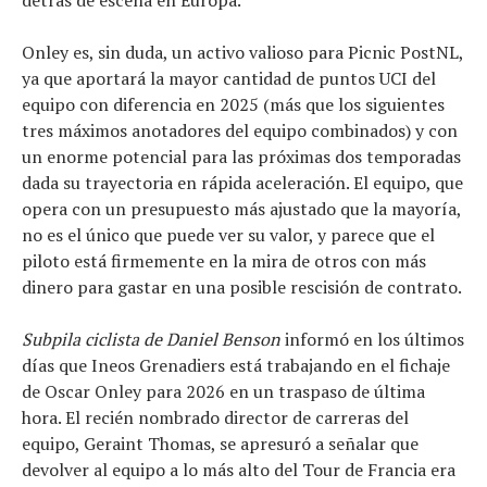
detrás de escena en Europa.
Onley es, sin duda, un activo valioso para Picnic PostNL,
ya que aportará la mayor cantidad de puntos UCI del
equipo con diferencia en 2025 (más que los siguientes
tres máximos anotadores del equipo combinados) y con
un enorme potencial para las próximas dos temporadas
dada su trayectoria en rápida aceleración. El equipo, que
opera con un presupuesto más ajustado que la mayoría,
no es el único que puede ver su valor, y parece que el
piloto está firmemente en la mira de otros con más
dinero para gastar en una posible rescisión de contrato.
Subpila ciclista de Daniel Benson
informó en los últimos
días que Ineos Grenadiers está trabajando en el fichaje
de Oscar Onley para 2026 en un traspaso de última
hora. El recién nombrado director de carreras del
equipo, Geraint Thomas, se apresuró a señalar que
devolver al equipo a lo más alto del Tour de Francia era