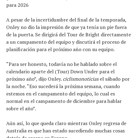
para 2026
A pesar de la incertidumbre del final de la temporada,
Onley no dio la impresión de que ya tenía un pie fuera
de la puerta. Se dirigirá del Tour de Bright directamente
a un campamento del equipo y discutirá el proceso de
planificación para el próximo año con su equipo.
“Para ser honesto, todavía no he hablado sobre el
calendario aparte del (Tour) Down Under para el
próximo año”, dijo Onley.
ciclismonoticias
el sábado por
la noche. “Eso sucederá la próxima semana, cuando
estemos en el campamento del equipo, lo cual es
normal en el campamento de diciembre para hablar
sobre el año”.
Aún así, lo que queda claro mientras Onley regresa de
Australia es que han estado sucediendo muchas cosas