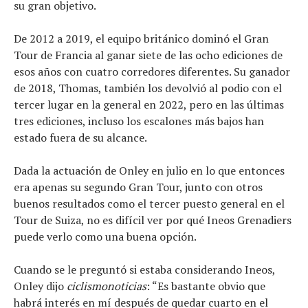
su gran objetivo.
De 2012 a 2019, el equipo británico dominó el Gran
Tour de Francia al ganar siete de las ocho ediciones de
esos años con cuatro corredores diferentes. Su ganador
de 2018, Thomas, también los devolvió al podio con el
tercer lugar en la general en 2022, pero en las últimas
tres ediciones, incluso los escalones más bajos han
estado fuera de su alcance.
Dada la actuación de Onley en julio en lo que entonces
era apenas su segundo Gran Tour, junto con otros
buenos resultados como el tercer puesto general en el
Tour de Suiza, no es difícil ver por qué Ineos Grenadiers
puede verlo como una buena opción.
Cuando se le preguntó si estaba considerando Ineos,
Onley dijo
ciclismonoticias
: “Es bastante obvio que
habrá interés en mí después de quedar cuarto en el