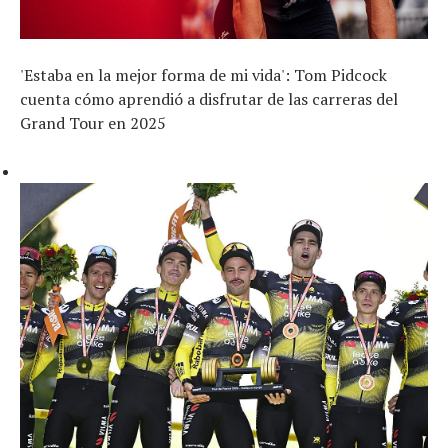
'Estaba en la mejor forma de mi vida': Tom Pidcock
cuenta cómo aprendió a disfrutar de las carreras del
Grand Tour en 2025