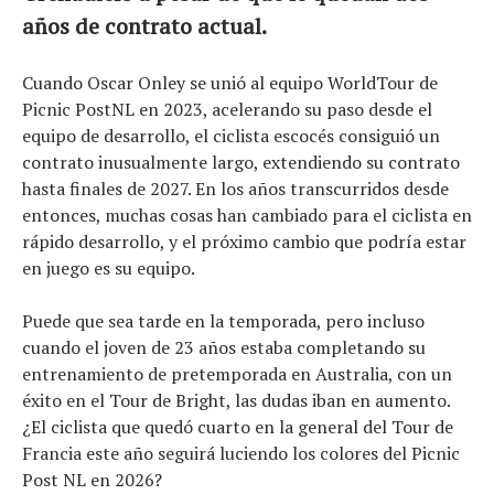
años de contrato actual.
Cuando Oscar Onley se unió al equipo WorldTour de
Picnic PostNL en 2023, acelerando su paso desde el
equipo de desarrollo, el ciclista escocés consiguió un
contrato inusualmente largo, extendiendo su contrato
hasta finales de 2027. En los años transcurridos desde
entonces, muchas cosas han cambiado para el ciclista en
rápido desarrollo, y el próximo cambio que podría estar
en juego es su equipo.
Puede que sea tarde en la temporada, pero incluso
cuando el joven de 23 años estaba completando su
entrenamiento de pretemporada en Australia, con un
éxito en el Tour de Bright, las dudas iban en aumento.
¿El ciclista que quedó cuarto en la general del Tour de
Noticias
Francia este año seguirá luciendo los colores del Picnic
Tecnologías
Post NL en 2026?