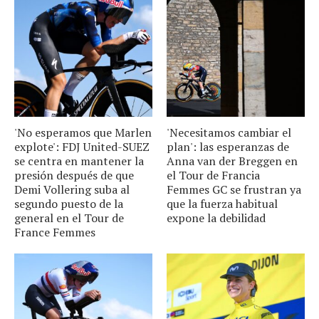
'No esperamos que Marlen
'Necesitamos cambiar el
explote': FDJ United-SUEZ
plan': las esperanzas de
se centra en mantener la
Anna van der Breggen en
presión después de que
el Tour de Francia
Demi Vollering suba al
Femmes GC se frustran ya
segundo puesto de la
que la fuerza habitual
general en el Tour de
expone la debilidad
France Femmes