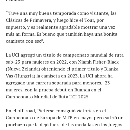
“Tuve una muy buena temporada como visitante, las
Clásicas de Primavera, y luego hice el Tour, por
supuesto, y es realmente agradable mostrar una vez
más mi forma. Es bueno que también haya una bonita
camiseta con eso”.
La UCI agregó un título de campeonato mundial de ruta
sub-23 para mujeres en 2022, con Niamh Fisher-Black
(Nueva Zelanda) obteniendo el primer título y Blanka
Vas (Hungría) la camiseta en 2023. La UCI ahora ha
agregado una carrera separada para menores. -23
mujeres, con la prueba debut en Ruanda en el
Campeonato Mundial de Ruta UCI 2025.
En el off-road, Pieterse consiguió victorias en el
Campeonato de Europa de MTB en mayo, pero sufrió un
pinchazo que la dejó fuera de las medallas en los Juegos