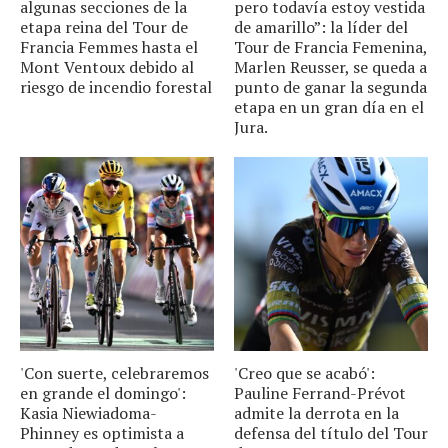
algunas secciones de la
pero todavía estoy vestida
etapa reina del Tour de
de amarillo”: la líder del
Francia Femmes hasta el
Tour de Francia Femenina,
Mont Ventoux debido al
Marlen Reusser, se queda a
riesgo de incendio forestal
punto de ganar la segunda
etapa en un gran día en el
Jura.
'Con suerte, celebraremos
'Creo que se acabó':
en grande el domingo':
Pauline Ferrand-Prévot
Kasia Niewiadoma-
admite la derrota en la
Phinney es optimista a
defensa del título del Tour