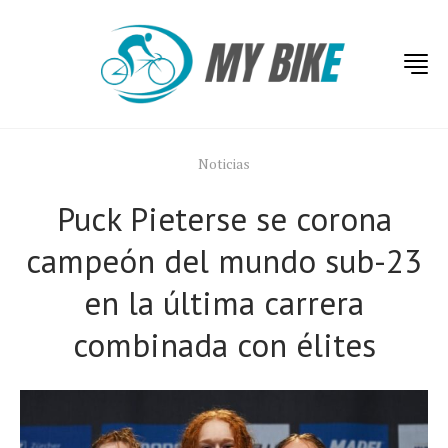
Noticias
Puck Pieterse se corona
campeón del mundo sub-23
en la última carrera
combinada con élites