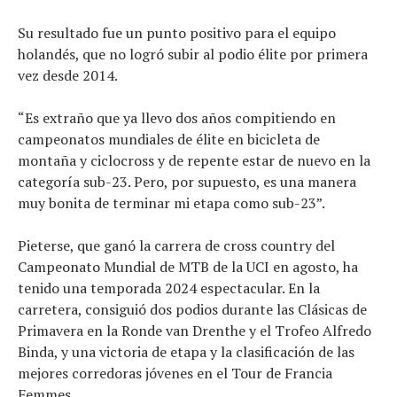
Su resultado fue un punto positivo para el equipo
holandés, que no logró subir al podio élite por primera
vez desde 2014.
“Es extraño que ya llevo dos años compitiendo en
campeonatos mundiales de élite en bicicleta de
montaña y ciclocross y de repente estar de nuevo en la
categoría sub-23. Pero, por supuesto, es una manera
muy bonita de terminar mi etapa como sub-23”.
Pieterse, que ganó la carrera de cross country del
Campeonato Mundial de MTB de la UCI en agosto, ha
tenido una temporada 2024 espectacular. En la
carretera, consiguió dos podios durante las Clásicas de
Primavera en la Ronde van Drenthe y el Trofeo Alfredo
Binda, y una victoria de etapa y la clasificación de las
mejores corredoras jóvenes en el Tour de Francia
Femmes.