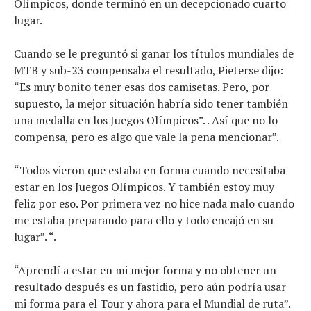
Olímpicos, donde terminó en un decepcionado cuarto
lugar.
Cuando se le preguntó si ganar los títulos mundiales de
MTB y sub-23 compensaba el resultado, Pieterse dijo:
“Es muy bonito tener esas dos camisetas. Pero, por
supuesto, la mejor situación habría sido tener también
una medalla en los Juegos Olímpicos”. . Así que no lo
compensa, pero es algo que vale la pena mencionar”.
“Todos vieron que estaba en forma cuando necesitaba
estar en los Juegos Olímpicos. Y también estoy muy
feliz por eso. Por primera vez no hice nada malo cuando
me estaba preparando para ello y todo encajó en su
lugar”. “.
“Aprendí a estar en mi mejor forma y no obtener un
resultado después es un fastidio, pero aún podría usar
mi forma para el Tour y ahora para el Mundial de ruta”.