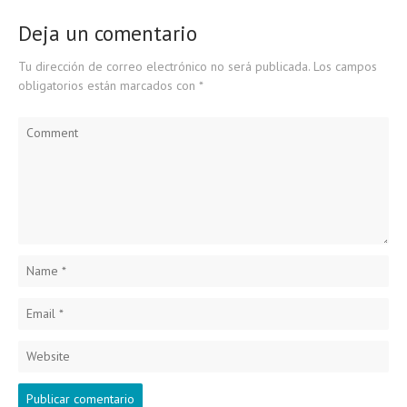
Deja un comentario
Tu dirección de correo electrónico no será publicada.
Los campos
obligatorios están marcados con
*
Comment
Name
*
Email
*
Website