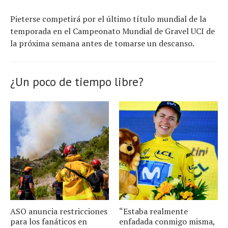
Pieterse competirá por el último título mundial de la
temporada en el Campeonato Mundial de Gravel UCI de
la próxima semana antes de tomarse un descanso.
¿Un poco de tiempo libre?
ASO anuncia restricciones
“Estaba realmente
para los fanáticos en
enfadada conmigo misma,