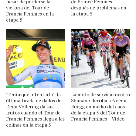
pesar de perderse la
de France Femmes
victoria del Tour de
después de problemas en
Francia Femmes en la
la etapa 5
etapa 5
'Tenía que intentarlo': la
La moto de servicio neutro
última tirada de dados de
Shimano derriba a Noemi
Demi Vollering da sus
Rüegg en medio del caos
frutos cuando el Tour de
de la etapa 5 del Tour de
Francia Femmes llega a las
Francia Femmes – Vídeo
colinas en la etapa 5