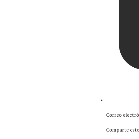
Correo electr
Comparte este