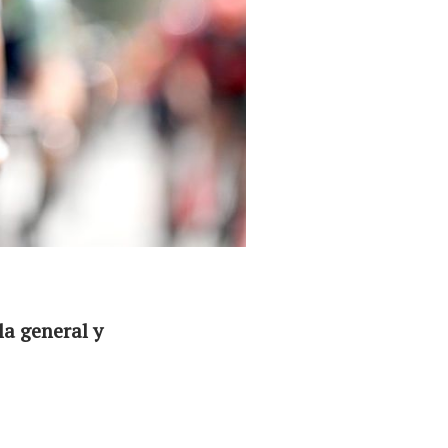
la general y