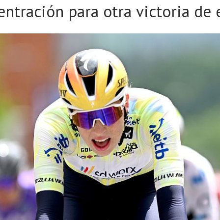
entración para otra victoria de 