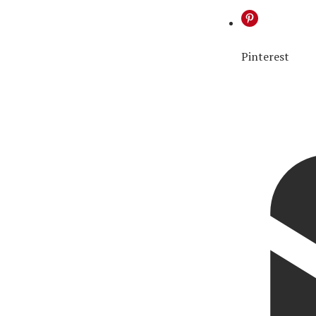
Pinterest