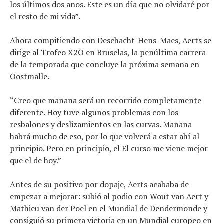
los últimos dos años. Este es un día que no olvidaré por
el resto de mi vida”.
Ahora compitiendo con Deschacht-Hens-Maes, Aerts se
dirige al Trofeo X2O en Bruselas, la penúltima carrera
de la temporada que concluye la próxima semana en
Oostmalle.
“Creo que mañana será un recorrido completamente
diferente. Hoy tuve algunos problemas con los
resbalones y deslizamientos en las curvas. Mañana
habrá mucho de eso, por lo que volverá a estar ahí al
principio. Pero en principio, el El curso me viene mejor
que el de hoy.”
Antes de su positivo por dopaje, Aerts acababa de
empezar a mejorar: subió al podio con Wout van Aert y
Mathieu van der Poel en el Mundial de Dendermonde y
consiguió su primera victoria en un Mundial europeo en