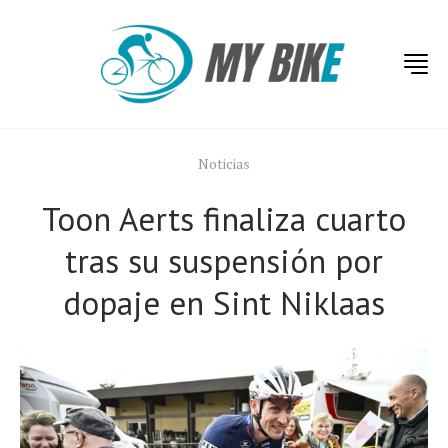
Noticias
Toon Aerts finaliza cuarto
tras su suspensión por
dopaje en Sint Niklaas