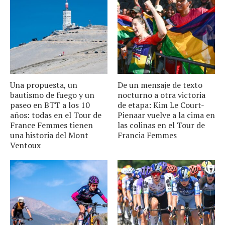
Una propuesta, un
De un mensaje de texto
bautismo de fuego y un
nocturno a otra victoria
paseo en BTT a los 10
de etapa: Kim Le Court-
años: todas en el Tour de
Pienaar vuelve a la cima en
France Femmes tienen
las colinas en el Tour de
una historia del Mont
Francia Femmes
Ventoux