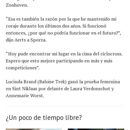
Zonhoven.
“Esa es también la razón por la que he mantenido mi
coraje durante los últimos dos años. Si funcionó
entonces, ¿por qué no podría funcionar en el futuro?”,
dijo Aerts a Sporza.
“Hoy pude encontrar mi lugar en la cima del ciclocross.
Espero que esto mejore participando en más y más
competiciones”.
Lucinda Brand (Baloise Trek) ganó la prueba femenina
en Sint Niklaas por delante de Laura Verdonschot y
Annemarie Worst.
¿Un poco de tiempo libre?