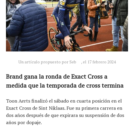
Un artículo propuesto por Seb
, el 17 febrero 2024
Brand gana la ronda de Exact Cross a
medida que la temporada de cross termina
Toon Aerts finalizó el sábado en cuarta posición en el
Exact Cross de Sint Niklaas. Fue su primera carrera en
dos años después de que expirara su suspensión de dos
años por dopaje.