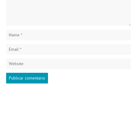
Name
*
Email
*
Website