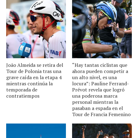
João Almeida se retira del
“Hay tantas ciclistas que
Tour de Polonia tras una
ahora pueden competir a
grave caída en la etapa 4
un alto nivel, es una
mientras continúa la
locura”: Pauline Ferrand-
temporada de
Prévot revela que logró
contratiempos
una poderosa marca
personal mientras la
pasaban a espada en el
Tour de Francia Femenino