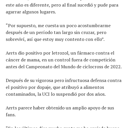
este año es diferente, pero al final sucedió y pude para
agarrar algunos lugares.
“Por supuesto, me cuesta un poco acostumbrarme
después de un período tan largo sin cruzar, pero
sobreviví, así que estoy muy contento con ello”.
Aerts dio positivo por letrozol, un fármaco contra el
cáncer de mama, en un control fuera de competición
antes del Campeonato del Mundo de ciclocross de 2022.
Después de su vigorosa pero infructuosa defensa contra
el positivo por dopaje, que atribuyó a alimentos
contaminados, la UCI lo suspendió por dos años.
Aerts parece haber obtenido un amplio apoyo de sus
fans.