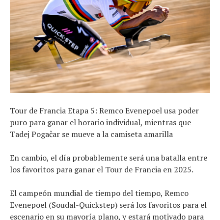
Tour de Francia Etapa 5: Remco Evenepoel usa poder
puro para ganar el horario individual, mientras que
Tadej Pogačar se mueve a la camiseta amarilla
En cambio, el día probablemente será una batalla entre
los favoritos para ganar el Tour de Francia en 2025.
El campeón mundial de tiempo del tiempo, Remco
Evenepoel (Soudal-Quickstep) será los favoritos para el
escenario en su mayoría plano, y estará motivado para