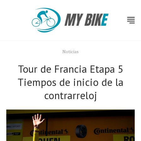
Noticias
Tour de Francia Etapa 5
Tiempos de inicio de la
contrarreloj