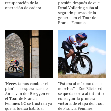
recuperación de la
presión después de que
operación de cadera
Demi Vollering suba al
segundo puesto de la
general en el Tour de
France Femmes
'Necesitamos cambiar el
“Estaba al máximo de las
plan': las esperanzas de
marchas” – Zoe Bäckstedt
Anna van der Breggen en
se queda corta al intentar
el Tour de Francia
conseguir la primera
Femmes GC se frustran ya
victoria de etapa del Tour
que la fuerza habitual
de Francia Femmes