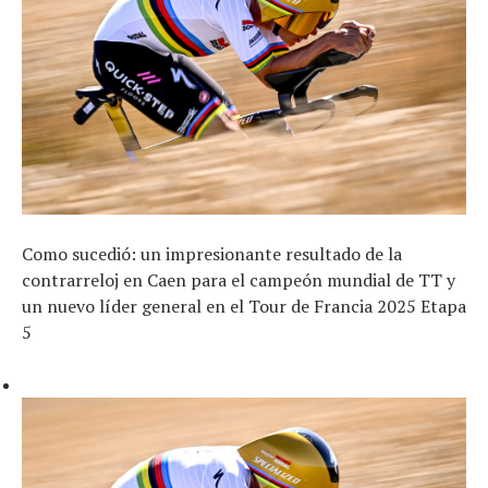
Como sucedió: un impresionante resultado de la
contrarreloj en Caen para el campeón mundial de TT y
un nuevo líder general en el Tour de Francia 2025 Etapa
5