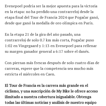
Evenepoel podría ser la mejor apuesta para la victoria
en la etapa: no ha perdido una contrarreloj desde la
etapa final del Tour de Francia 2024 que Pogačar ganó,
desde que ganó la medalla de oro olímpica en París.
En la etapa 21 de la gira del año pasado, una
contrarreloj de solo 0.7 km más corta, Pogačar puso
1:02 en Vingegaard y 1:13 en Evenepoel para rellenar
su margen ganador general a 6:17 sobre el danés.
Con piernas más frescas después de solo cuatro días de
carreras, espere que la competencia sea mucho más
estricta el miércoles en Caen.
El Tour de Francia es la carrera más grande en el
ciclismo, y una suscripción de My Bike le ofrece acceso
ilimitado a nuestra cobertura inigualable. Obtenga
todas las últimas noticias y análisis de nuestro equipo