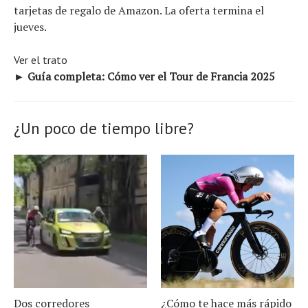
tarjetas de regalo de Amazon. La oferta termina el
jueves.
Ver el trato
► Guía completa:
Cómo ver el Tour de Francia 2025
¿Un poco de tiempo libre?
Dos corredores
¿Cómo te hace más rápido