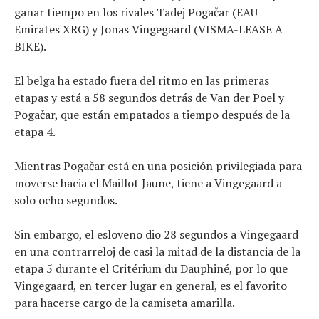
ganar tiempo en los rivales Tadej Pogačar (EAU
Emirates XRG) y Jonas Vingegaard (VISMA-LEASE A
BIKE).
El belga ha estado fuera del ritmo en las primeras
etapas y está a 58 segundos detrás de Van der Poel y
Pogačar, que están empatados a tiempo después de la
etapa 4.
Mientras Pogačar está en una posición privilegiada para
moverse hacia el Maillot Jaune, tiene a Vingegaard a
solo ocho segundos.
Sin embargo, el esloveno dio 28 segundos a Vingegaard
en una contrarreloj de casi la mitad de la distancia de la
etapa 5 durante el Critérium du Dauphiné, por lo que
Vingegaard, en tercer lugar en general, es el favorito
para hacerse cargo de la camiseta amarilla.