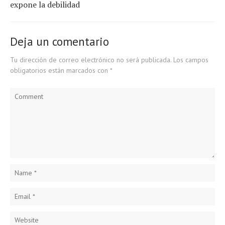
expone la debilidad
Deja un comentario
Tu dirección de correo electrónico no será publicada.
Los campos
obligatorios están marcados con
*
Comment
Name
*
Email
*
Website