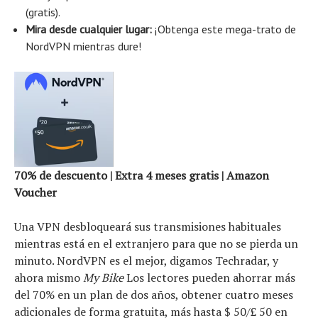
(gratis).
Mira desde cualquier lugar:
¡Obtenga este mega-trato de
NordVPN mientras dure!
70% de descuento | Extra 4 meses gratis | Amazon
Voucher
Una VPN desbloqueará sus transmisiones habituales
mientras está en el extranjero para que no se pierda un
minuto. NordVPN es el mejor, digamos Techradar, y
ahora mismo
My Bike
Los lectores pueden ahorrar más
del 70% en un plan de dos años, obtener cuatro meses
adicionales de forma gratuita, más hasta $ 50/£ 50 en