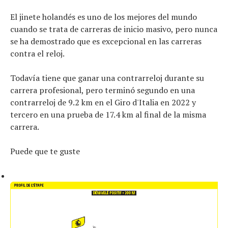
El jinete holandés es uno de los mejores del mundo
cuando se trata de carreras de inicio masivo, pero nunca
se ha demostrado que es excepcional en las carreras
contra el reloj.
Todavía tiene que ganar una contrarreloj durante su
carrera profesional, pero terminó segundo en una
contrarreloj de 9.2 km en el Giro d'Italia en 2022 y
tercero en una prueba de 17.4 km al final de la misma
carrera.
Puede que te guste