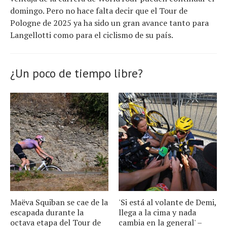
domingo. Pero no hace falta decir que el Tour de
Pologne de 2025 ya ha sido un gran avance tanto para
Langellotti como para el ciclismo de su país.
¿Un poco de tiempo libre?
Maëva Squiban se cae de la
'Si está al volante de Demi,
escapada durante la
llega a la cima y nada
octava etapa del Tour de
cambia en la general' –