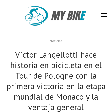
Noticias
Victor Langellotti hace
historia en bicicleta en el
Tour de Pologne con la
primera victoria en la etapa
mundial de Monaco y la
ventaja general