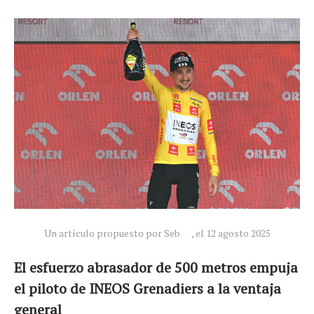
Un artículo propuesto por Seb
, el 12 agosto 2025
El esfuerzo abrasador de 500 metros empuja
el piloto de INEOS Grenadiers a la ventaja
general