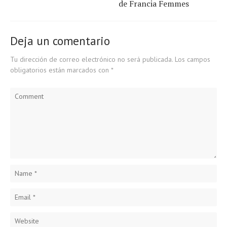
de Francia Femmes
Deja un comentario
Tu dirección de correo electrónico no será publicada.
Los campos
obligatorios están marcados con
*
Comment
Name
*
Email
*
Website