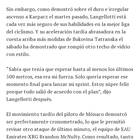
Sin embargo, como demostró sobre el duro e irregular
ascenso a Karpacz el martes pasado, Langellotti está
cada vez más seguro de sus habilidades en la mejor liga
del ciclismo. Y su aceleración tardía abrasadora en la
cuesta arriba más molidas de Bukovina Tatranska el
sábado ha demostrado que rompió otro techo de vidrio
con estilo.
“Sabía que tenía que esperar hasta al menos los últimos
500 metros, esa era mi fuerza. Solo quería esperar ese
momento final para lanzar mi sprint. Estoy súper feliz
porque todo salió de acuerdo con el plan”, dijo
Langellotti después.
El movimiento tardío del piloto de Mónaco demostró
ser perfectamente cronometrado, lo que le permitió
revisar otro ataque de último minuto, el equipo de EAU
Emirates-XRG Brandon McNulty. Como resultado, tanto