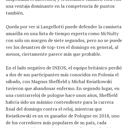
una ventaja dominante en la competencia de puntos
también.
Queda por ver si Langellotti puede defender la camiseta
amarilla en una lista de tiempo experta como McNulty
con solo un margen de siete segundos, pero no se puede
ver los desastres de top-tres el domingo en general, al
menos, ciertamente parece más que probable.
En el lado negativo de INEOS, el equipo británico perdió
a dos de sus participantes más conocidos en Polonia el
sábado, con Magnus Sheffield y Michal Kwiatkowski
tuvieron que abandonar enfermo. En segundo lugar, en
una contrarreloj de pologne hace unos años, Sheffield
habría sido un máximo contendiente para la carrera
final del domingo contra el reloj, mientras que
Kwiatkowski es un ex ganador de Pologne en 2018, uno
de los corredores más populares de su país, cada