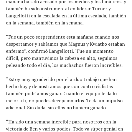
mañana ha sido acosado por los medios y los fanáticos, y
también ha sido instrumental en liderar Turner y
Langellotti en la escalada en la última escalada, también
en la semana, también en la semana.
“Fue un poco sorprendente esta mañana cuando nos
despertamos y sabíamos que Magnus y Kwiatko estaban
enfermo”, confirmó Langellotti. “Fue un momento
difícil, pero mantuvimos la cabeza en alto, seguimos
peleando todo el día, los muchachos fueron increíbles.
“Estoy muy agradecido por el arduo trabajo que han
hecho hoy y demostramos que con cuatro ciclistas
también podríamos ganar. Cuando el equipo le da lo
mejor a ti, no puedes decepcionarlos. Te da un impulso
adicional. Sin duda, sin ellos no hubiera ganado.
“Ha sido una semana increíble para nosotros con la
victoria de Ben y varios podios. Todo va súper genial en