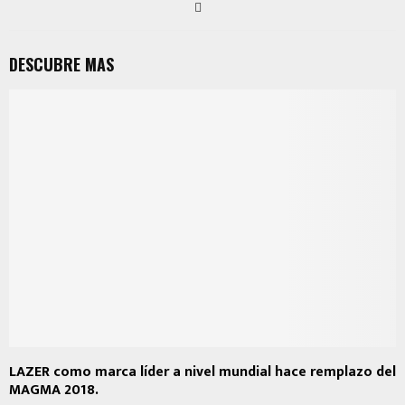
DESCUBRE MAS
LAZER como marca líder a nivel mundial hace remplazo del
MAGMA 2018.