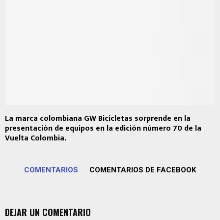
La marca colombiana GW Bicicletas sorprende en la
presentación de equipos en la edición número 70 de la
Vuelta Colombia.
COMENTARIOS
COMENTARIOS DE FACEBOOK
DEJAR UN COMENTARIO