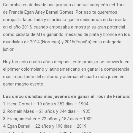
Colombia en dedicarle una portada al actual campeón del Tour
de Francia Egan Arley Bernal Gómez. Por eso te queremos
compartir la portada y el artículo que le dedicamos en la revista
en el año 2015, cuando empezaba a mostrar su gran potencial
como ciclista de MTB ganando medallas de plata y bronce en los
mundiales de 2014 (Noruega) y 2015(España) en la categoría
junior.
Hoy tan solo cuatro años después, este prodigio se convierte en
el primer colombiano y latinoamericano en ganar la competencia
más importante del ciclismo y además el cuarto más joven en
ganar magno evento.
Los cinco ciclistas más jóvenes en ganar el Tour de Francia:
1. Henri Cornet – 19 años y 352 días – 1904
2. Romain Maes – 21 años y 344 días – 1935
3. François Faber – 22 años y 187 días – 1909
4. Egan Bernal – 22 años y 196 días – 2019