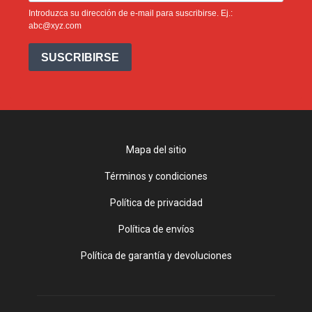
Introduzca su dirección de e-mail para suscribirse. Ej.:
abc@xyz.com
SUSCRIBIRSE
Mapa del sitio
Términos y condiciones
Política de privacidad
Política de envíos
Política de garantía y devoluciones