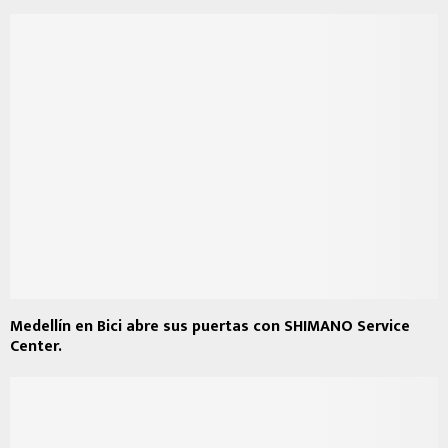
Medellín en Bici abre sus puertas con SHIMANO Service
Center.