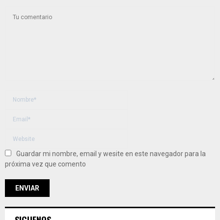
Guardar mi nombre, email y wesite en este navegador para la
próxima vez que comento