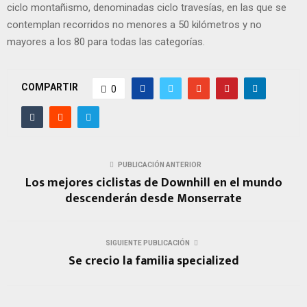
ciclo montañismo, denominadas ciclo travesías, en las que se
contemplan recorridos no menores a 50 kilómetros y no
mayores a los 80 para todas las categorías.
COMPARTIR
0
PUBLICACIÓN ANTERIOR
Los mejores ciclistas de Downhill en el mundo
descenderán desde Monserrate
SIGUIENTE PUBLICACIÓN
Se crecio la familia specialized