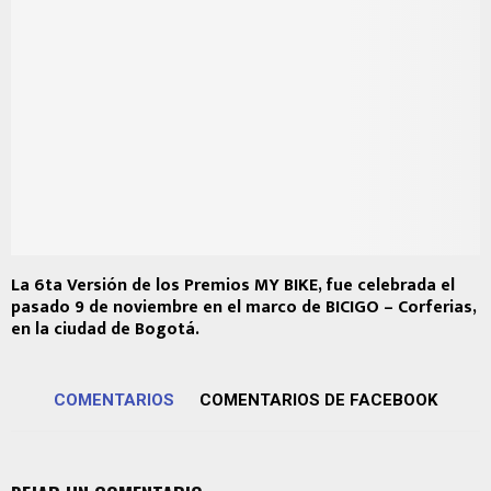
La 6ta Versión de los Premios MY BIKE, fue celebrada el
pasado 9 de noviembre en el marco de BICIGO – Corferias,
en la ciudad de Bogotá.
COMENTARIOS
COMENTARIOS DE FACEBOOK