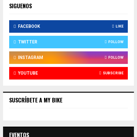
SIGUENOS
FACEBOOK
LIKE
TWITTER
FOLLOW
INSTAGRAM
FOLLOW
YOUTUBE
SUBSCRIBE
SUSCRÍBETE A MY BIKE
EVENTOS