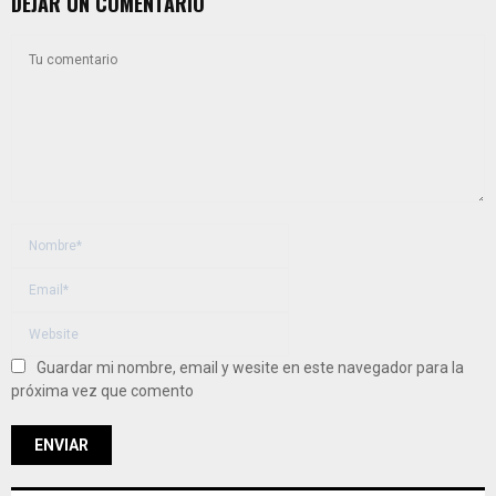
DEJAR UN COMENTARIO
Guardar mi nombre, email y wesite en este navegador para la
próxima vez que comento