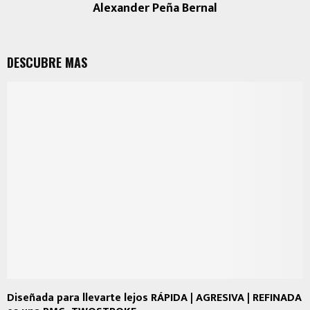
Alexander Peña Bernal
DESCUBRE MAS
Diseñada para llevarte lejos RÁPIDA | AGRESIVA | REFINADA