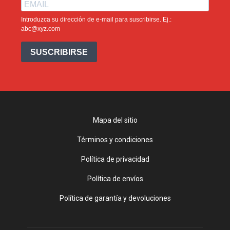
Introduzca su dirección de e-mail para suscribirse. Ej.:
abc@xyz.com
SUSCRIBIRSE
Mapa del sitio
Términos y condiciones
Política de privacidad
Política de envíos
Política de garantía y devoluciones