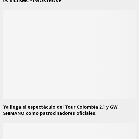
es una BMC -TWOSTROKE
Ya llega el espectáculo del Tour Colombia 2.1 y GW-
SHIMANO como patrocinadores oficiales.