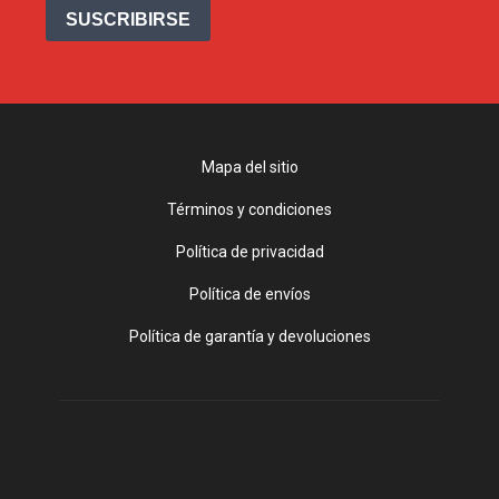
SUSCRIBIRSE
Mapa del sitio
Términos y condiciones
Política de privacidad
Política de envíos
Política de garantía y devoluciones