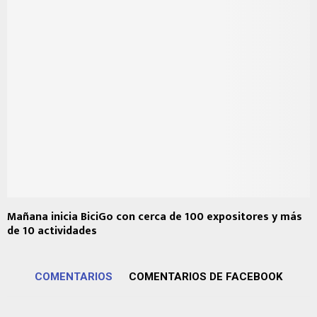
Mañana inicia BiciGo con cerca de 100 expositores y más
de 10 actividades
COMENTARIOS
COMENTARIOS DE FACEBOOK