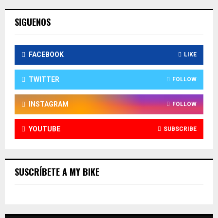
SIGUENOS
FACEBOOK
LIKE
TWITTER
FOLLOW
INSTAGRAM
FOLLOW
YOUTUBE
SUBSCRIBE
SUSCRÍBETE A MY BIKE