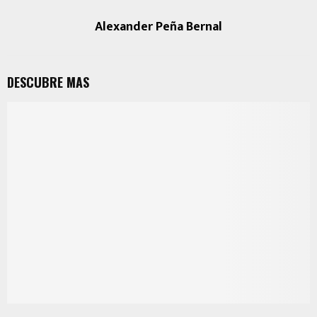
Alexander Peña Bernal
DESCUBRE MAS