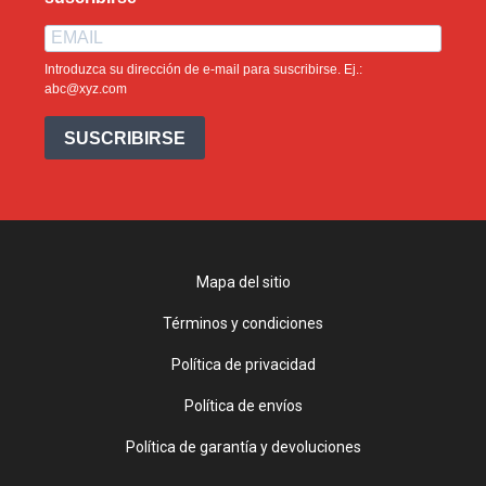
Introduzca su dirección de e-mail para suscribirse. Ej.:
abc@xyz.com
SUSCRIBIRSE
Mapa del sitio
Términos y condiciones
Política de privacidad
Política de envíos
Política de garantía y devoluciones