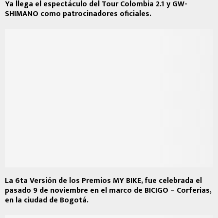
Ya llega el espectáculo del Tour Colombia 2.1 y GW-
SHIMANO como patrocinadores oficiales.
La 6ta Versión de los Premios MY BIKE, fue celebrada el
pasado 9 de noviembre en el marco de BICIGO – Corferias,
en la ciudad de Bogotá.