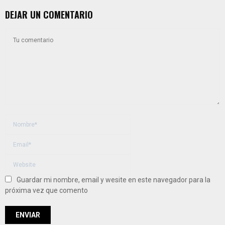
DEJAR UN COMENTARIO
Guardar mi nombre, email y wesite en este navegador para la
próxima vez que comento