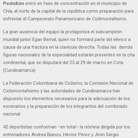
Postobón
entró en fase de concentración en el municipio de
Chía, al norte de la capital de la república como preparación para
enfrentar el Campeonato Panamericano de Ciclimontañismo.
La gran ausencia del equipo la protagoniza el subcampeón
mundial junior Egan Bernal, quien no formará parte del elenco a
causa de una fractura en la clavícula derecha. Todas las demás
figuras nacionales de la especialidad estarán presentes en la cita
continental, que se disputará del 25 al 29 de marzo en Cota
(Cundinamarca).
La Federación Colombiana de Ciclismo, la Comisión Nacional de
Ciclomontañismo y las autoridades de Cundinamarca han
dispuesto los elementos necesarios para la adecuación de los
escenarios y la preparación de los integrantes del combinado
nacional.
42 deportistas conforman –en total– la nómina dirigida por los
entrenadores Andrea Bianco, Héctor Pérez y Jhon Sergio