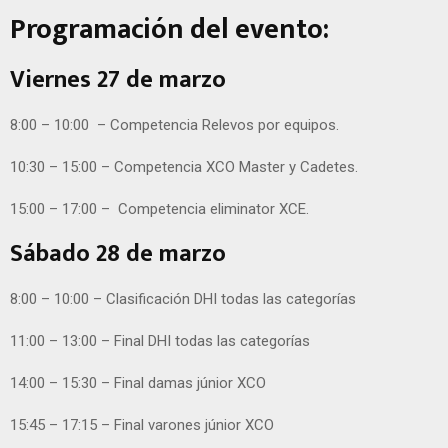
Programación del evento:
Viernes 27 de marzo
8:00 – 10:00 – Competencia Relevos por equipos.
10:30 – 15:00 – Competencia XCO Master y Cadetes.
15:00 – 17:00 – Competencia eliminator XCE.
Sábado 28 de marzo
8:00 – 10:00 – Clasificación DHI todas las categorías
11:00 – 13:00 – Final DHI todas las categorías
14:00 – 15:30 – Final damas júnior XCO
15:45 – 17:15 – Final varones júnior XCO