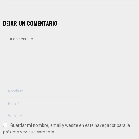
DEJAR UN COMENTARIO
Guardar mi nombre, email y wesite en este navegador para la
próxima vez que comento