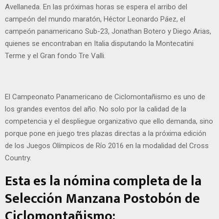
Avellaneda. En las próximas horas se espera el arribo del
campeón del mundo maratón, Héctor Leonardo Páez, el
campeón panamericano Sub-23, Jonathan Botero y Diego Arias,
quienes se encontraban en Italia disputando la Montecatini
Terme y el Gran fondo Tre Valli.
El Campeonato Panamericano de Ciclomontañismo es uno de
los grandes eventos del año. No solo por la calidad de la
competencia y el despliegue organizativo que ello demanda, sino
porque pone en juego tres plazas directas a la próxima edición
de los Juegos Olímpicos de Río 2016 en la modalidad del Cross
Country.
Esta es la nómina completa de la
Selección Manzana Postobón de
Ciclomontañismo: