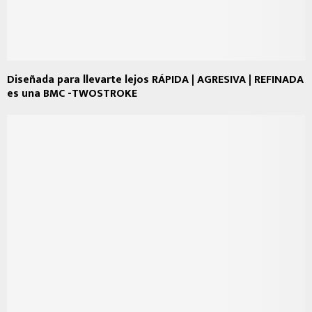
Diseñada para llevarte lejos RÁPIDA | AGRESIVA | REFINADA
es una BMC -TWOSTROKE