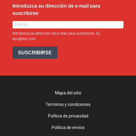
Introduzca su dirección de e-mail para
suscribirse
Introduzca su dirección de e-mail para suscribirse. Ej.:
abc@xyz.com
SUSCRIBIRSE
Mapa del sitio
Términos y condiciones
Política de privacidad
Política de envíos