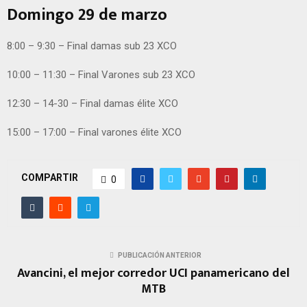
Domingo 29 de marzo
8:00 – 9:30 – Final damas sub 23 XCO
10:00 – 11:30 – Final Varones sub 23 XCO
12:30 – 14-30 – Final damas élite XCO
15:00 – 17:00 – Final varones élite XCO
COMPARTIR
0
PUBLICACIÓN ANTERIOR
Avancini, el mejor corredor UCI panamericano del
MTB