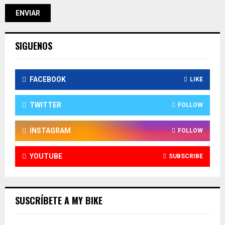
SIGUENOS
FACEBOOK
LIKE
TWITTER
FOLLOW
INSTAGRAM
FOLLOW
YOUTUBE
SUBSCRIBE
SUSCRÍBETE A MY BIKE