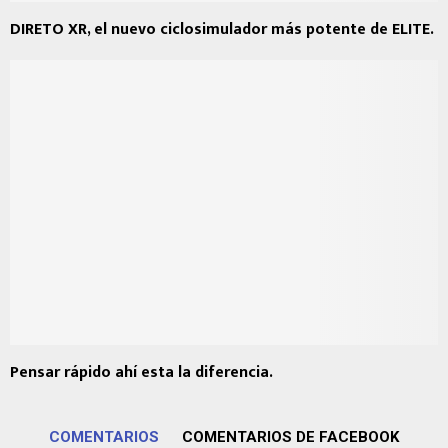
DIRETO XR, el nuevo ciclosimulador más potente de ELITE.
Pensar rápido ahí esta la diferencia.
COMENTARIOS
COMENTARIOS DE FACEBOOK