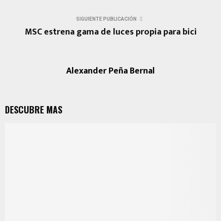
SIGUIENTE PUBLICACIÓN
MSC estrena gama de luces propia para bici
Alexander Peña Bernal
DESCUBRE MAS